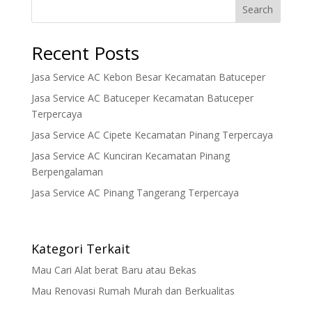
Search
Recent Posts
Jasa Service AC Kebon Besar Kecamatan Batuceper
Jasa Service AC Batuceper Kecamatan Batuceper
Terpercaya
Jasa Service AC Cipete Kecamatan Pinang Terpercaya
Jasa Service AC Kunciran Kecamatan Pinang
Berpengalaman
Jasa Service AC Pinang Tangerang Terpercaya
Kategori Terkait
Mau Cari Alat berat Baru atau Bekas
Mau Renovasi Rumah Murah dan Berkualitas