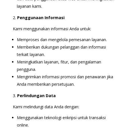
layanan kami.
Penggunaan Informasi
Kami menggunakan informasi Anda untuk:
Memproses dan mengelola pemesanan layanan.
Memberikan dukungan pelanggan dan informasi
terkait layanan.
Meningkatkan layanan, fitur, dan pengalaman
pengguna.
Mengirimkan informasi promosi dan penawaran jika
Anda memberikan persetujuan.
Perlindungan Data
Kami melindungi data Anda dengan:
Menggunakan teknologi enkripsi untuk transaksi
online.