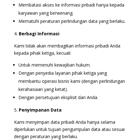
Membatasi akses ke informasi pribadi hanya kepada
karyawan yang berwenang.
Mematuhi peraturan perlindungan data yang berlaku.
Berbagi Informasi
Kami tidak akan membagikan informasi pribadi Anda
kepada pihak ketiga, kecuali:
Untuk memenuhi kewajiban hukum.
Dengan penyedia layanan pihak ketiga yang
membantu operasi bisnis kami (dengan perlindungan
kerahasiaan yang ketat).
Dengan persetujuan eksplisit dari Anda.
Penyimpanan Data
Kami menyimpan data pribadi Anda hanya selama
diperlukan untuk tujuan pengumpulan data atau sesuai
dengan peraturan yang berlaku.