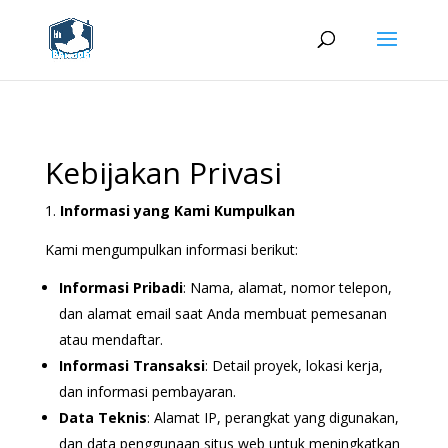
Kebijakan Privasi
Informasi yang Kami Kumpulkan
Kami mengumpulkan informasi berikut:
Informasi Pribadi
: Nama, alamat, nomor telepon,
dan alamat email saat Anda membuat pemesanan
atau mendaftar.
Informasi Transaksi
: Detail proyek, lokasi kerja,
dan informasi pembayaran.
Data Teknis
: Alamat IP, perangkat yang digunakan,
dan data penggunaan situs web untuk meningkatkan