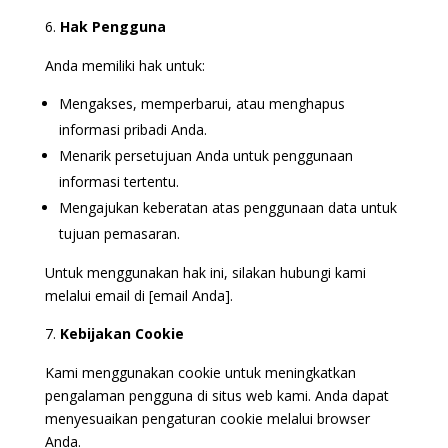
Hak Pengguna
Anda memiliki hak untuk:
Mengakses, memperbarui, atau menghapus
informasi pribadi Anda.
Menarik persetujuan Anda untuk penggunaan
informasi tertentu.
Mengajukan keberatan atas penggunaan data untuk
tujuan pemasaran.
Untuk menggunakan hak ini, silakan hubungi kami
melalui email di [email Anda].
Kebijakan Cookie
Kami menggunakan cookie untuk meningkatkan
pengalaman pengguna di situs web kami. Anda dapat
menyesuaikan pengaturan cookie melalui browser
Anda.