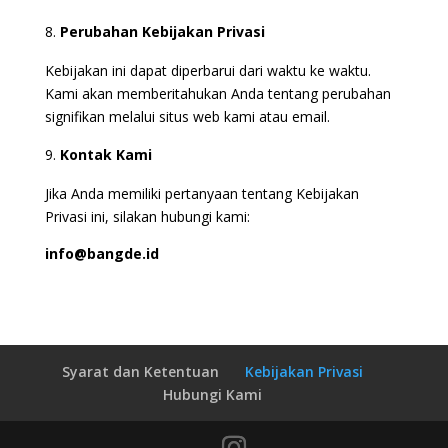
Perubahan Kebijakan Privasi
Kebijakan ini dapat diperbarui dari waktu ke waktu.
Kami akan memberitahukan Anda tentang perubahan
signifikan melalui situs web kami atau email.
Kontak Kami
Jika Anda memiliki pertanyaan tentang Kebijakan
Privasi ini, silakan hubungi kami:
info@bangde.id
Syarat dan Ketentuan
Kebijakan Privasi
Hubungi Kami