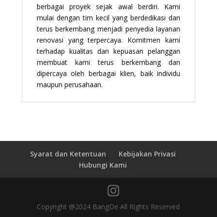
berbagai proyek sejak awal berdiri. Kami
mulai dengan tim kecil yang berdedikasi dan
terus berkembang menjadi penyedia layanan
renovasi yang terpercaya. Komitmen kami
terhadap kualitas dan kepuasan pelanggan
membuat kami terus berkembang dan
dipercaya oleh berbagai klien, baik individu
maupun perusahaan.
Syarat dan Ketentuan
Kebijakan Privasi
Hubungi Kami
Copyright @2024 BangDe All Rights Reserved