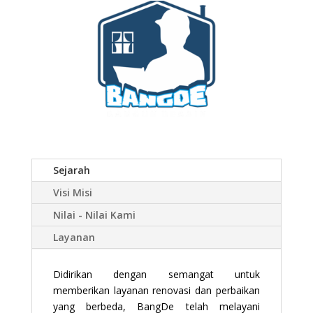
Sejarah
Visi Misi
Nilai - Nilai Kami
Layanan
Didirikan dengan semangat untuk
memberikan layanan renovasi dan perbaikan
yang berbeda, BangDe telah melayani