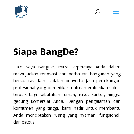
Siapa BangDe?
Halo Saya BangDe, mitra terpercaya Anda dalam
mewujudkan renovasi dan perbaikan bangunan yang
berkualitas. Kami adalah penyedia jasa pertukangan
profesional yang berdedikasi untuk memberikan solusi
terbaik bagi kebutuhan rumah, ruko, kantor, hingga
gedung komersial Anda. Dengan pengalaman dan
komitmen yang tinggi, kami hadir untuk membantu
Anda menciptakan ruang yang nyaman, fungsional,
dan estetis.