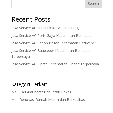
Search
Recent Posts
Jasa Service AC di Periuk Kota Tangerang
Jasa Service AC Poris Gaga Kecamatan Batuceper
Jasa Service AC Kebon Besar Kecamatan Batuceper
Jasa Service AC Batuceper Kecamatan Batuceper
Terpercaya
Jasa Service AC Cipete Kecamatan Pinang Terpercaya
Kategori Terkait
Mau Cari Alat berat Baru atau Bekas
Mau Renovasi Rumah Murah dan Berkualitas