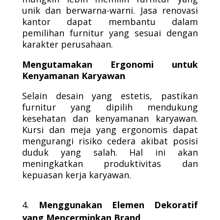
unik dan berwarna-warni. Jasa renovasi
kantor dapat membantu dalam
pemilihan furnitur yang sesuai dengan
karakter perusahaan.
Mengutamakan Ergonomi untuk
Kenyamanan Karyawan
Selain desain yang estetis, pastikan
furnitur yang dipilih mendukung
kesehatan dan kenyamanan karyawan.
Kursi dan meja yang ergonomis dapat
mengurangi risiko cedera akibat posisi
duduk yang salah. Hal ini akan
meningkatkan produktivitas dan
kepuasan kerja karyawan.
Menggunakan Elemen Dekoratif
yang Mencerminkan Brand