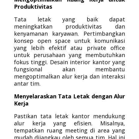
Produktivitas
Tata letak yang baik dapat
meningkatkan produktivitas dan
kenyamanan karyawan. Pertimbangkan
konsep open space untuk komunikasi
yang lebih efektif atau private office
untuk perusahaan yang membutuhkan
fokus tinggi. Desain interior kantor yang
fungsional akan membantu
mengoptimalkan alur kerja dan interaksi
antar tim.
Menyelaraskan Tata Letak dengan Alur
Kerja
Pastikan tata letak kantor mendukung
alur kerja yang efisien. Misalnya,
tempatkan ruang meeting di area yang
mudah dijangkau oleh semua tim. Hal ini