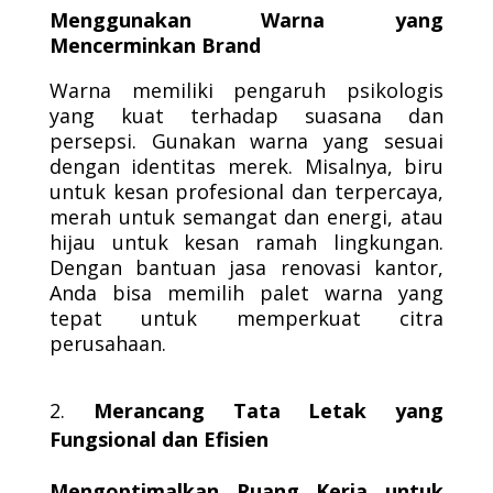
Menggunakan Warna yang
Mencerminkan Brand
Warna memiliki pengaruh psikologis
yang kuat terhadap suasana dan
persepsi. Gunakan warna yang sesuai
dengan identitas merek. Misalnya, biru
untuk kesan profesional dan terpercaya,
merah untuk semangat dan energi, atau
hijau untuk kesan ramah lingkungan.
Dengan bantuan jasa renovasi kantor,
Anda bisa memilih palet warna yang
tepat untuk memperkuat citra
perusahaan.
Merancang Tata Letak yang
Fungsional dan Efisien
Mengoptimalkan Ruang Kerja untuk