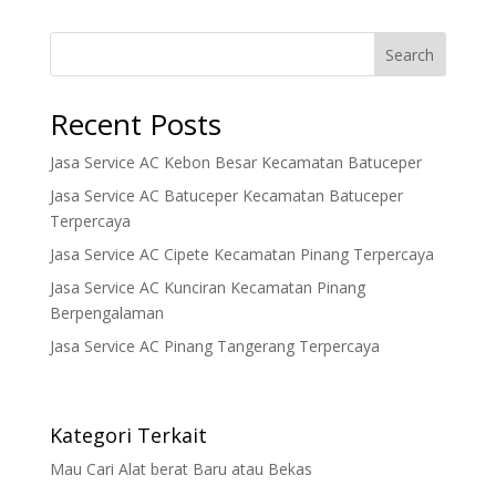
Search
Recent Posts
Jasa Service AC Kebon Besar Kecamatan Batuceper
Jasa Service AC Batuceper Kecamatan Batuceper
Terpercaya
Jasa Service AC Cipete Kecamatan Pinang Terpercaya
Jasa Service AC Kunciran Kecamatan Pinang
Berpengalaman
Jasa Service AC Pinang Tangerang Terpercaya
Kategori Terkait
Mau Cari Alat berat Baru atau Bekas