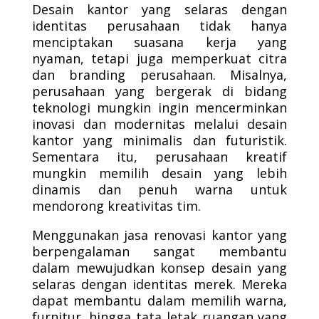
Desain kantor yang selaras dengan
identitas perusahaan tidak hanya
menciptakan suasana kerja yang
nyaman, tetapi juga memperkuat citra
dan branding perusahaan. Misalnya,
perusahaan yang bergerak di bidang
teknologi mungkin ingin mencerminkan
inovasi dan modernitas melalui desain
kantor yang minimalis dan futuristik.
Sementara itu, perusahaan kreatif
mungkin memilih desain yang lebih
dinamis dan penuh warna untuk
mendorong kreativitas tim.
Menggunakan jasa renovasi kantor yang
berpengalaman sangat membantu
dalam mewujudkan konsep desain yang
selaras dengan identitas merek. Mereka
dapat membantu dalam memilih warna,
furnitur, hingga tata letak ruangan yang