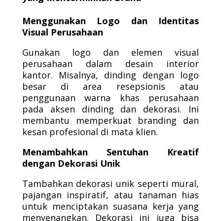
Menggunakan Logo dan Identitas
Visual Perusahaan
Gunakan logo dan elemen visual
perusahaan dalam desain interior
kantor. Misalnya, dinding dengan logo
besar di area resepsionis atau
penggunaan warna khas perusahaan
pada aksen dinding dan dekorasi. Ini
membantu memperkuat branding dan
kesan profesional di mata klien.
Menambahkan Sentuhan Kreatif
dengan Dekorasi Unik
Tambahkan dekorasi unik seperti mural,
pajangan inspiratif, atau tanaman hias
untuk menciptakan suasana kerja yang
menyenangkan. Dekorasi ini juga bisa