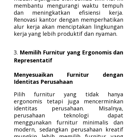
membantu mengurangi waktu tempuh
dan meningkatkan efisiensi kerja.
Renovasi kantor dengan memperhatikan
alur kerja akan menciptakan lingkungan
kerja yang lebih produktif dan nyaman.
Memilih Furnitur yang Ergonomis dan
Representatif
Menyesuaikan Furnitur dengan
Identitas Perusahaan
Pilih furnitur yang tidak hanya
ergonomis tetapi juga mencerminkan
identitas perusahaan. Misalnya,
perusahaan teknologi dapat
menggunakan furnitur minimalis dan
modern, sedangkan perusahaan kreatif
mungkin lebih memilih furnitur yang