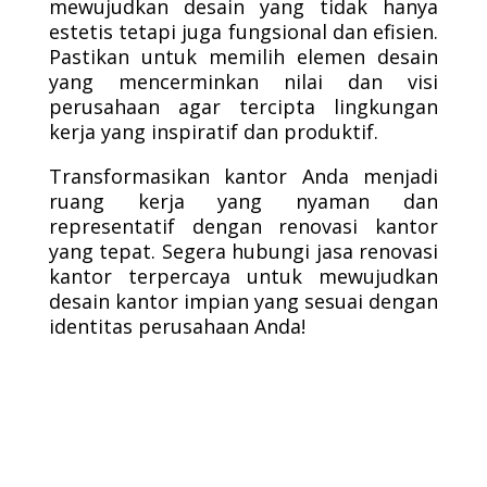
mewujudkan desain yang tidak hanya
estetis tetapi juga fungsional dan efisien.
Pastikan untuk memilih elemen desain
yang mencerminkan nilai dan visi
perusahaan agar tercipta lingkungan
kerja yang inspiratif dan produktif.
Transformasikan kantor Anda menjadi
ruang kerja yang nyaman dan
representatif dengan renovasi kantor
yang tepat. Segera hubungi jasa renovasi
kantor terpercaya untuk mewujudkan
desain kantor impian yang sesuai dengan
identitas perusahaan Anda!