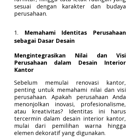
sesuai dengan karakter dan budaya
perusahaan.
Memahami Identitas Perusahaan
sebagai Dasar Desain
Mengintegrasikan Nilai dan Visi
Perusahaan dalam Desain Interior
Kantor
Sebelum memulai renovasi kantor,
penting untuk memahami nilai dan visi
perusahaan. Apakah perusahaan Anda
menonjolkan inovasi, profesionalisme,
atau kreativitas? Identitas ini harus
tercermin dalam desain interior kantor,
mulai dari pemilihan warna hingga
elemen dekoratif yang digunakan.