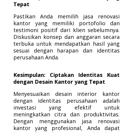
Tepat
Pastikan Anda memilih jasa renovasi
kantor yang memiliki portofolio dan
testimoni positif dari klien sebelumnya.
Diskusikan konsep dan anggaran secara
terbuka untuk mendapatkan hasil yang
sesuai dengan harapan dan identitas
perusahaan Anda.
Kesimpulan: Ciptakan Identitas Kuat
dengan Desain Kantor yang Tepat
Menyesuaikan desain interior kantor
dengan identitas perusahaan adalah
investasi yang efektif untuk
meningkatkan citra dan produktivitas.
Dengan menggunakan jasa renovasi
kantor yang profesional, Anda dapat