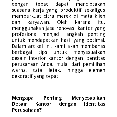
dengan tepat dapat menciptakan
suasana kerja yang produktif sekaligus
memperkuat citra merek di mata klien
dan karyawan. Oleh karena itu,
menggunakan jasa renovasi kantor yang
profesional menjadi langkah penting
untuk mendapatkan hasil yang optimal.
Dalam artikel ini, kami akan membahas
berbagai tips untuk menyesuaikan
desain interior kantor dengan identitas
perusahaan Anda, mulai dari pemilihan
warna, tata letak, hingga elemen
dekoratif yang tepat.
Mengapa Penting Menyesuaikan
Desain Kantor dengan Identitas
Perusahaan?