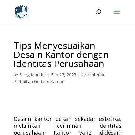
Tips Menyesuaikan
Desain Kantor dengan
Identitas Perusahaan
by
Bang Mandor
|
Feb 27, 2025
|
Jasa Interior
,
Perbaikan Gedung Kantor
Desain kantor bukan sekadar estetika,
melainkan cerminan identitas
perusahaan. Kantor yang didesain