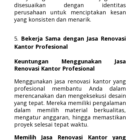
disesuaikan dengan identitas
perusahaan untuk menciptakan kesan
yang konsisten dan menarik.
Bekerja Sama dengan Jasa Renovasi
Kantor Profesional
Keuntungan Menggunakan Jasa
Renovasi Kantor Profesional
Menggunakan jasa renovasi kantor yang
profesional membantu Anda dalam
merencanakan dan mengeksekusi desain
yang tepat. Mereka memiliki pengalaman
dalam memilih material berkualitas,
mengatur anggaran, hingga memastikan
proyek selesai tepat waktu.
Memilih Jasa Renovasi Kantor yang