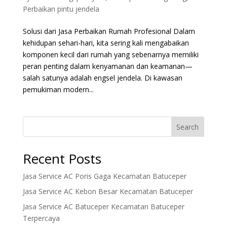
Perbaikan pintu jendela
Solusi dari Jasa Perbaikan Rumah Profesional Dalam
kehidupan sehari-hari, kita sering kali mengabaikan
komponen kecil dari rumah yang sebenarnya memiliki
peran penting dalam kenyamanan dan keamanan—
salah satunya adalah engsel jendela. Di kawasan
pemukiman modern...
Search
Recent Posts
Jasa Service AC Poris Gaga Kecamatan Batuceper
Jasa Service AC Kebon Besar Kecamatan Batuceper
Jasa Service AC Batuceper Kecamatan Batuceper
Terpercaya