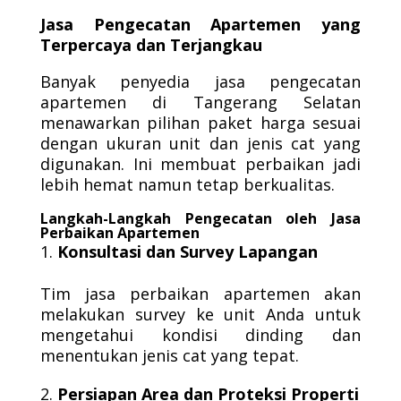
Jasa Pengecatan Apartemen yang
Terpercaya dan Terjangkau
Banyak penyedia jasa pengecatan
apartemen di Tangerang Selatan
menawarkan pilihan paket harga sesuai
dengan ukuran unit dan jenis cat yang
digunakan. Ini membuat perbaikan jadi
lebih hemat namun tetap berkualitas.
Langkah-Langkah Pengecatan oleh Jasa
Perbaikan Apartemen
Konsultasi dan Survey Lapangan
Tim jasa perbaikan apartemen akan
melakukan survey ke unit Anda untuk
mengetahui kondisi dinding dan
menentukan jenis cat yang tepat.
Persiapan Area dan Proteksi Properti