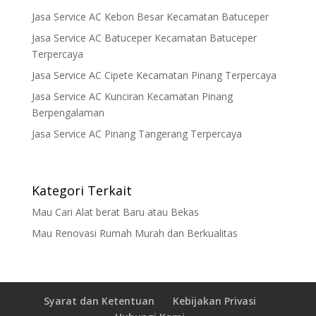
Jasa Service AC Kebon Besar Kecamatan Batuceper
Jasa Service AC Batuceper Kecamatan Batuceper
Terpercaya
Jasa Service AC Cipete Kecamatan Pinang Terpercaya
Jasa Service AC Kunciran Kecamatan Pinang
Berpengalaman
Jasa Service AC Pinang Tangerang Terpercaya
Kategori Terkait
Mau Cari Alat berat Baru atau Bekas
Mau Renovasi Rumah Murah dan Berkualitas
Syarat dan Ketentuan
Kebijakan Privasi