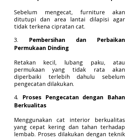
Sebelum mengecat, furniture akan
ditutupi dan area lantai dilapisi agar
tidak terkena cipratan cat.
Pembersihan dan Perbaikan
Permukaan Dinding
Retakan kecil, lubang paku, atau
permukaan yang tidak rata akan
diperbaiki terlebih dahulu sebelum
pengecatan dilakukan.
Proses Pengecatan dengan Bahan
Berkualitas
Menggunakan cat interior berkualitas
yang cepat kering dan tahan terhadap
lembab. Proses dilakukan dengan teknik