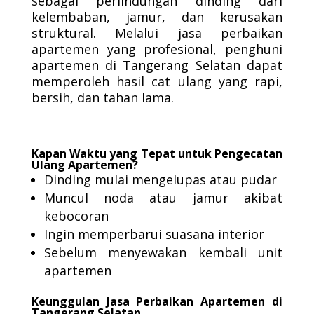
sebagai perlindungan dinding dari
kelembaban, jamur, dan kerusakan
struktural. Melalui jasa perbaikan
apartemen yang profesional, penghuni
apartemen di Tangerang Selatan dapat
memperoleh hasil cat ulang yang rapi,
bersih, dan tahan lama.
Kapan Waktu yang Tepat untuk Pengecatan
Ulang Apartemen?
Dinding mulai mengelupas atau pudar
Muncul noda atau jamur akibat
kebocoran
Ingin memperbarui suasana interior
Sebelum menyewakan kembali unit
apartemen
Keunggulan Jasa Perbaikan Apartemen di
Tangerang Selatan