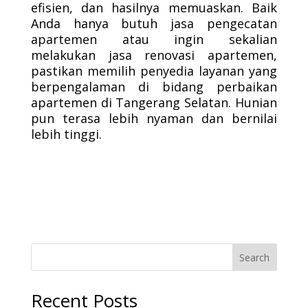
efisien, dan hasilnya memuaskan. Baik
Anda hanya butuh jasa pengecatan
apartemen atau ingin sekalian
melakukan jasa renovasi apartemen,
pastikan memilih penyedia layanan yang
berpengalaman di bidang perbaikan
apartemen di Tangerang Selatan. Hunian
pun terasa lebih nyaman dan bernilai
lebih tinggi.
Search
Recent Posts