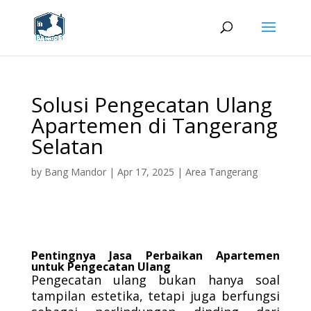
Solusi Pengecatan Ulang
Apartemen di Tangerang
Selatan
by
Bang Mandor
|
Apr 17, 2025
|
Area Tangerang
Pentingnya Jasa Perbaikan Apartemen
untuk Pengecatan Ulang
Pengecatan ulang bukan hanya soal
tampilan estetika, tetapi juga berfungsi