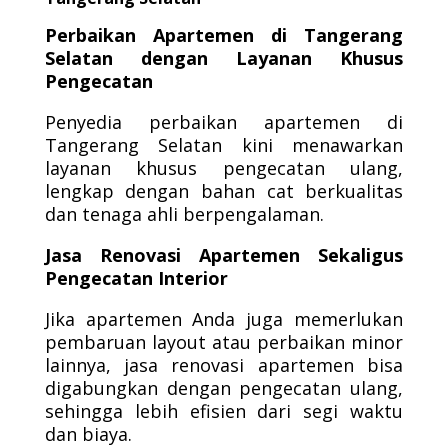
Perbaikan Apartemen di Tangerang
Selatan dengan Layanan Khusus
Pengecatan
Penyedia perbaikan apartemen di
Tangerang Selatan kini menawarkan
layanan khusus pengecatan ulang,
lengkap dengan bahan cat berkualitas
dan tenaga ahli berpengalaman.
Jasa Renovasi Apartemen Sekaligus
Pengecatan Interior
Jika apartemen Anda juga memerlukan
pembaruan layout atau perbaikan minor
lainnya, jasa renovasi apartemen bisa
digabungkan dengan pengecatan ulang,
sehingga lebih efisien dari segi waktu
dan biaya.