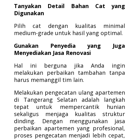
Tanyakan Detail Bahan Cat yang
Digunakan
Pilih cat dengan kualitas minimal
medium-grade untuk hasil yang optimal.
Gunakan Penyedia yang Juga
Menyediakan Jasa Renovasi
Hal ini berguna jika Anda ingin
melakukan perbaikan tambahan tanpa
harus memanggil tim lain.
Melakukan pengecatan ulang apartemen
di Tangerang Selatan adalah langkah
tepat untuk mempercantik hunian
sekaligus menjaga kualitas struktur
dinding. Dengan menggunakan jasa
perbaikan apartemen yang profesional,
proses pengecatan menjadi lebih cepat,