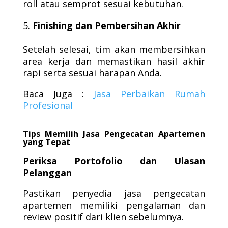
roll atau semprot sesuai kebutuhan.
Finishing dan Pembersihan Akhir
Setelah selesai, tim akan membersihkan
area kerja dan memastikan hasil akhir
rapi serta sesuai harapan Anda.
Baca Juga :
Jasa Perbaikan Rumah
Profesional
Tips Memilih Jasa Pengecatan Apartemen
yang Tepat
Periksa Portofolio dan Ulasan
Pelanggan
Pastikan penyedia jasa pengecatan
apartemen memiliki pengalaman dan
review positif dari klien sebelumnya.