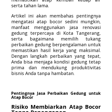
serta tahan lama.
Artikel ini akan membahas pentingnya
mengatasi atap bocor sedini mungkin,
manfaat menggunakan jasa renovasi
gedung terpercaya di Kota Tangerang,
serta bagaimana memilih tukang
perbaikan gedung berpengalaman untuk
memastikan hasil kerja yang maksimal.
Dengan langkah perbaikan yang tepat,
Anda bisa menjaga kondisi gedung tetap
prima dan mendukung produktivitas
bisnis Anda tanpa hambatan.
Pentingnya Jasa Perbaikan Gedung untuk
Atap Bocor
Risiko Membiarkan Atap Bocor