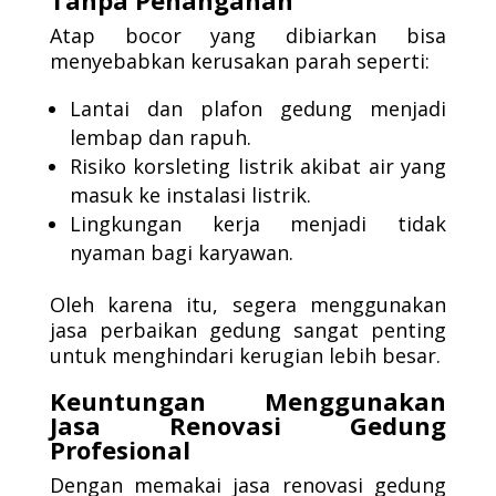
Tanpa Penanganan
Atap bocor yang dibiarkan bisa
menyebabkan kerusakan parah seperti:
Lantai dan plafon gedung menjadi
lembap dan rapuh.
Risiko korsleting listrik akibat air yang
masuk ke instalasi listrik.
Lingkungan kerja menjadi tidak
nyaman bagi karyawan.
Oleh karena itu, segera menggunakan
jasa perbaikan gedung sangat penting
untuk menghindari kerugian lebih besar.
Keuntungan Menggunakan
Jasa Renovasi Gedung
Profesional
Dengan memakai jasa renovasi gedung