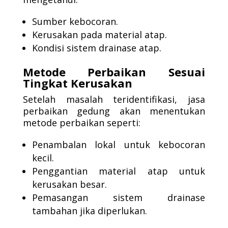
Sumber kebocoran.
Kerusakan pada material atap.
Kondisi sistem drainase atap.
Metode Perbaikan Sesuai
Tingkat Kerusakan
Setelah masalah teridentifikasi, jasa
perbaikan gedung akan menentukan
metode perbaikan seperti:
Penambalan lokal untuk kebocoran
kecil.
Penggantian material atap untuk
kerusakan besar.
Pemasangan sistem drainase
tambahan jika diperlukan.