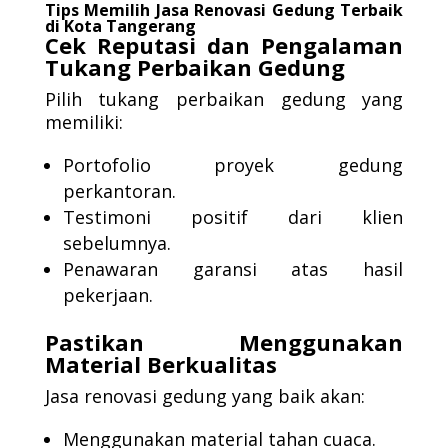
Tips Memilih Jasa Renovasi Gedung Terbaik
di Kota Tangerang
Cek Reputasi dan Pengalaman
Tukang Perbaikan Gedung
Pilih tukang perbaikan gedung yang
memiliki:
Portofolio proyek gedung
perkantoran.
Testimoni positif dari klien
sebelumnya.
Penawaran garansi atas hasil
pekerjaan.
Pastikan Menggunakan
Material Berkualitas
Jasa renovasi gedung yang baik akan:
Menggunakan material tahan cuaca.