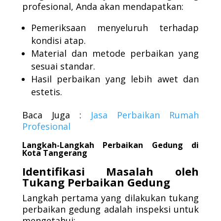
profesional, Anda akan mendapatkan:
Pemeriksaan menyeluruh terhadap
kondisi atap.
Material dan metode perbaikan yang
sesuai standar.
Hasil perbaikan yang lebih awet dan
estetis.
Baca Juga :
Jasa Perbaikan Rumah
Profesional
Langkah-Langkah Perbaikan Gedung di
Kota Tangerang
Identifikasi Masalah oleh
Tukang Perbaikan Gedung
Langkah pertama yang dilakukan tukang
perbaikan gedung adalah inspeksi untuk
mengetahui: