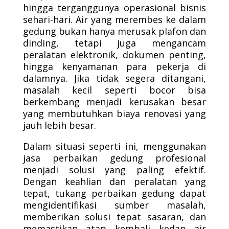
hingga terganggunya operasional bisnis
sehari-hari. Air yang merembes ke dalam
gedung bukan hanya merusak plafon dan
dinding, tetapi juga mengancam
peralatan elektronik, dokumen penting,
hingga kenyamanan para pekerja di
dalamnya. Jika tidak segera ditangani,
masalah kecil seperti bocor bisa
berkembang menjadi kerusakan besar
yang membutuhkan biaya renovasi yang
jauh lebih besar.
Dalam situasi seperti ini, menggunakan
jasa perbaikan gedung profesional
menjadi solusi yang paling efektif.
Dengan keahlian dan peralatan yang
tepat, tukang perbaikan gedung dapat
mengidentifikasi sumber masalah,
memberikan solusi tepat sasaran, dan
memastikan atap kembali kedap air