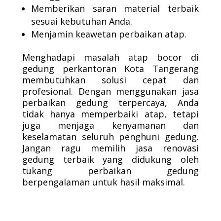
Memberikan saran material terbaik
sesuai kebutuhan Anda.
Menjamin keawetan perbaikan atap.
Menghadapi masalah atap bocor di
gedung perkantoran Kota Tangerang
membutuhkan solusi cepat dan
profesional. Dengan menggunakan jasa
perbaikan gedung terpercaya, Anda
tidak hanya memperbaiki atap, tetapi
juga menjaga kenyamanan dan
keselamatan seluruh penghuni gedung.
Jangan ragu memilih jasa renovasi
gedung terbaik yang didukung oleh
tukang perbaikan gedung
berpengalaman untuk hasil maksimal.