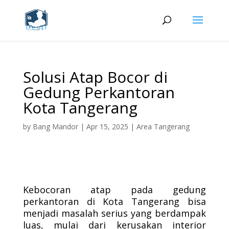
Solusi Atap Bocor di
Gedung Perkantoran
Kota Tangerang
by
Bang Mandor
|
Apr 15, 2025
|
Area Tangerang
Kebocoran atap pada gedung
perkantoran di Kota Tangerang bisa
menjadi masalah serius yang berdampak
luas, mulai dari kerusakan interior