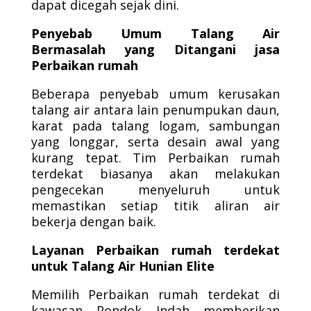
dapat dicegah sejak dini.
Penyebab Umum Talang Air
Bermasalah yang Ditangani jasa
Perbaikan rumah
Beberapa penyebab umum kerusakan
talang air antara lain penumpukan daun,
karat pada talang logam, sambungan
yang longgar, serta desain awal yang
kurang tepat. Tim Perbaikan rumah
terdekat biasanya akan melakukan
pengecekan menyeluruh untuk
memastikan setiap titik aliran air
bekerja dengan baik.
Layanan Perbaikan rumah terdekat
untuk Talang Air Hunian Elite
Memilih Perbaikan rumah terdekat di
kawasan Pondok Indah memberikan