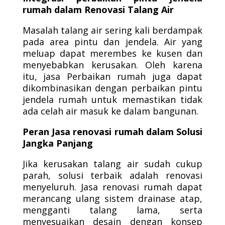
rumah dalam Renovasi Talang Air
Masalah talang air sering kali berdampak
pada area pintu dan jendela. Air yang
meluap dapat merembes ke kusen dan
menyebabkan kerusakan. Oleh karena
itu, jasa Perbaikan rumah juga dapat
dikombinasikan dengan perbaikan pintu
jendela rumah untuk memastikan tidak
ada celah air masuk ke dalam bangunan.
Peran Jasa renovasi rumah dalam Solusi
Jangka Panjang
Jika kerusakan talang air sudah cukup
parah, solusi terbaik adalah renovasi
menyeluruh. Jasa renovasi rumah dapat
merancang ulang sistem drainase atap,
mengganti talang lama, serta
menyesuaikan desain dengan konsep