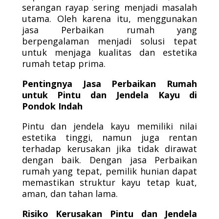
serangan rayap sering menjadi masalah
utama. Oleh karena itu, menggunakan
jasa Perbaikan rumah yang
berpengalaman menjadi solusi tepat
untuk menjaga kualitas dan estetika
rumah tetap prima.
Pentingnya Jasa Perbaikan Rumah
untuk Pintu dan Jendela Kayu di
Pondok Indah
Pintu dan jendela kayu memiliki nilai
estetika tinggi, namun juga rentan
terhadap kerusakan jika tidak dirawat
dengan baik. Dengan jasa Perbaikan
rumah yang tepat, pemilik hunian dapat
memastikan struktur kayu tetap kuat,
aman, dan tahan lama.
Risiko Kerusakan Pintu dan Jendela