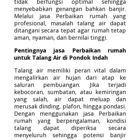
tidak berfungsi optimal sehingga
menyebabkan genangan bahkan banjir.
Melalui jasa Perbaikan rumah yang
profesional, masalah talang air dapat
ditangani secara tepat agar rumah tetap
aman, nyaman, dan bernilai tinggi.
Pentingnya jasa Perbaikan rumah
untuk Talang Air di Pondok Indah
Talang air memiliki peran vital dalam
mengalirkan air hujan dari atap ke
saluran pembuangan. Jika terjadi
kebocoran, sumbatan, atau kemiringan
yang salah, air dapat meluap dan
merusak dinding, plafon, hingga pondasi.
Dengan menggunakan jasa Perbaikan
rumah yang berpengalaman, kondisi
talang dapat diperiksa secara
menyeluruh sehingga potensi banjir