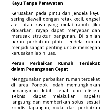
Kayu Tanpa Perawatan
Kerusakan pada pintu dan jendela kayu
sering diawali dengan retak kecil, engsel
aus, atau kayu yang mulai rapuh. Jika
dibiarkan, rayap dapat menyebar dan
merusak struktur bangunan. Di sinilah
peran perbaikan pintu jendela rumah
menjadi sangat penting untuk mencegah
kerusakan lebih luas.
Peran Perbaikan Rumah Terdekat
dalam Penanganan Cepat
Menggunakan perbaikan rumah terdekat
di area Pondok Indah memungkinkan
penanganan lebih cepat dan efisien.
Teknisi dapat melakukan inspeksi
langsung dan memberikan solusi sesuai
kondisi lapangan, mulai dari perbaikan