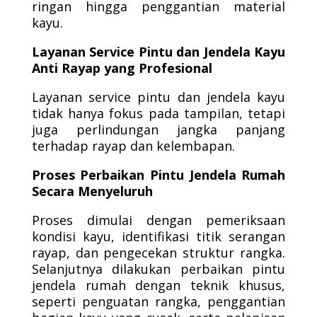
ringan hingga penggantian material
kayu.
Layanan Service Pintu dan Jendela Kayu
Anti Rayap yang Profesional
Layanan service pintu dan jendela kayu
tidak hanya fokus pada tampilan, tetapi
juga perlindungan jangka panjang
terhadap rayap dan kelembapan.
Proses Perbaikan Pintu Jendela Rumah
Secara Menyeluruh
Proses dimulai dengan pemeriksaan
kondisi kayu, identifikasi titik serangan
rayap, dan pengecekan struktur rangka.
Selanjutnya dilakukan perbaikan pintu
jendela rumah dengan teknik khusus,
seperti penguatan rangka, penggantian