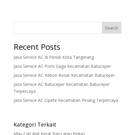
Search
Recent Posts
Jasa Service AC di Periuk Kota Tangerang
Jasa Service AC Poris Gaga Kecamatan Batuceper
Jasa Service AC Kebon Besar Kecamatan Batuceper
Jasa Service AC Batuceper Kecamatan Batuceper
Terpercaya
Jasa Service AC Cipete Kecamatan Pinang Terpercaya
Kategori Terkait
Mau Cari Alat berat Baru atau Bekas