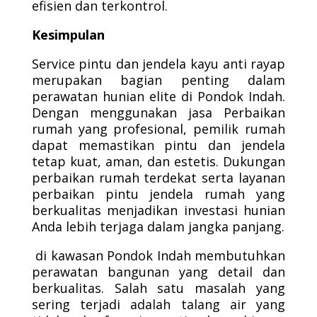
efisien dan terkontrol.
Kesimpulan
Service pintu dan jendela kayu anti rayap
merupakan bagian penting dalam
perawatan hunian elite di Pondok Indah.
Dengan menggunakan jasa Perbaikan
rumah yang profesional, pemilik rumah
dapat memastikan pintu dan jendela
tetap kuat, aman, dan estetis. Dukungan
perbaikan rumah terdekat serta layanan
perbaikan pintu jendela rumah yang
berkualitas menjadikan investasi hunian
Anda lebih terjaga dalam jangka panjang.
di kawasan Pondok Indah membutuhkan
perawatan bangunan yang detail dan
berkualitas. Salah satu masalah yang
sering terjadi adalah talang air yang