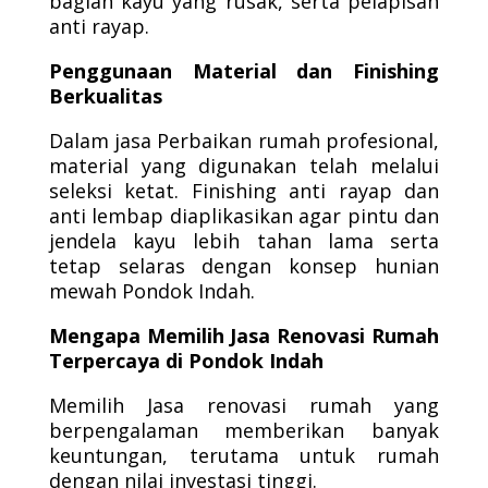
bagian kayu yang rusak, serta pelapisan
anti rayap.
Penggunaan Material dan Finishing
Berkualitas
Dalam jasa Perbaikan rumah profesional,
material yang digunakan telah melalui
seleksi ketat. Finishing anti rayap dan
anti lembap diaplikasikan agar pintu dan
jendela kayu lebih tahan lama serta
tetap selaras dengan konsep hunian
mewah Pondok Indah.
Mengapa Memilih Jasa Renovasi Rumah
Terpercaya di Pondok Indah
Memilih Jasa renovasi rumah yang
berpengalaman memberikan banyak
keuntungan, terutama untuk rumah
dengan nilai investasi tinggi.