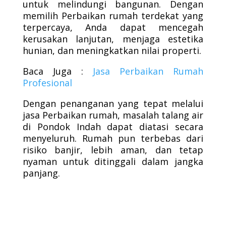
untuk melindungi bangunan. Dengan
memilih Perbaikan rumah terdekat yang
terpercaya, Anda dapat mencegah
kerusakan lanjutan, menjaga estetika
hunian, dan meningkatkan nilai properti.
Baca Juga :
Jasa Perbaikan Rumah
Profesional
Dengan penanganan yang tepat melalui
jasa Perbaikan rumah, masalah talang air
di Pondok Indah dapat diatasi secara
menyeluruh. Rumah pun terbebas dari
risiko banjir, lebih aman, dan tetap
nyaman untuk ditinggali dalam jangka
panjang.