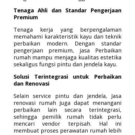
Tenaga Ahli dan Standar Pengerjaan
Premium
Tenaga kerja yang berpengalaman
memahami karakteristik kayu dan teknik
perbaikan modern. Dengan standar
pengerjaan premium, jasa Perbaikan
rumah mampu menjaga kualitas estetika
sekaligus fungsi pintu dan jendela kayu.
Solusi Terintegrasi untuk Perbaikan
dan Renovasi
Selain service pintu dan jendela, Jasa
renovasi rumah juga dapat menangani
perbaikan lain secara terintegrasi,
sehingga pemilik rumah tidak perlu
mencari vendor terpisah. Hal ini
membuat proses perawatan rumah lebih