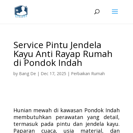
Service Pintu Jendela
Kayu Anti Rayap Rumah
di Pondok Indah
by
Bang De
|
Dec 17, 2025
|
Perbaikan Rumah
Hunian mewah di kawasan Pondok Indah
membutuhkan perawatan yang detail,
termasuk pada pintu dan jendela kayu.
Paparan cuaca, usia material, dan