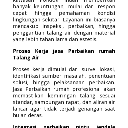
banyak keuntungan, mulai dari respon
cepat hingga pemahaman kondisi
lingkungan sekitar. Layanan ini biasanya
mencakup inspeksi, perbaikan, hingga
penggantian talang air dengan material
yang lebih tahan lama dan estetis.
Proses Kerja jasa Perbaikan rumah
Talang Air
Proses kerja dimulai dari survei lokasi,
identifikasi sumber masalah, penentuan
solusi, hingga pelaksanaan perbaikan.
Jasa Perbaikan rumah profesional akan
memastikan kemiringan talang sesuai
standar, sambungan rapat, dan aliran air
lancar agar tidak terjadi genangan saat
hujan deras.
Integrasi perbaikan pintu jendela