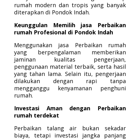
rumah modern dan tropis yang banyak
diterapkan di Pondok Indah.
Keunggulan Memilih jasa Perbaikan
rumah Profesional di Pondok Indah
Menggunakan jasa Perbaikan rumah
yang berpengalaman memberikan
jaminan kualitas pengerjaan,
penggunaan material terbaik, serta hasil
yang tahan lama. Selain itu, pengerjaan
dilakukan dengan rapi tanpa
mengganggu kenyamanan penghuni
rumah.
Investasi Aman dengan Perbaikan
rumah terdekat
Perbaikan talang air bukan sekadar
biaya, tetapi investasi jangka panjang