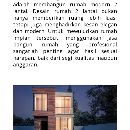
adalah membangun rumah modern 2
lantai. Desain rumah 2 lantai bukan
hanya memberikan ruang lebih luas,
tetapi juga menghadirkan kesan elegan
dan modern. Untuk mewujudkan rumah
impian tersebut, menggunakan jasa
bangun rumah yang profesional
sangatlah penting agar hasil sesuai
harapan, baik dari segi kualitas maupun
anggaran.