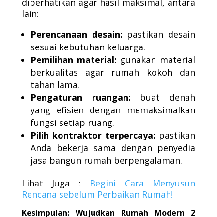
diperhatikan agar hasil maksimal, antara
lain:
Perencanaan desain:
pastikan desain
sesuai kebutuhan keluarga.
Pemilihan material:
gunakan material
berkualitas agar rumah kokoh dan
tahan lama.
Pengaturan ruangan:
buat denah
yang efisien dengan memaksimalkan
fungsi setiap ruang.
Pilih kontraktor terpercaya:
pastikan
Anda bekerja sama dengan penyedia
jasa bangun rumah berpengalaman.
Lihat Juga :
Begini Cara Menyusun
Rencana sebelum Perbaikan Rumah!
Kesimpulan: Wujudkan Rumah Modern 2