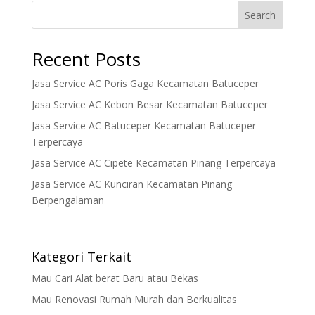
Search
Recent Posts
Jasa Service AC Poris Gaga Kecamatan Batuceper
Jasa Service AC Kebon Besar Kecamatan Batuceper
Jasa Service AC Batuceper Kecamatan Batuceper
Terpercaya
Jasa Service AC Cipete Kecamatan Pinang Terpercaya
Jasa Service AC Kunciran Kecamatan Pinang
Berpengalaman
Kategori Terkait
Mau Cari Alat berat Baru atau Bekas
Mau Renovasi Rumah Murah dan Berkualitas