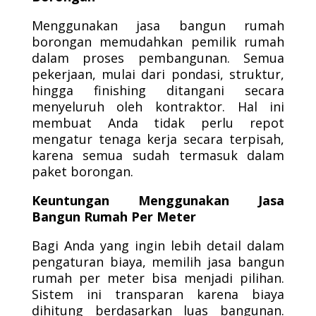
Menggunakan jasa bangun rumah
borongan memudahkan pemilik rumah
dalam proses pembangunan. Semua
pekerjaan, mulai dari pondasi, struktur,
hingga finishing ditangani secara
menyeluruh oleh kontraktor. Hal ini
membuat Anda tidak perlu repot
mengatur tenaga kerja secara terpisah,
karena semua sudah termasuk dalam
paket borongan.
Keuntungan Menggunakan Jasa
Bangun Rumah Per Meter
Bagi Anda yang ingin lebih detail dalam
pengaturan biaya, memilih jasa bangun
rumah per meter bisa menjadi pilihan.
Sistem ini transparan karena biaya
dihitung berdasarkan luas bangunan.