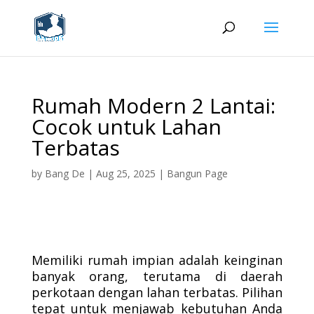
Rumah Modern 2 Lantai:
Cocok untuk Lahan
Terbatas
by
Bang De
|
Aug 25, 2025
|
Bangun Page
Memiliki rumah impian adalah keinginan
banyak orang, terutama di daerah
perkotaan dengan lahan terbatas. Pilihan
tepat untuk menjawab kebutuhan Anda