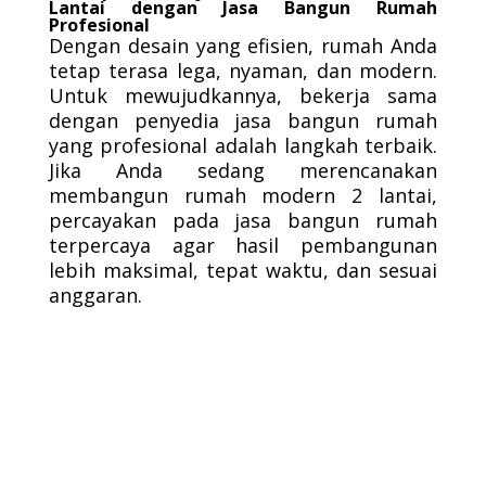
Lantai dengan Jasa Bangun Rumah
Profesional
Dengan desain yang efisien, rumah Anda
tetap terasa lega, nyaman, dan modern.
Untuk mewujudkannya, bekerja sama
dengan penyedia jasa bangun rumah
yang profesional adalah langkah terbaik.
Jika Anda sedang merencanakan
membangun rumah modern 2 lantai,
percayakan pada jasa bangun rumah
terpercaya agar hasil pembangunan
lebih maksimal, tepat waktu, dan sesuai
anggaran.