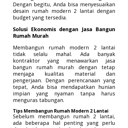
Dengan begitu, Anda bisa menyesuaikan
desain rumah modern 2 lantai dengan
budget yang tersedia.
Solusi Ekonomis dengan Jasa Bangun
Rumah Murah
Membangun rumah modern 2 lantai
tidak selalu mahal. Ada banyak
kontraktor yang menawarkan jasa
bangun rumah murah dengan tetap
menjaga kualitas material dan
pengerjaan. Dengan perencanaan yang
tepat, Anda bisa mendapatkan hunian
impian yang nyaman tanpa harus
menguras tabungan.
Tips Membangun Rumah Modern 2 Lantai
Sebelum membangun rumah 2 lantai,
ada beberapa hal penting yang perlu