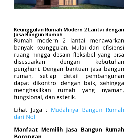
Keunggulan Rumah Modern 2 Lantai dengan
Jasa Bangun Rumah
Rumah modern 2 lantai menawarkan
banyak keunggulan. Mulai dari efisiensi
ruang hingga desain fleksibel yang bisa
disesuaikan dengan kebutuhan
penghuni. Dengan bantuan jasa bangun
rumah, setiap detail pembangunan
dapat dikontrol dengan baik, sehingga
menghasilkan rumah yang nyaman,
fungsional, dan estetik.
Lihat Juga :
Mudahnya Bangun Rumah
dari Nol
Manfaat Memilih Jasa Bangun Rumah
Borongan