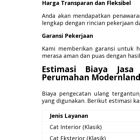
Harga Transparan dan Fleksibel
Anda akan mendapatkan penawaran 
lengkap dengan rincian pekerjaan d
Garansi Pekerjaan
Kami memberikan garansi untuk ha
merasa aman dan puas dengan hasil 
Estimasi Biaya Jas
Perumahan Modernlan
Biaya pengecatan ulang tergantun
yang digunakan. Berikut estimasi ka
Jenis Layanan
Cat Interior (Klasik)
Cat Eksterior (Klasik)