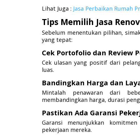
Lihat Juga :
Jasa Perbaikan Rumah Pr
Tips Memilih Jasa Renov
Sebelum menentukan pilihan, simak
yang tepat:
Cek Portofolio dan Review 
Cek ulasan yang positif dari pel
luas.
Bandingkan Harga dan Lay
Mintalah penawaran dari beb
membandingkan harga, durasi penge
Pastikan Ada Garansi Peker
Garansi menunjukkan komitmen p
pekerjaan mereka.