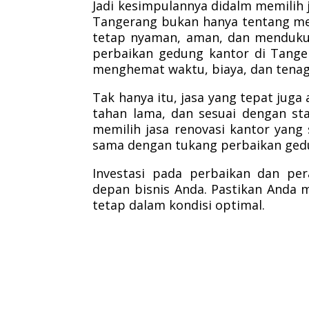
Jadi kesimpulannya didalm memilih 
Tangerang bukan hanya tentang me
tetap nyaman, aman, dan mendukun
perbaikan gedung kantor di Tange
menghemat waktu, biaya, dan tenag
Tak hanya itu, jasa yang tepat juga
tahan lama, dan sesuai dengan st
memilih jasa renovasi kantor yang 
sama dengan tukang perbaikan ged
Investasi pada perbaikan dan pe
depan bisnis Anda. Pastikan Anda m
tetap dalam kondisi optimal.