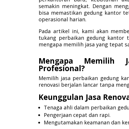
semakin meningkat. Dengan menggu
bisa memastikan gedung kantor te
operasional harian.
Pada artikel ini, kami akan memb
tukang perbaikan gedung kantor 
mengapa memilih jasa yang tepat sa
Mengapa Memilih J
Profesional?
Memilih jasa perbaikan gedung ka
renovasi berjalan lancar tanpa meng
Keunggulan Jasa Renov
Tenaga ahli dalam perbaikan gedu
Pengerjaan cepat dan rapi.
Mengutamakan keamanan dan ke