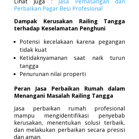
Lihat Juga :
Jasa Pemasangan dan
Perbaikan Pagar Besi Profesional
Dampak Kerusakan Railing Tangga
terhadap Keselamatan Penghuni
Potensi kecelakaan karena pegangan
tidak kuat
Ketidaknyamanan saat naik turun
tangga
Penurunan nilai properti
Peran Jasa Perbaikan Rumah dalam
Menangani Masalah Railing Tangga
Jasa perbaikan rumah profesional
mampu mengidentifikasi penyebab
kerusakan, menentukan solusi terbaik,
dan melakukan perbaikan secara presisi
dan aman.