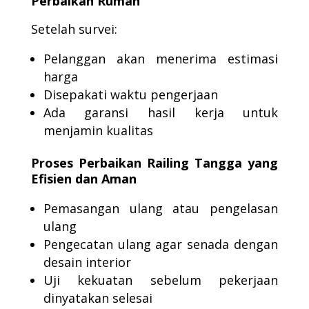
Perbaikan Rumah
Setelah survei:
Pelanggan akan menerima estimasi
harga
Disepakati waktu pengerjaan
Ada garansi hasil kerja untuk
menjamin kualitas
Proses Perbaikan Railing Tangga yang
Efisien dan Aman
Pemasangan ulang atau pengelasan
ulang
Pengecatan ulang agar senada dengan
desain interior
Uji kekuatan sebelum pekerjaan
dinyatakan selesai