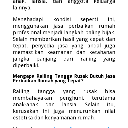
anak, lansia, dan anggota keluarga
lainnya.
Menghadapi kondisi seperti ini,
menggunakan jasa perbaikan rumah
profesional menjadi langkah paling bijak.
Selain memberikan hasil yang cepat dan
tepat, penyedia jasa yang andal juga
memastikan keamanan dan ketahanan
jangka panjang dari railing yang
diperbaiki.
Mengapa Railing Tangga Rusak Butuh Jasa
Perbaikan Rumah yang Tepat?
Railing tangga yang rusak bisa
membahayakan penghuni, terutama
anak-anak dan lansia. Selain itu,
kerusakan ini juga menurunkan nilai
estetika dan kenyamanan rumah.