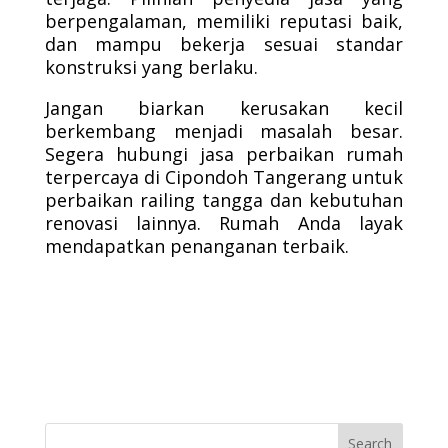
berpengalaman, memiliki reputasi baik,
dan mampu bekerja sesuai standar
konstruksi yang berlaku.
Jangan biarkan kerusakan kecil
berkembang menjadi masalah besar.
Segera hubungi jasa perbaikan rumah
terpercaya di Cipondoh Tangerang untuk
perbaikan railing tangga dan kebutuhan
renovasi lainnya. Rumah Anda layak
mendapatkan penanganan terbaik.
Search