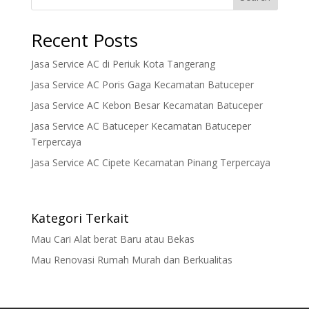
Recent Posts
Jasa Service AC di Periuk Kota Tangerang
Jasa Service AC Poris Gaga Kecamatan Batuceper
Jasa Service AC Kebon Besar Kecamatan Batuceper
Jasa Service AC Batuceper Kecamatan Batuceper
Terpercaya
Jasa Service AC Cipete Kecamatan Pinang Terpercaya
Kategori Terkait
Mau Cari Alat berat Baru atau Bekas
Mau Renovasi Rumah Murah dan Berkualitas