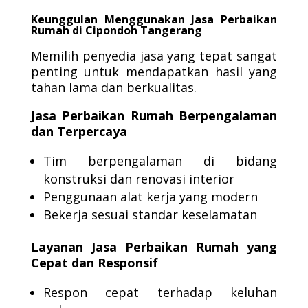
Keunggulan Menggunakan Jasa Perbaikan
Rumah di Cipondoh Tangerang
Memilih penyedia jasa yang tepat sangat
penting untuk mendapatkan hasil yang
tahan lama dan berkualitas.
Jasa Perbaikan Rumah Berpengalaman
dan Terpercaya
Tim berpengalaman di bidang
konstruksi dan renovasi interior
Penggunaan alat kerja yang modern
Bekerja sesuai standar keselamatan
Layanan Jasa Perbaikan Rumah yang
Cepat dan Responsif
Respon cepat terhadap keluhan