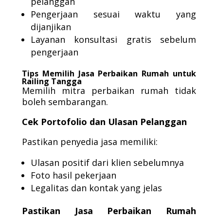
pelanggan
Pengerjaan sesuai waktu yang
dijanjikan
Layanan konsultasi gratis sebelum
pengerjaan
Tips Memilih Jasa Perbaikan Rumah untuk
Railing Tangga
Memilih mitra perbaikan rumah tidak
boleh sembarangan.
Cek Portofolio dan Ulasan Pelanggan
Pastikan penyedia jasa memiliki:
Ulasan positif dari klien sebelumnya
Foto hasil pekerjaan
Legalitas dan kontak yang jelas
Pastikan Jasa Perbaikan Rumah