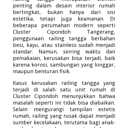
penting dalam desain interior rumah
bertingkat, bukan hanya dari sisi
estetika, tetapi juga keamanan. Di
beberapa perumahan modern seperti
Cluster Cipondoh Tangerang,
penggunaan railing tangga berbahan
besi, kayu, atau stainless sudah menjadi
standar. Namun, seiring waktu dan
pemakaian, kerusakan bisa terjadi, baik
karena korosi, sambungan yang longgar,
maupun benturan fisik.
Kasus kerusakan railing tangga yang
terjadi di salah satu unit rumah di
Cluster Cipondoh menunjukkan bahwa
masalah seperti ini tidak bisa diabaikan.
Selain mengurangi tampilan estetis
rumah, railing yang rusak dapat menjadi
sumber kecelakaan, terutama bagi anak-