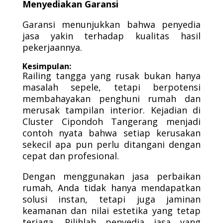
Menyediakan Garansi
Garansi menunjukkan bahwa penyedia
jasa yakin terhadap kualitas hasil
pekerjaannya.
Kesimpulan:
Railing tangga yang rusak bukan hanya
masalah sepele, tetapi berpotensi
membahayakan penghuni rumah dan
merusak tampilan interior. Kejadian di
Cluster Cipondoh Tangerang menjadi
contoh nyata bahwa setiap kerusakan
sekecil apa pun perlu ditangani dengan
cepat dan profesional.
Dengan menggunakan jasa perbaikan
rumah, Anda tidak hanya mendapatkan
solusi instan, tetapi juga jaminan
keamanan dan nilai estetika yang tetap
terjaga. Pilihlah penyedia jasa yang