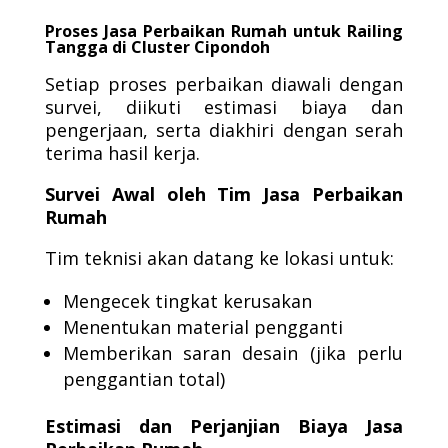
Proses Jasa Perbaikan Rumah untuk Railing
Tangga di Cluster Cipondoh
Setiap proses perbaikan diawali dengan
survei, diikuti estimasi biaya dan
pengerjaan, serta diakhiri dengan serah
terima hasil kerja.
Survei Awal oleh Tim Jasa Perbaikan
Rumah
Tim teknisi akan datang ke lokasi untuk:
Mengecek tingkat kerusakan
Menentukan material pengganti
Memberikan saran desain (jika perlu
penggantian total)
Estimasi dan Perjanjian Biaya Jasa