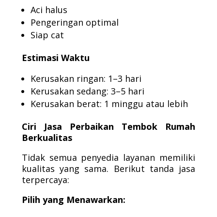
Aci halus
Pengeringan optimal
Siap cat
Estimasi Waktu
Kerusakan ringan: 1–3 hari
Kerusakan sedang: 3–5 hari
Kerusakan berat: 1 minggu atau lebih
Ciri Jasa Perbaikan Tembok Rumah
Berkualitas
Tidak semua penyedia layanan memiliki
kualitas yang sama. Berikut tanda jasa
terpercaya:
Pilih yang Menawarkan: