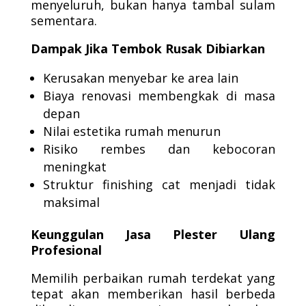
menyeluruh, bukan hanya tambal sulam
sementara.
Dampak Jika Tembok Rusak Dibiarkan
Kerusakan menyebar ke area lain
Biaya renovasi membengkak di masa
depan
Nilai estetika rumah menurun
Risiko rembes dan kebocoran
meningkat
Struktur finishing cat menjadi tidak
maksimal
Keunggulan Jasa Plester Ulang
Profesional
Memilih perbaikan rumah terdekat yang
tepat akan memberikan hasil berbeda