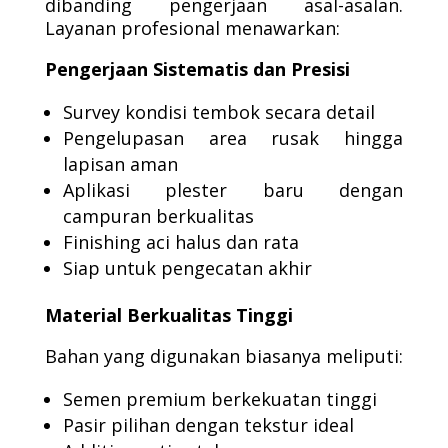
dibanding pengerjaan asal-asalan.
Layanan profesional menawarkan:
Pengerjaan Sistematis dan Presisi
Survey kondisi tembok secara detail
Pengelupasan area rusak hingga
lapisan aman
Aplikasi plester baru dengan
campuran berkualitas
Finishing aci halus dan rata
Siap untuk pengecatan akhir
Material Berkualitas Tinggi
Bahan yang digunakan biasanya meliputi:
Semen premium berkekuatan tinggi
Pasir pilihan dengan tekstur ideal