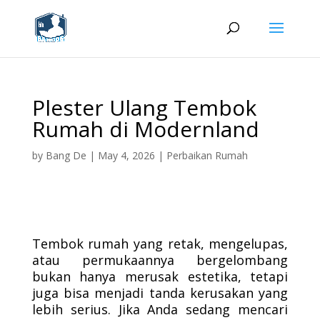
Plester Ulang Tembok
Rumah di Modernland
by
Bang De
|
May 4, 2026
|
Perbaikan Rumah
Tembok rumah yang retak, mengelupas,
atau permukaannya bergelombang
bukan hanya merusak estetika, tetapi
juga bisa menjadi tanda kerusakan yang
lebih serius. Jika Anda sedang mencari