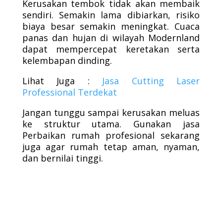
Kerusakan tembok tidak akan membaik
sendiri. Semakin lama dibiarkan, risiko
biaya besar semakin meningkat. Cuaca
panas dan hujan di wilayah Modernland
dapat mempercepat keretakan serta
kelembapan dinding.
Lihat Juga :
Jasa Cutting Laser
Professional Terdekat
Jangan tunggu sampai kerusakan meluas
ke struktur utama. Gunakan jasa
Perbaikan rumah profesional sekarang
juga agar rumah tetap aman, nyaman,
dan bernilai tinggi.