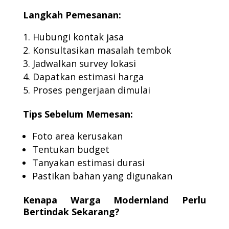
Langkah Pemesanan:
Hubungi kontak jasa
Konsultasikan masalah tembok
Jadwalkan survey lokasi
Dapatkan estimasi harga
Proses pengerjaan dimulai
Tips Sebelum Memesan:
Foto area kerusakan
Tentukan budget
Tanyakan estimasi durasi
Pastikan bahan yang digunakan
Kenapa Warga Modernland Perlu
Bertindak Sekarang?