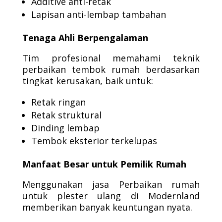
Additive anti-retak
Lapisan anti-lembap tambahan
Tenaga Ahli Berpengalaman
Tim profesional memahami teknik
perbaikan tembok rumah berdasarkan
tingkat kerusakan, baik untuk:
Retak ringan
Retak struktural
Dinding lembap
Tembok eksterior terkelupas
Manfaat Besar untuk Pemilik Rumah
Menggunakan jasa Perbaikan rumah
untuk plester ulang di Modernland
memberikan banyak keuntungan nyata.