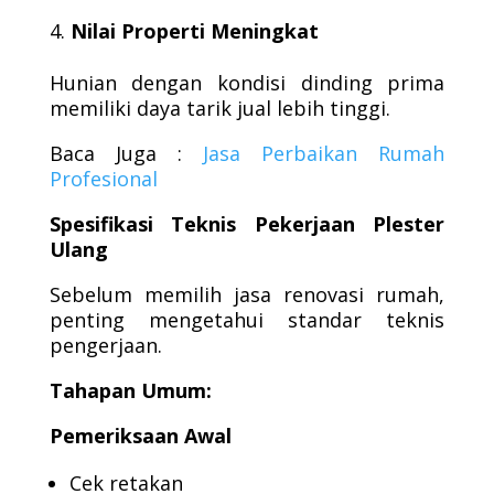
Nilai Properti Meningkat
Hunian dengan kondisi dinding prima
memiliki daya tarik jual lebih tinggi.
Baca Juga :
Jasa Perbaikan Rumah
Profesional
Spesifikasi Teknis Pekerjaan Plester
Ulang
Sebelum memilih jasa renovasi rumah,
penting mengetahui standar teknis
pengerjaan.
Tahapan Umum:
Pemeriksaan Awal
Cek retakan