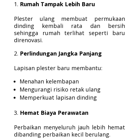
Rumah Tampak Lebih Baru
Plester ulang membuat permukaan
dinding kembali rata dan bersih
sehingga rumah terlihat seperti baru
direnovasi.
Perlindungan Jangka Panjang
Lapisan plester baru membantu:
Menahan kelembapan
Mengurangi risiko retak ulang
Memperkuat lapisan dinding
Hemat Biaya Perawatan
Perbaikan menyeluruh jauh lebih hemat
dibanding perbaikan kecil berulang.