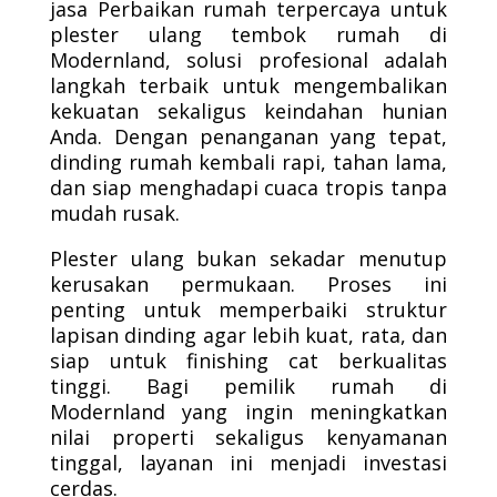
jasa Perbaikan rumah terpercaya untuk
plester ulang tembok rumah di
Modernland, solusi profesional adalah
langkah terbaik untuk mengembalikan
kekuatan sekaligus keindahan hunian
Anda. Dengan penanganan yang tepat,
dinding rumah kembali rapi, tahan lama,
dan siap menghadapi cuaca tropis tanpa
mudah rusak.
Plester ulang bukan sekadar menutup
kerusakan permukaan. Proses ini
penting untuk memperbaiki struktur
lapisan dinding agar lebih kuat, rata, dan
siap untuk finishing cat berkualitas
tinggi. Bagi pemilik rumah di
Modernland yang ingin meningkatkan
nilai properti sekaligus kenyamanan
tinggal, layanan ini menjadi investasi
cerdas.