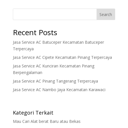
Search
Recent Posts
Jasa Service AC Batuceper Kecamatan Batuceper
Terpercaya
Jasa Service AC Cipete Kecamatan Pinang Terpercaya
Jasa Service AC Kunciran Kecamatan Pinang
Berpengalaman
Jasa Service AC Pinang Tangerang Terpercaya
Jasa Service AC Nambo Jaya Kecamatan Karawaci
Kategori Terkait
Mau Cari Alat berat Baru atau Bekas