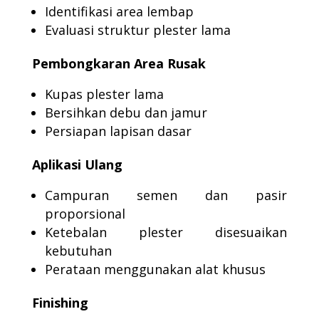
Identifikasi area lembap
Evaluasi struktur plester lama
Pembongkaran Area Rusak
Kupas plester lama
Bersihkan debu dan jamur
Persiapan lapisan dasar
Aplikasi Ulang
Campuran semen dan pasir
proporsional
Ketebalan plester disesuaikan
kebutuhan
Perataan menggunakan alat khusus
Finishing