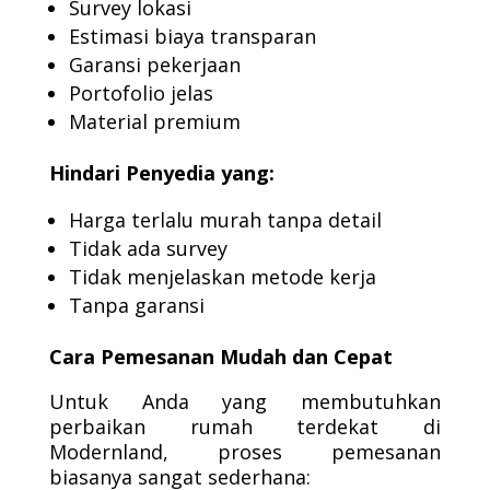
Survey lokasi
Estimasi biaya transparan
Garansi pekerjaan
Portofolio jelas
Material premium
Hindari Penyedia yang:
Harga terlalu murah tanpa detail
Tidak ada survey
Tidak menjelaskan metode kerja
Tanpa garansi
Cara Pemesanan Mudah dan Cepat
Untuk Anda yang membutuhkan
perbaikan rumah terdekat di
Modernland, proses pemesanan
biasanya sangat sederhana: