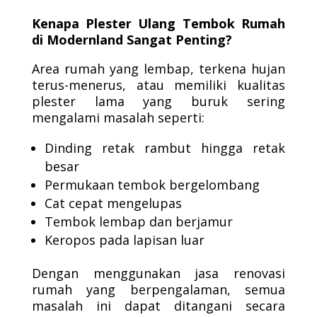
Kenapa Plester Ulang Tembok Rumah
di Modernland Sangat Penting?
Area rumah yang lembap, terkena hujan
terus-menerus, atau memiliki kualitas
plester lama yang buruk sering
mengalami masalah seperti:
Dinding retak rambut hingga retak
besar
Permukaan tembok bergelombang
Cat cepat mengelupas
Tembok lembap dan berjamur
Keropos pada lapisan luar
Dengan menggunakan jasa renovasi
rumah yang berpengalaman, semua
masalah ini dapat ditangani secara