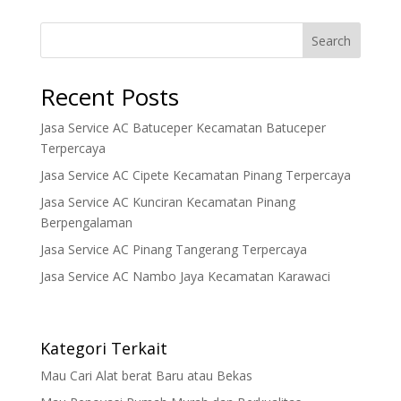
Search
Recent Posts
Jasa Service AC Batuceper Kecamatan Batuceper
Terpercaya
Jasa Service AC Cipete Kecamatan Pinang Terpercaya
Jasa Service AC Kunciran Kecamatan Pinang
Berpengalaman
Jasa Service AC Pinang Tangerang Terpercaya
Jasa Service AC Nambo Jaya Kecamatan Karawaci
Kategori Terkait
Mau Cari Alat berat Baru atau Bekas