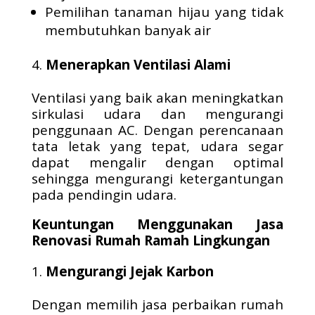
Pemilihan tanaman hijau yang tidak
membutuhkan banyak air
Menerapkan Ventilasi Alami
Ventilasi yang baik akan meningkatkan
sirkulasi udara dan mengurangi
penggunaan AC. Dengan perencanaan
tata letak yang tepat, udara segar
dapat mengalir dengan optimal
sehingga mengurangi ketergantungan
pada pendingin udara.
Keuntungan Menggunakan Jasa
Renovasi Rumah Ramah Lingkungan
Mengurangi Jejak Karbon
Dengan memilih jasa perbaikan rumah