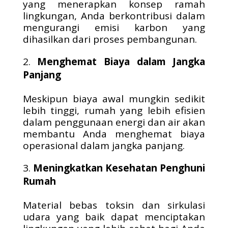
yang menerapkan konsep ramah
lingkungan, Anda berkontribusi dalam
mengurangi emisi karbon yang
dihasilkan dari proses pembangunan.
Menghemat Biaya dalam Jangka
Panjang
Meskipun biaya awal mungkin sedikit
lebih tinggi, rumah yang lebih efisien
dalam penggunaan energi dan air akan
membantu Anda menghemat biaya
operasional dalam jangka panjang.
Meningkatkan Kesehatan Penghuni
Rumah
Material bebas toksin dan sirkulasi
udara yang baik dapat menciptakan