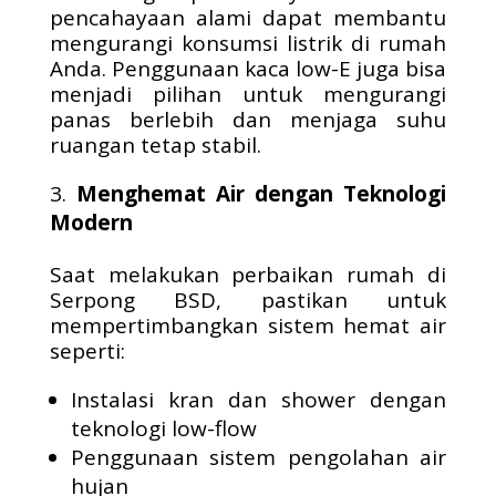
pencahayaan alami dapat membantu
mengurangi konsumsi listrik di rumah
Anda. Penggunaan kaca low-E juga bisa
menjadi pilihan untuk mengurangi
panas berlebih dan menjaga suhu
ruangan tetap stabil.
Menghemat Air dengan Teknologi
Modern
Saat melakukan perbaikan rumah di
Serpong BSD, pastikan untuk
mempertimbangkan sistem hemat air
seperti:
Instalasi kran dan shower dengan
teknologi low-flow
Penggunaan sistem pengolahan air
hujan