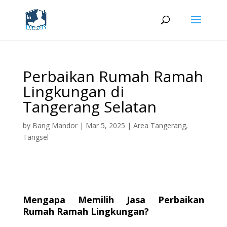
Perbaikan Rumah Ramah
Lingkungan di
Tangerang Selatan
by
Bang Mandor
|
Mar 5, 2025
|
Area Tangerang
,
Tangsel
Mengapa Memilih Jasa Perbaikan
Rumah Ramah Lingkungan?