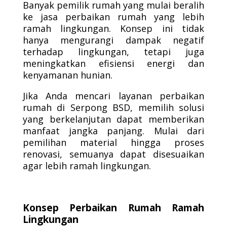
Banyak pemilik rumah yang mulai beralih
ke jasa perbaikan rumah yang lebih
ramah lingkungan. Konsep ini tidak
hanya mengurangi dampak negatif
terhadap lingkungan, tetapi juga
meningkatkan efisiensi energi dan
kenyamanan hunian.
Jika Anda mencari layanan perbaikan
rumah di Serpong BSD, memilih solusi
yang berkelanjutan dapat memberikan
manfaat jangka panjang. Mulai dari
pemilihan material hingga proses
renovasi, semuanya dapat disesuaikan
agar lebih ramah lingkungan.
Konsep Perbaikan Rumah Ramah
Lingkungan