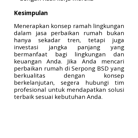
Kesimpulan
Menerapkan konsep ramah lingkungan
dalam jasa perbaikan rumah bukan
hanya sekadar tren, tetapi juga
investasi jangka panjang yang
bermanfaat bagi lingkungan dan
keuangan Anda. Jika Anda mencari
perbaikan rumah di Serpong BSD yang
berkualitas dengan konsep
berkelanjutan, segera hubungi tim
profesional untuk mendapatkan solusi
terbaik sesuai kebutuhan Anda.