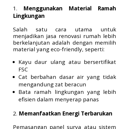
Menggunakan Material Ramah
Lingkungan
Salah satu cara utama untuk
menjadikan jasa renovasi rumah lebih
berkelanjutan adalah dengan memilih
material yang eco-friendly, seperti:
Kayu daur ulang atau bersertifikat
FSC
Cat berbahan dasar air yang tidak
mengandung zat beracun
Bata ramah lingkungan yang lebih
efisien dalam menyerap panas
Memanfaatkan Energi Terbarukan
Pemasangan panel surya atau sistem