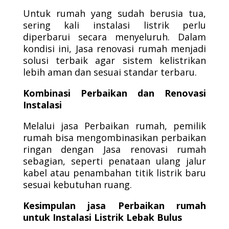
Untuk rumah yang sudah berusia tua,
sering kali instalasi listrik perlu
diperbarui secara menyeluruh. Dalam
kondisi ini, Jasa renovasi rumah menjadi
solusi terbaik agar sistem kelistrikan
lebih aman dan sesuai standar terbaru.
Kombinasi Perbaikan dan Renovasi
Instalasi
Melalui jasa Perbaikan rumah, pemilik
rumah bisa mengombinasikan perbaikan
ringan dengan Jasa renovasi rumah
sebagian, seperti penataan ulang jalur
kabel atau penambahan titik listrik baru
sesuai kebutuhan ruang.
Kesimpulan jasa Perbaikan rumah
untuk Instalasi Listrik Lebak Bulus