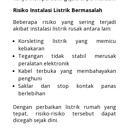
Risiko Instalasi Listrik Bermasalah
Beberapa risiko yang sering terjadi
akibat instalasi listrik rusak antara lain:
Korsleting listrik yang memicu
kebakaran
Tegangan tidak stabil merusak
peralatan elektronik
Kabel terbuka yang membahayakan
penghuni
Saklar dan stop kontak panas
berlebihan
Dengan perbaikan listrik rumah yang
tepat, risiko-risiko tersebut dapat
dicegah sejak dini.