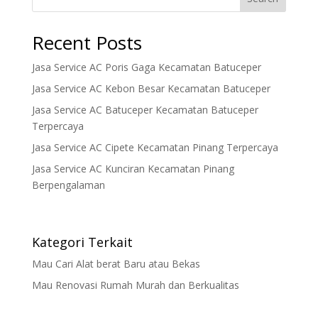
Recent Posts
Jasa Service AC Poris Gaga Kecamatan Batuceper
Jasa Service AC Kebon Besar Kecamatan Batuceper
Jasa Service AC Batuceper Kecamatan Batuceper
Terpercaya
Jasa Service AC Cipete Kecamatan Pinang Terpercaya
Jasa Service AC Kunciran Kecamatan Pinang
Berpengalaman
Kategori Terkait
Mau Cari Alat berat Baru atau Bekas
Mau Renovasi Rumah Murah dan Berkualitas