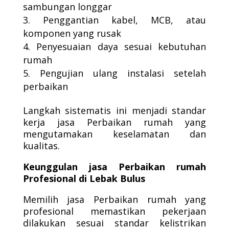
sambungan longgar
Penggantian kabel, MCB, atau
komponen yang rusak
Penyesuaian daya sesuai kebutuhan
rumah
Pengujian ulang instalasi setelah
perbaikan
Langkah sistematis ini menjadi standar
kerja jasa Perbaikan rumah yang
mengutamakan keselamatan dan
kualitas.
Keunggulan jasa Perbaikan rumah
Profesional di Lebak Bulus
Memilih jasa Perbaikan rumah yang
profesional memastikan pekerjaan
dilakukan sesuai standar kelistrikan