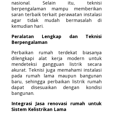
nasional. Selain itu, teknisi
berpengalaman mampu memberikan
saran terbaik terkait perawatan instalasi
agar tidak mudah bermasalah di
kemudian hari.
Peralatan Lengkap dan Teknisi
Berpengalaman
Perbaikan rumah terdekat biasanya
dilengkapi alat kerja modern untuk
mendeteksi gangguan listrik secara
akurat. Teknisi juga memahami instalasi
pada rumah lama maupun bangunan
baru, sehingga perbaikan listrik rumah
dapat disesuaikan dengan kondisi
bangunan.
Integrasi Jasa renovasi rumah untuk
Sistem Kelistrikan Lama