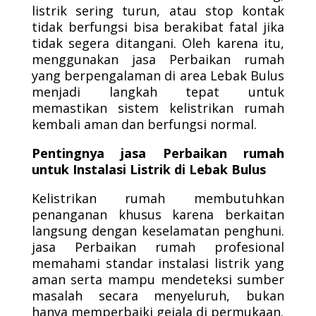
listrik sering turun, atau stop kontak
tidak berfungsi bisa berakibat fatal jika
tidak segera ditangani. Oleh karena itu,
menggunakan jasa Perbaikan rumah
yang berpengalaman di area Lebak Bulus
menjadi langkah tepat untuk
memastikan sistem kelistrikan rumah
kembali aman dan berfungsi normal.
Pentingnya jasa Perbaikan rumah
untuk Instalasi Listrik di Lebak Bulus
Kelistrikan rumah membutuhkan
penanganan khusus karena berkaitan
langsung dengan keselamatan penghuni.
jasa Perbaikan rumah profesional
memahami standar instalasi listrik yang
aman serta mampu mendeteksi sumber
masalah secara menyeluruh, bukan
hanya memperbaiki gejala di permukaan.