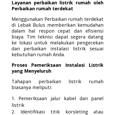
Layanan perbaikan listrik rumah oleh
Perbaikan rumah terdekat
Menggunakan Perbaikan rumah terdekat
di Lebak Bulus memberikan kemudahan
dalam hal respon cepat dan efisiensi
biaya. Tim teknisi dapat segera datang
ke lokasi untuk melakukan pengecekan
dan perbaikan instalasi listrik sesuai
kebutuhan rumah Anda.
Proses Pemeriksaan Instalasi Listrik
yang Menyeluruh
Tahapan perbaikan listrik rumah
biasanya meliputi:
Pemeriksaan jalur kabel dan panel
listrik
Identifikasi titik korsleting atau