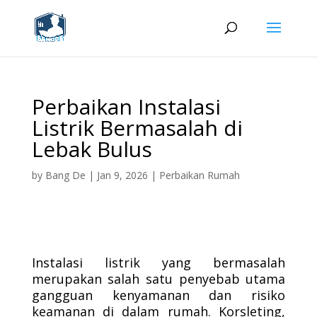
Perbaikan Instalasi
Listrik Bermasalah di
Lebak Bulus
by
Bang De
|
Jan 9, 2026
|
Perbaikan Rumah
Instalasi listrik yang bermasalah
merupakan salah satu penyebab utama
gangguan kenyamanan dan risiko
keamanan di dalam rumah. Korsleting,