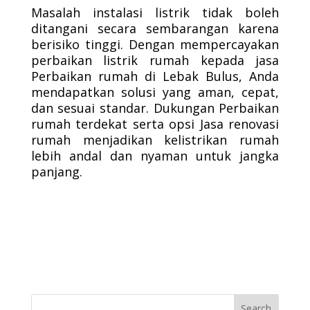
Masalah instalasi listrik tidak boleh
ditangani secara sembarangan karena
berisiko tinggi. Dengan mempercayakan
perbaikan listrik rumah kepada jasa
Perbaikan rumah di Lebak Bulus, Anda
mendapatkan solusi yang aman, cepat,
dan sesuai standar. Dukungan Perbaikan
rumah terdekat serta opsi Jasa renovasi
rumah menjadikan kelistrikan rumah
lebih andal dan nyaman untuk jangka
panjang.
Search