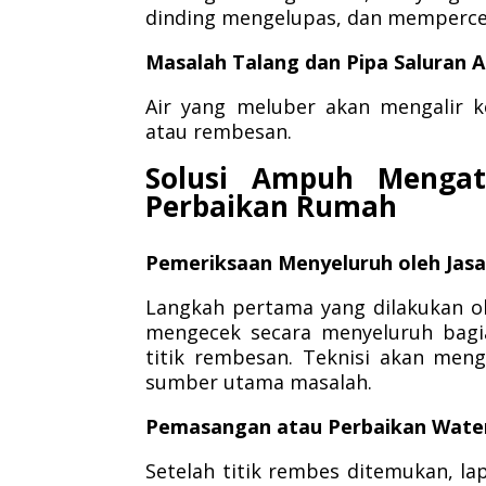
dinding mengelupas, dan mempercep
Masalah Talang dan Pipa Saluran A
Air yang meluber akan mengalir
atau rembesan.
Solusi Ampuh Mengat
Perbaikan Rumah
Pemeriksaan Menyeluruh oleh Jasa
Langkah pertama yang dilakukan ol
mengecek secara menyeluruh bagi
titik rembesan. Teknisi akan men
sumber utama masalah.
Pemasangan atau Perbaikan Wate
Setelah titik rembes ditemukan, lap