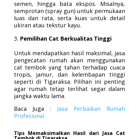
semen, hingga bata ekspos. Misalnya,
semprotan (spray gun) untuk permukaan
luas dan rata, serta kuas untuk detail
ukiran atau tekstur kayu.
Pemilihan Cat Berkualitas Tinggi
Untuk mendapatkan hasil maksimal, jasa
pengecatan rumah akan menggunakan
cat tembok yang tahan terhadap cuaca
tropis, jamur, dan kelembapan tinggi
seperti di Tigaraksa. Pilihan ini penting
agar rumah tetap terlihat segar dalam
jangka waktu lama.
Baca Juga :
Jasa Perbaikan Rumah
Profesional
Tips Memaksimalkan Hasil dari Jasa Cat
Tembok di Tigaraksa