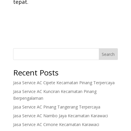
tepat.
Search
Recent Posts
Jasa Service AC Cipete Kecamatan Pinang Terpercaya
Jasa Service AC Kunciran Kecamatan Pinang
Berpengalaman
Jasa Service AC Pinang Tangerang Terpercaya
Jasa Service AC Nambo Jaya Kecamatan Karawaci
Jasa Service AC Cimone Kecamatan Karawaci