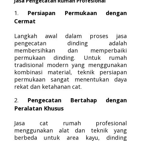
Jasa Pengecatan Rumah Profesional
Persiapan Permukaan dengan
Cermat
Langkah awal dalam proses jasa
pengecatan dinding adalah
membersihkan dan memperbaiki
permukaan dinding. Untuk rumah
tradisional modern yang menggunakan
kombinasi material, teknik persiapan
permukaan sangat menentukan daya
rekat dan ketahanan cat.
Pengecatan Bertahap dengan
Peralatan Khusus
Jasa cat rumah profesional
menggunakan alat dan teknik yang
berbeda untuk area kayu, dinding