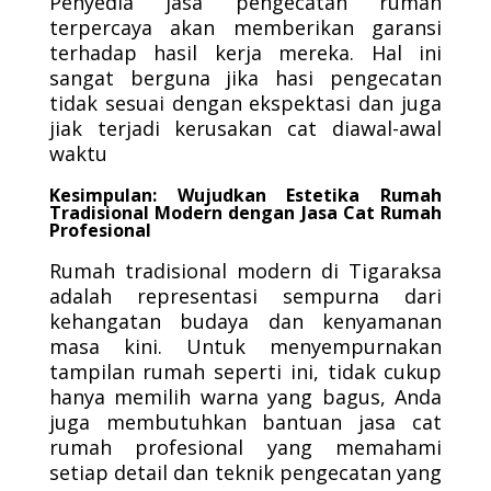
Penyedia jasa pengecatan rumah
terpercaya akan memberikan garansi
terhadap hasil kerja mereka. Hal ini
sangat berguna jika hasi pengecatan
tidak sesuai dengan ekspektasi dan juga
jiak terjadi kerusakan cat diawal-awal
waktu
Kesimpulan: Wujudkan Estetika Rumah
Tradisional Modern dengan Jasa Cat Rumah
Profesional
Rumah tradisional modern di Tigaraksa
adalah representasi sempurna dari
kehangatan budaya dan kenyamanan
masa kini. Untuk menyempurnakan
tampilan rumah seperti ini, tidak cukup
hanya memilih warna yang bagus, Anda
juga membutuhkan bantuan jasa cat
rumah profesional yang memahami
setiap detail dan teknik pengecatan yang