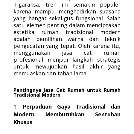
Tigaraksa, tren ini semakin populer
karena mampu menghadirkan suasana
yang hangat sekaligus fungsional. Salah
satu elemen penting dalam menciptakan
estetika rumah tradisional modern
adalah pemilihan warna dan teknik
pengecatan yang tepat. Oleh karena itu,
menggunakan jasa cat rumah
profesional menjadi langkah strategis
untuk mewujudkan hasil akhir yang
memuaskan dan tahan lama.
Pentingnya Jasa Cat Rumah untuk Rumah
Tradisional Modern
Perpaduan Gaya Tradisional dan
Modern Membutuhkan Sentuhan
Khusus