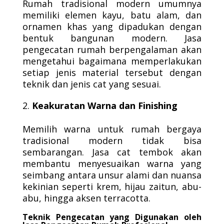
Rumah tradisional modern umumnya
memiliki elemen kayu, batu alam, dan
ornamen khas yang dipadukan dengan
bentuk bangunan modern. Jasa
pengecatan rumah berpengalaman akan
mengetahui bagaimana memperlakukan
setiap jenis material tersebut dengan
teknik dan jenis cat yang sesuai.
Keakuratan Warna dan Finishing
Memilih warna untuk rumah bergaya
tradisional modern tidak bisa
sembarangan. Jasa cat tembok akan
membantu menyesuaikan warna yang
seimbang antara unsur alami dan nuansa
kekinian seperti krem, hijau zaitun, abu-
abu, hingga aksen terracotta.
Teknik Pengecatan yang Digunakan oleh