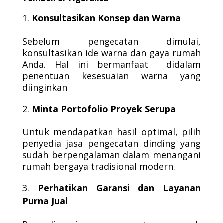
Konsultasikan Konsep dan Warna
Sebelum pengecatan dimulai,
konsultasikan ide warna dan gaya rumah
Anda. Hal ini bermanfaat didalam
penentuan kesesuaian warna yang
diinginkan
Minta Portofolio Proyek Serupa
Untuk mendapatkan hasil optimal, pilih
penyedia jasa pengecatan dinding yang
sudah berpengalaman dalam menangani
rumah bergaya tradisional modern.
Perhatikan Garansi dan Layanan
Purna Jual