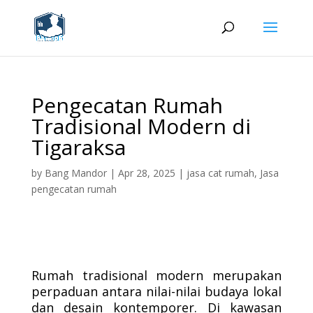
Pengecatan Rumah
Tradisional Modern di
Tigaraksa
by
Bang Mandor
|
Apr 28, 2025
|
jasa cat rumah
,
Jasa
pengecatan rumah
Rumah tradisional modern merupakan
perpaduan antara nilai-nilai budaya lokal
dan desain kontemporer. Di kawasan