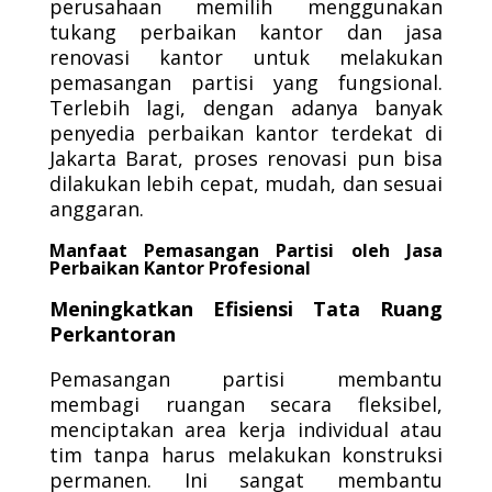
perusahaan memilih menggunakan
tukang perbaikan kantor dan jasa
renovasi kantor untuk melakukan
pemasangan partisi yang fungsional.
Terlebih lagi, dengan adanya banyak
penyedia perbaikan kantor terdekat di
Jakarta Barat, proses renovasi pun bisa
dilakukan lebih cepat, mudah, dan sesuai
anggaran.
Manfaat Pemasangan Partisi oleh Jasa
Perbaikan Kantor Profesional
Meningkatkan Efisiensi Tata Ruang
Perkantoran
Pemasangan partisi membantu
membagi ruangan secara fleksibel,
menciptakan area kerja individual atau
tim tanpa harus melakukan konstruksi
permanen. Ini sangat membantu