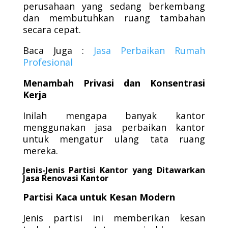
perusahaan yang sedang berkembang
dan membutuhkan ruang tambahan
secara cepat.
Baca Juga :
Jasa Perbaikan Rumah
Profesional
Menambah Privasi dan Konsentrasi
Kerja
Inilah mengapa banyak kantor
menggunakan jasa perbaikan kantor
untuk mengatur ulang tata ruang
mereka.
Jenis-Jenis Partisi Kantor yang Ditawarkan
Jasa Renovasi Kantor
Partisi Kaca untuk Kesan Modern
Jenis partisi ini memberikan kesan