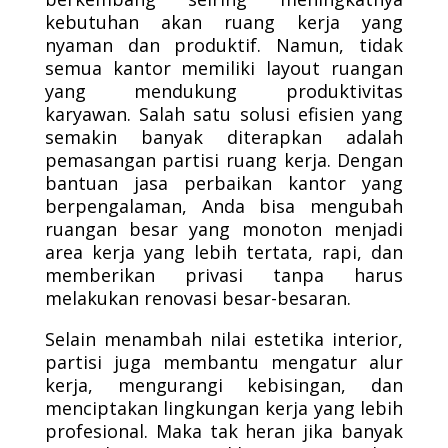
kebutuhan akan ruang kerja yang
nyaman dan produktif. Namun, tidak
semua kantor memiliki layout ruangan
yang mendukung produktivitas
karyawan. Salah satu solusi efisien yang
semakin banyak diterapkan adalah
pemasangan partisi ruang kerja. Dengan
bantuan jasa perbaikan kantor yang
berpengalaman, Anda bisa mengubah
ruangan besar yang monoton menjadi
area kerja yang lebih tertata, rapi, dan
memberikan privasi tanpa harus
melakukan renovasi besar-besaran.
Selain menambah nilai estetika interior,
partisi juga membantu mengatur alur
kerja, mengurangi kebisingan, dan
menciptakan lingkungan kerja yang lebih
profesional. Maka tak heran jika banyak