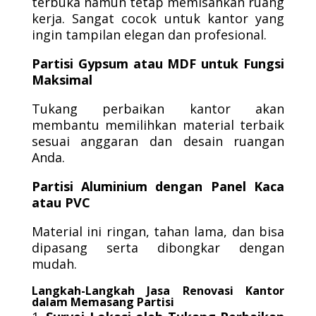
terbuka namun tetap memisahkan ruang
kerja. Sangat cocok untuk kantor yang
ingin tampilan elegan dan profesional.
Partisi Gypsum atau MDF untuk Fungsi
Maksimal
Tukang perbaikan kantor akan
membantu memilihkan material terbaik
sesuai anggaran dan desain ruangan
Anda.
Partisi Aluminium dengan Panel Kaca
atau PVC
Material ini ringan, tahan lama, dan bisa
dipasang serta dibongkar dengan
mudah.
Langkah-Langkah Jasa Renovasi Kantor
dalam Memasang Partisi