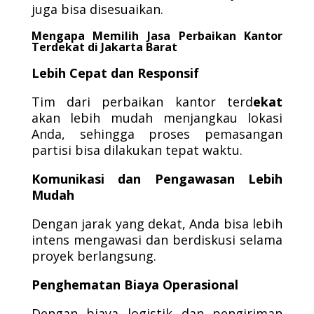
juga bisa disesuaikan.
Mengapa Memilih Jasa Perbaikan Kantor
Terdekat di Jakarta Barat
Lebih Cepat dan Responsif
Tim dari perbaikan kantor terd
ekat
akan lebih mudah menjangkau lokasi
Anda, sehingga proses pemasangan
partisi bisa dilakukan tepat waktu.
Komunikasi dan Pengawasan Lebih
Mudah
Dengan jarak yang dekat, Anda bisa lebih
intens mengawasi dan berdiskusi selama
proyek berlangsung.
Penghematan Biaya Operasional
Dengan biaya logistik dan pengiriman