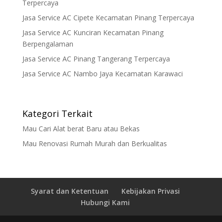
Terpercaya
Jasa Service AC Cipete Kecamatan Pinang Terpercaya
Jasa Service AC Kunciran Kecamatan Pinang
Berpengalaman
Jasa Service AC Pinang Tangerang Terpercaya
Jasa Service AC Nambo Jaya Kecamatan Karawaci
Kategori Terkait
Mau Cari Alat berat Baru atau Bekas
Mau Renovasi Rumah Murah dan Berkualitas
Syarat dan Ketentuan
Kebijakan Privasi
Hubungi Kami