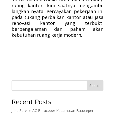
ruang kantor, kini saatnya mengambil
langkah nyata. Percayakan pekerjaan ini
pada tukang perbaikan kantor atau jasa
renovasi kantor yang terbukti
berpengalaman dan paham akan
kebutuhan ruang kerja modern.
Search
Recent Posts
Jasa Service AC Batuceper Kecamatan Batuceper