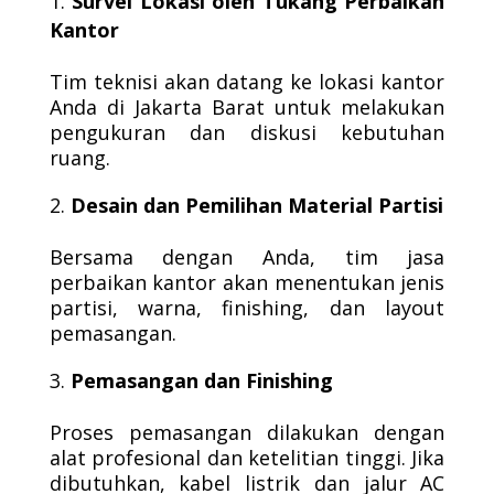
Survei Lokasi oleh Tukang Perbaikan
Kantor
Tim teknisi akan datang ke lokasi kantor
Anda di Jakarta Barat untuk melakukan
pengukuran dan diskusi kebutuhan
ruang.
Desain dan Pemilihan Material Partisi
Bersama dengan Anda, tim jasa
perbaikan kantor akan menentukan jenis
partisi, warna, finishing, dan layout
pemasangan.
Pemasangan dan Finishing
Proses pemasangan dilakukan dengan
alat profesional dan ketelitian tinggi. Jika
dibutuhkan, kabel listrik dan jalur AC