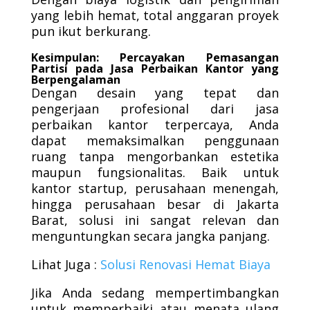
yang lebih hemat, total anggaran proyek
pun ikut berkurang.
Kesimpulan: Percayakan Pemasangan
Partisi pada Jasa Perbaikan Kantor yang
Berpengalaman
Dengan desain yang tepat dan
pengerjaan profesional dari jasa
perbaikan kantor terpercaya, Anda
dapat memaksimalkan penggunaan
ruang tanpa mengorbankan estetika
maupun fungsionalitas. Baik untuk
kantor startup, perusahaan menengah,
hingga perusahaan besar di Jakarta
Barat, solusi ini sangat relevan dan
menguntungkan secara jangka panjang.
Lihat Juga :
Solusi Renovasi Hemat Biaya
Jika Anda sedang mempertimbangkan
untuk memperbaiki atau menata ulang