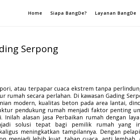
Home
Siapa BangDe?
Layanan BangDe
ading Serpong
pori, atau terpapar cuaca ekstrem tanpa perlindu
ur rumah secara perlahan. Di kawasan Gading Ser
an modern, kualitas beton pada area lantai, din
ruktur pendukung rumah menjadi faktor penting u
i. Inilah alasan jasa Perbaikan rumah dengan lay
njadi solusi tepat bagi pemilik rumah yang in
aligus meningkatkan tampilannya. Dengan pelap
n menjadi lebih kuat, tahan cuaca, anti lembab,