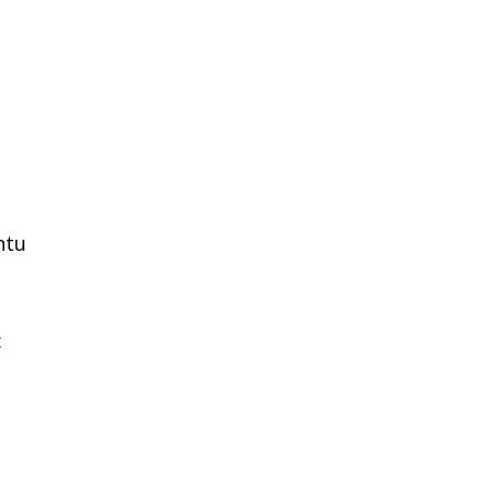
ntu
: