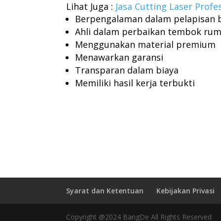
Lihat Juga :
Jasa Cutting Laser Profe
Berpengalaman dalam pelapisan 
Ahli dalam perbaikan tembok ru
Menggunakan material premium
Menawarkan garansi
Transparan dalam biaya
Memiliki hasil kerja terbukti
Syarat dan Ketentuan
Kebijakan Privasi
Copyright @2024 BangDe All Rights Reserved