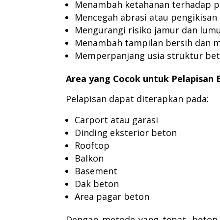
Menambah ketahanan terhadap p
Mencegah abrasi atau pengikisan
Mengurangi risiko jamur dan lum
Menambah tampilan bersih dan 
Memperpanjang usia struktur be
Area yang Cocok untuk Pelapisan 
Pelapisan dapat diterapkan pada:
Carport atau garasi
Dinding eksterior beton
Rooftop
Balkon
Basement
Dak beton
Area pagar beton
Dengan metode yang tepat, beton r