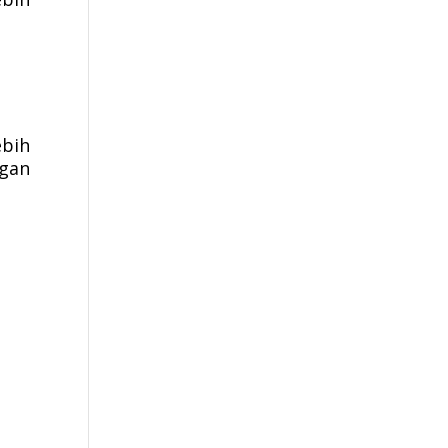
ebih
gan