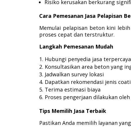
Risiko kerusakan berkurang signif
Cara Pemesanan Jasa Pelapisan Be
Memulai pelapisan beton kini leb
proses cepat dan terstruktur.
Langkah Pemesanan Mudah
Hubungi penyedia jasa terpercay
Konsultasikan area beton yang ing
Jadwalkan survey lokasi
Dapatkan rekomendasi jenis coat
Terima estimasi biaya
Proses pengerjaan dilakukan oleh 
Tips Memilih Jasa Terbaik
Pastikan Anda memilih layanan yang