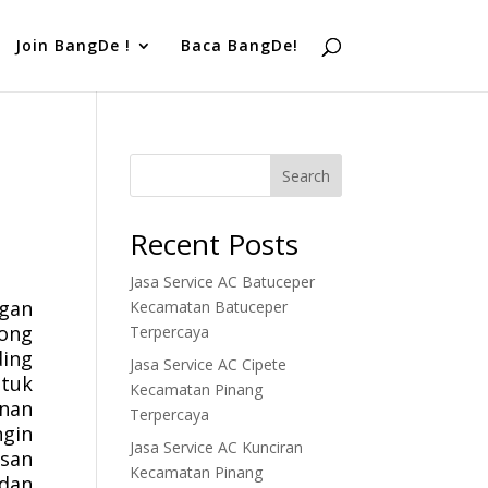
Join BangDe !
Baca BangDe!
Search
Recent Posts
Jasa Service AC Batuceper
ngan
Kecamatan Batuceper
pong
Terpercaya
ding
Jasa Service AC Cipete
ntuk
Kecamatan Pinang
anan
Terpercaya
gin
Jasa Service AC Kunciran
isan
Kecamatan Pinang
 dan