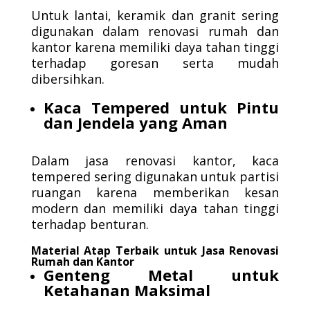
Untuk lantai, keramik dan granit sering
digunakan dalam renovasi rumah dan
kantor karena memiliki daya tahan tinggi
terhadap goresan serta mudah
dibersihkan.
Kaca Tempered untuk Pintu
dan Jendela yang Aman
Dalam jasa renovasi kantor, kaca
tempered sering digunakan untuk partisi
ruangan karena memberikan kesan
modern dan memiliki daya tahan tinggi
terhadap benturan.
Material Atap Terbaik untuk Jasa Renovasi
Rumah dan Kantor
Genteng Metal untuk
Ketahanan Maksimal