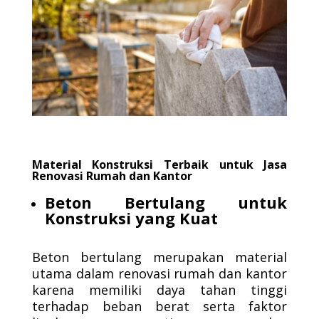
Material Konstruksi Terbaik untuk Jasa
Renovasi Rumah dan Kantor
Beton Bertulang untuk
Konstruksi yang Kuat
Beton bertulang merupakan material
utama dalam renovasi rumah dan kantor
karena memiliki daya tahan tinggi
terhadap beban berat serta faktor