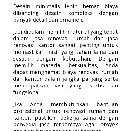
Desain minimalis lebih hemat biaya
dibanding desain kompleks dengan
banyak detail dan ornamen.
Jadi didalam memilih material yang tepat
dalam jasa renovasi rumah dan jasa
renovasi kantor sangat penting untuk
memastikan hasil yang tahan lama dan
sesuai dengan kebutuhan. Dengan
memilih material berkualitas, Anda
dapat menghemat biaya renovasi rumah
dan kantor dalam jangka panjang serta
mendapatkan hasil yang estetis dan
fungsional.
Jika Anda membutuhkan bantuan
profesional untuk renovasi rumah dan
kantor, pastikan bekerja sama dengan
penyedia jasa terpercaya agar proyek