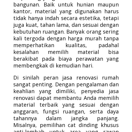
bangunan. Baik untuk hunian maupun
kantor, material yang digunakan harus
tidak hanya indah secara estetika, tetapi
juga kuat, tahan lama, dan sesuai dengan
kebutuhan ruangan. Banyak orang sering
kali tergoda dengan harga murah tanpa
memperhatikan kualitas, padahal
kesalahan memilih material bisa
berakibat pada biaya perawatan yang
membengkak di kemudian hari.
Di sinilah peran jasa renovasi rumah
sangat penting. Dengan pengalaman dan
keahlian yang dimiliki, penyedia jasa
renovasi dapat membantu Anda memilih
material terbaik yang sesuai dengan
anggaran, fungsi ruangan, serta daya
tahannya dalam jangka panjang.
Misalnya, pemilihan cat dinding khusus
anti-lembab untuk area yang rawan