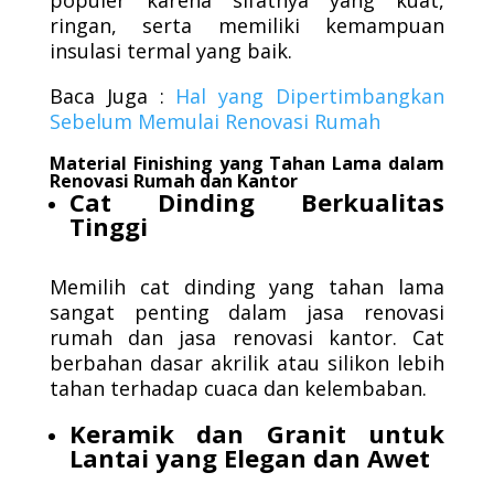
populer karena sifatnya yang kuat,
ringan, serta memiliki kemampuan
insulasi termal yang baik.
Baca Juga :
Hal yang Dipertimbangkan
Sebelum Memulai Renovasi Rumah
Material Finishing yang Tahan Lama dalam
Renovasi Rumah dan Kantor
Cat Dinding Berkualitas
Tinggi
Memilih cat dinding yang tahan lama
sangat penting dalam jasa renovasi
rumah dan jasa renovasi kantor. Cat
berbahan dasar akrilik atau silikon lebih
tahan terhadap cuaca dan kelembaban.
Keramik dan Granit untuk
Lantai yang Elegan dan Awet