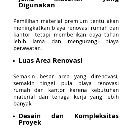
Digunakan
Pemilihan material premium tentu akan
meningkatkan biaya renovasi rumah dan
kantor, tetapi memberikan daya tahan
lebih lama dan mengurangi biaya
perawatan.
Luas Area Renovasi
Semakin besar area yang direnovasi,
semakin tinggi pula biaya renovasi
rumah dan kantor karena kebutuhan
material dan tenaga kerja yang lebih
banyak.
Desain dan Kompleksitas
Proyek