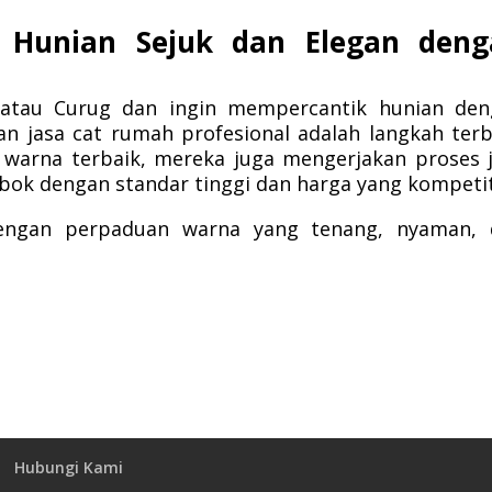
 Hunian Sejuk dan Elegan deng
 atau Curug dan ingin mempercantik hunian den
 jasa cat rumah profesional adalah langkah terb
arna terbaik, mereka juga mengerjakan proses 
ok dengan standar tinggi dan harga yang kompetit
ngan perpaduan warna yang tenang, nyaman, 
Hubungi Kami