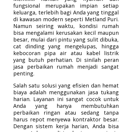
fungsional merupakan impian setiap
keluarga, terlebih bagi Anda yang tinggal
di kawasan modern seperti Metland Puri.
Namun seiring waktu, kondisi rumah
bisa mengalami kerusakan kecil maupun
besar, mulai dari pintu yang sulit dibuka,
cat dinding yang mengelupas, hingga
kebocoran pipa air atau kabel listrik
yang butuh perhatian. Di sinilah peran
jasa perbaikan rumah menjadi sangat
penting.
Salah satu solusi yang efisien dan hemat
biaya adalah menggunakan jasa tukang
harian. Layanan ini sangat cocok untuk
Anda yang hanya membutuhkan
perbaikan ringan atau sedang tanpa
harus repot menyewa kontraktor besar.
Dengan sistem kerja harian, Anda bisa