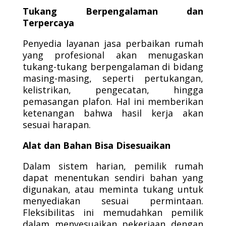
Tukang Berpengalaman dan
Terpercaya
Penyedia layanan jasa perbaikan rumah
yang profesional akan menugaskan
tukang-tukang berpengalaman di bidang
masing-masing, seperti pertukangan,
kelistrikan, pengecatan, hingga
pemasangan plafon. Hal ini memberikan
ketenangan bahwa hasil kerja akan
sesuai harapan.
Alat dan Bahan Bisa Disesuaikan
Dalam sistem harian, pemilik rumah
dapat menentukan sendiri bahan yang
digunakan, atau meminta tukang untuk
menyediakan sesuai permintaan.
Fleksibilitas ini memudahkan pemilik
dalam menyesuaikan pekerjaan dengan