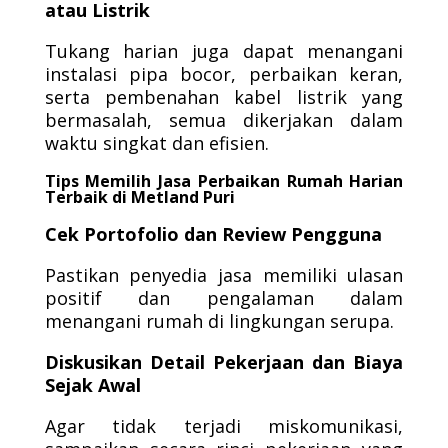
atau Listrik
Tukang harian juga dapat menangani
instalasi pipa bocor, perbaikan keran,
serta pembenahan kabel listrik yang
bermasalah, semua dikerjakan dalam
waktu singkat dan efisien.
Tips Memilih Jasa Perbaikan Rumah Harian
Terbaik di Metland Puri
Cek Portofolio dan Review Pengguna
Pastikan penyedia jasa memiliki ulasan
positif dan pengalaman dalam
menangani rumah di lingkungan serupa.
Diskusikan Detail Pekerjaan dan Biaya
Sejak Awal
Agar tidak terjadi miskomunikasi,