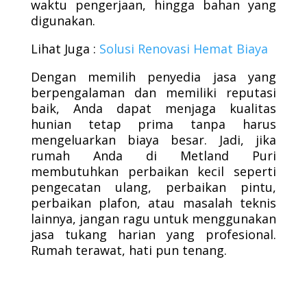
waktu pengerjaan, hingga bahan yang
digunakan.
Lihat Juga :
Solusi Renovasi Hemat Biaya
Dengan memilih penyedia jasa yang
berpengalaman dan memiliki reputasi
baik, Anda dapat menjaga kualitas
hunian tetap prima tanpa harus
mengeluarkan biaya besar. Jadi, jika
rumah Anda di Metland Puri
membutuhkan perbaikan kecil seperti
pengecatan ulang, perbaikan pintu,
perbaikan plafon, atau masalah teknis
lainnya, jangan ragu untuk menggunakan
jasa tukang harian yang profesional.
Rumah terawat, hati pun tenang.