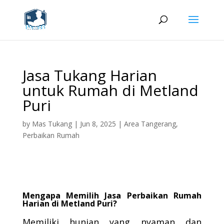
Jasa Tukang Harian
untuk Rumah di Metland
Puri
by
Mas Tukang
|
Jun 8, 2025
|
Area Tangerang
,
Perbaikan Rumah
Mengapa Memilih Jasa Perbaikan Rumah
Harian di Metland Puri?
Memiliki hunian yang nyaman dan