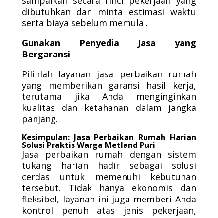
sampaikan secara rinci pekerjaan yang
dibutuhkan dan minta estimasi waktu
serta biaya sebelum memulai.
Gunakan Penyedia Jasa yang
Bergaransi
Pilihlah layanan jasa perbaikan rumah
yang memberikan garansi hasil kerja,
terutama jika Anda menginginkan
kualitas dan ketahanan dalam jangka
panjang.
Kesimpulan: Jasa Perbaikan Rumah Harian
Solusi Praktis Warga Metland Puri
Jasa perbaikan rumah dengan sistem
tukang harian hadir sebagai solusi
cerdas untuk memenuhi kebutuhan
tersebut. Tidak hanya ekonomis dan
fleksibel, layanan ini juga memberi Anda
kontrol penuh atas jenis pekerjaan,