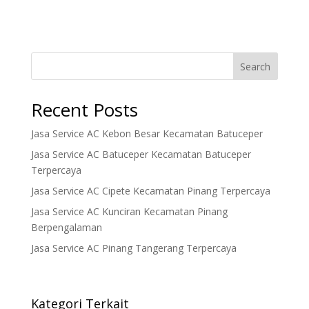
Search
Recent Posts
Jasa Service AC Kebon Besar Kecamatan Batuceper
Jasa Service AC Batuceper Kecamatan Batuceper
Terpercaya
Jasa Service AC Cipete Kecamatan Pinang Terpercaya
Jasa Service AC Kunciran Kecamatan Pinang
Berpengalaman
Jasa Service AC Pinang Tangerang Terpercaya
Kategori Terkait