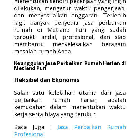
menentukan sendiri pekerjaan yang ingin
dilakukan, mengatur waktu pengerjaan,
dan menyesuaikan anggaran. Terlebih
lagi, banyak penyedia jasa perbaikan
rumah di Metland Puri yang sudah
terbukti andal, profesional, dan siap
membantu menyelesaikan beragam
masalah rumah Anda.
Keunggulan Jasa Perbaikan Rumah Harian di
Metland Puri
Fleksibel dan Ekonomis
Salah satu kelebihan utama dari jasa
perbaikan rumah harian adalah
kemudahan dalam menentukan waktu
kerja serta biaya yang terukur.
Baca Juga :
Jasa Perbaikan Rumah
Profesional