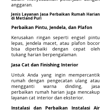
anggaran.
Jenis Layanan Jasa Perbaikan Rumah Harian
di Metland Puri
Perbaikan Pintu, Jendela, dan Plafon
Kerusakan ringan seperti engsel pintu
lepas, jendela macet, atau plafon bocor
bisa diperbaiki dengan cepat oleh
tukang harian berpengalaman.
Jasa Cat dan Finishing Interior
Untuk Anda yang ingin mempercantik
rumah dengan pengecatan ulang atau
mengganti warna dinding, jasa
perbaikan rumah harian juga mencakup
layanan cat interior dan eksterior.
Instalasi dan Perbaikan Instalasi Air