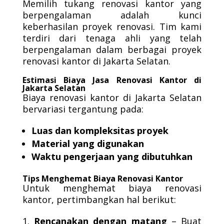
Memilih tukang renovasi kantor yang
berpengalaman adalah kunci
keberhasilan proyek renovasi. Tim kami
terdiri dari tenaga ahli yang telah
berpengalaman dalam berbagai proyek
renovasi kantor di Jakarta Selatan.
Estimasi Biaya Jasa Renovasi Kantor di
Jakarta Selatan
Biaya renovasi kantor di Jakarta Selatan
bervariasi tergantung pada:
Luas dan kompleksitas proyek
Material yang digunakan
Waktu pengerjaan yang dibutuhkan
Tips Menghemat Biaya Renovasi Kantor
Untuk menghemat biaya renovasi
kantor, pertimbangkan hal berikut:
Rencanakan dengan matang
– Buat