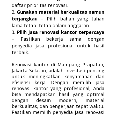
daftar prioritas renovasi.
Gunakan material berkualitas namun
terjangkau
– Pilih bahan yang tahan
lama tetapi tetap dalam anggaran.
Pilih jasa renovasi kantor terpercaya
– Pastikan bekerja sama dengan
penyedia jasa profesional untuk hasil
terbaik.
Renovasi kantor di Mampang Prapatan,
Jakarta Selatan, adalah investasi penting
untuk meningkatkan kenyamanan dan
efisiensi kerja. Dengan memilih jasa
renovasi kantor yang profesional, Anda
bisa mendapatkan hasil yang optimal
dengan desain modern, material
berkualitas, dan pengerjaan tepat waktu.
Pastikan memilih penyedia jasa renovasi