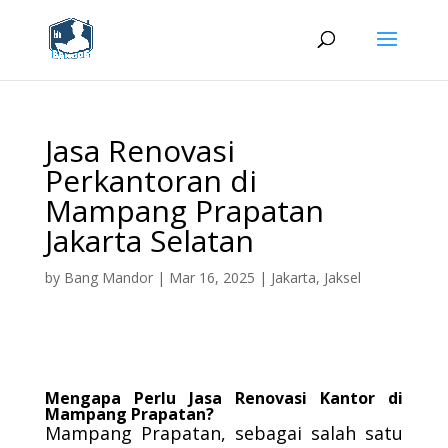
Jasa Renovasi
Perkantoran di
Mampang Prapatan
Jakarta Selatan
by
Bang Mandor
|
Mar 16, 2025
|
Jakarta
,
Jaksel
Mengapa Perlu Jasa Renovasi Kantor di
Mampang Prapatan?
Mampang Prapatan, sebagai salah satu