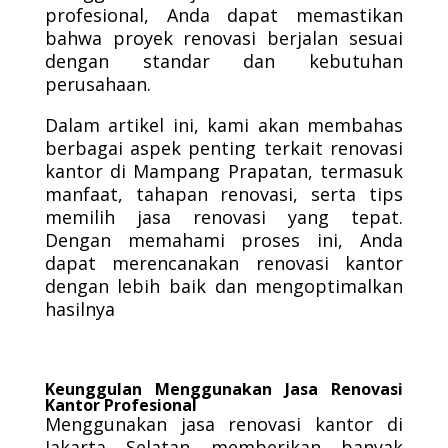
profesional, Anda dapat memastikan
bahwa proyek renovasi berjalan sesuai
dengan standar dan kebutuhan
perusahaan.
Dalam artikel ini, kami akan membahas
berbagai aspek penting terkait renovasi
kantor di Mampang Prapatan, termasuk
manfaat, tahapan renovasi, serta tips
memilih jasa renovasi yang tepat.
Dengan memahami proses ini, Anda
dapat merencanakan renovasi kantor
dengan lebih baik dan mengoptimalkan
hasilnya
Keunggulan Menggunakan Jasa Renovasi
Kantor Profesional
Menggunakan jasa renovasi kantor di
Jakarta Selatan memberikan banyak