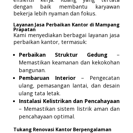
dengan baik membantu karyawan
bekerja lebih nyaman dan fokus.
Layanan Jasa Perbaikan Kantor di Mampang
Prapatan
Kami menyediakan berbagai layanan jasa
perbaikan kantor, termasuk:
Perbaikan Struktur Gedung
–
Memastikan keamanan dan kekokohan
bangunan.
Pembaruan Interior
– Pengecatan
ulang, pemasangan lantai, dan desain
ulang tata letak.
Instalasi Kelistrikan dan Pencahayaan
– Memastikan sistem listrik aman dan
pencahayaan optimal.
Tukang Renovasi Kantor Berpengalaman