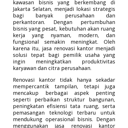
kawasan bisnis yang berkembang di
Jakarta Selatan, menjadi lokasi strategis
bagi banyak perusahaan dan
perkantoran. Dengan pertumbuhan
bisnis yang pesat, kebutuhan akan ruang
kerja yang nyaman, modern, dan
fungsional semakin meningkat. Oleh
karena itu, jasa renovasi kantor menjadi
solusi tepat bagi pemilik usaha yang
ingin meningkatkan produktivitas
karyawan dan citra perusahaan.
Renovasi kantor tidak hanya sekadar
mempercantik tampilan, tetapi juga
mencakup berbagai aspek penting
seperti perbaikan struktur bangunan,
peningkatan efisiensi tata ruang, serta
pemasangan teknologi terbaru untuk
mendukung operasional bisnis. Dengan
menggunakan jasa renovasi kantor