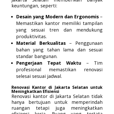
keuntungan, seperti:
Desain yang Modern dan Ergonomis
–
Memastikan kantor memiliki tampilan
yang sesuai tren dan mendukung
produktivitas.
Material Berkualitas
– Penggunaan
bahan yang tahan lama dan sesuai
standar bangunan.
Pengerjaan Tepat Waktu
– Tim
profesional memastikan renovasi
selesai sesuai jadwal.
Renovasi Kantor di Jakarta Selatan untuk
Meningkatkan Efisiensi
Renovasi kantor di Jakarta Selatan tidak
hanya bertujuan untuk memperindah
ruangan tetapi juga meningkatkan
efisiensi kerja. Ruang yang tertata