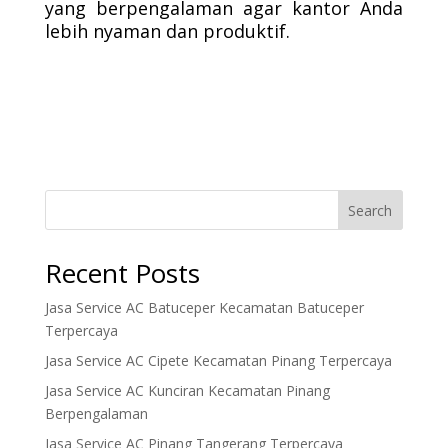
yang berpengalaman agar kantor Anda
lebih nyaman dan produktif.
Search
Recent Posts
Jasa Service AC Batuceper Kecamatan Batuceper
Terpercaya
Jasa Service AC Cipete Kecamatan Pinang Terpercaya
Jasa Service AC Kunciran Kecamatan Pinang
Berpengalaman
Jasa Service AC Pinang Tangerang Terpercaya