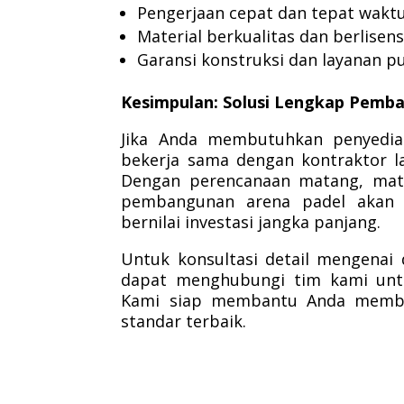
Pengerjaan cepat dan tepat wakt
Material berkualitas dan berlisens
Garansi konstruksi dan layanan pu
Kesimpulan: Solusi Lengkap Pemba
Jika Anda membutuhkan penyedia
bekerja sama dengan kontraktor l
Dengan perencanaan matang, mater
pembangunan arena padel akan 
bernilai investasi jangka panjang.
Untuk konsultasi detail mengenai
dapat menghubungi tim kami unt
Kami siap membantu Anda memban
standar terbaik.