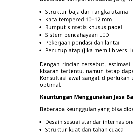
Struktur baja dan rangka utama
Kaca tempered 10–12 mm
Rumput sintetis khusus padel
Sistem pencahayaan LED
Pekerjaan pondasi dan lantai
Penutup atap (jika memilih versi 
Dengan rincian tersebut, estimas
kisaran tertentu, namun tetap dapa
Konsultasi awal sangat diperluka
optimal.
Keuntungan Menggunakan Jasa Ba
Beberapa keunggulan yang bisa did
Desain sesuai standar internasion
Struktur kuat dan tahan cuaca