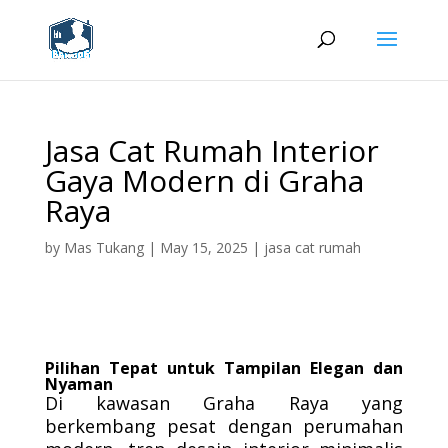
Jasa Cat Rumah Interior
Gaya Modern di Graha
Raya
by
Mas Tukang
|
May 15, 2025
|
jasa cat rumah
Pilihan Tepat untuk Tampilan Elegan dan
Nyaman
Di kawasan Graha Raya yang
berkembang pesat dengan perumahan