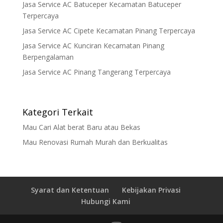
Jasa Service AC Batuceper Kecamatan Batuceper
Terpercaya
Jasa Service AC Cipete Kecamatan Pinang Terpercaya
Jasa Service AC Kunciran Kecamatan Pinang
Berpengalaman
Jasa Service AC Pinang Tangerang Terpercaya
Kategori Terkait
Mau Cari Alat berat Baru atau Bekas
Mau Renovasi Rumah Murah dan Berkualitas
Syarat dan Ketentuan
Kebijakan Privasi
Hubungi Kami