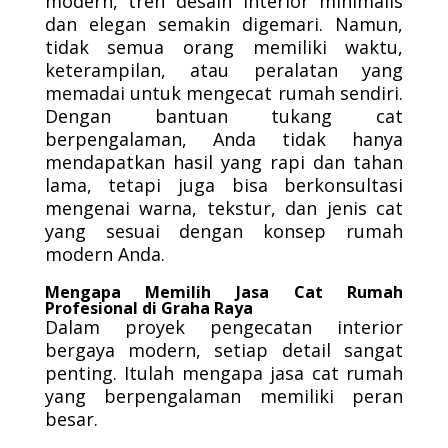
modern, tren desain interior minimalis
dan elegan semakin digemari. Namun,
tidak semua orang memiliki waktu,
keterampilan, atau peralatan yang
memadai untuk mengecat rumah sendiri.
Dengan bantuan tukang cat
berpengalaman, Anda tidak hanya
mendapatkan hasil yang rapi dan tahan
lama, tetapi juga bisa berkonsultasi
mengenai warna, tekstur, dan jenis cat
yang sesuai dengan konsep rumah
modern Anda.
Mengapa Memilih Jasa Cat Rumah
Profesional di Graha Raya
Dalam proyek pengecatan interior
bergaya modern, setiap detail sangat
penting. Itulah mengapa jasa cat rumah
yang berpengalaman memiliki peran
besar.