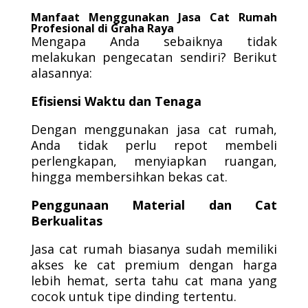
Manfaat Menggunakan Jasa Cat Rumah
Profesional di Graha Raya
Mengapa Anda sebaiknya tidak
melakukan pengecatan sendiri? Berikut
alasannya:
Efisiensi Waktu dan Tenaga
Dengan menggunakan jasa cat rumah,
Anda tidak perlu repot membeli
perlengkapan, menyiapkan ruangan,
hingga membersihkan bekas cat.
Penggunaan Material dan Cat
Berkualitas
Jasa cat rumah biasanya sudah memiliki
akses ke cat premium dengan harga
lebih hemat, serta tahu cat mana yang
cocok untuk tipe dinding tertentu.