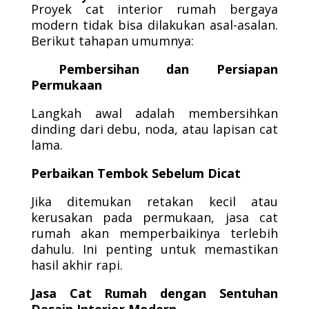
Proyek cat interior rumah bergaya
modern tidak bisa dilakukan asal-asalan.
Berikut tahapan umumnya:
Pembersihan dan Persiapan
Permukaan
Langkah awal adalah membersihkan
dinding dari debu, noda, atau lapisan cat
lama.
Perbaikan Tembok Sebelum Dicat
Jika ditemukan retakan kecil atau
kerusakan pada permukaan, jasa cat
rumah akan memperbaikinya terlebih
dahulu. Ini penting untuk memastikan
hasil akhir rapi.
Jasa Cat Rumah dengan Sentuhan