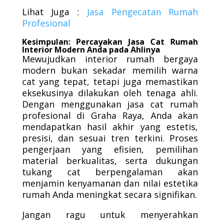
Lihat Juga :
Jasa Pengecatan Rumah
Profesional
Kesimpulan: Percayakan Jasa Cat Rumah
Interior Modern Anda pada Ahlinya
Mewujudkan interior rumah bergaya
modern bukan sekadar memilih warna
cat yang tepat, tetapi juga memastikan
eksekusinya dilakukan oleh tenaga ahli.
Dengan menggunakan jasa cat rumah
profesional di Graha Raya, Anda akan
mendapatkan hasil akhir yang estetis,
presisi, dan sesuai tren terkini. Proses
pengerjaan yang efisien, pemilihan
material berkualitas, serta dukungan
tukang cat berpengalaman akan
menjamin kenyamanan dan nilai estetika
rumah Anda meningkat secara signifikan.
Jangan ragu untuk menyerahkan