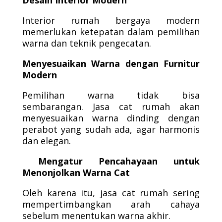
Desain Interior Modern
Interior rumah bergaya modern
memerlukan ketepatan dalam pemilihan
warna dan teknik pengecatan.
Menyesuaikan Warna dengan Furnitur
Modern
Pemilihan warna tidak bisa
sembarangan. Jasa cat rumah akan
menyesuaikan warna dinding dengan
perabot yang sudah ada, agar harmonis
dan elegan.
Mengatur Pencahayaan untuk
Menonjolkan Warna Cat
Oleh karena itu, jasa cat rumah sering
mempertimbangkan arah cahaya
sebelum menentukan warna akhir.