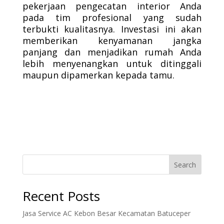
pekerjaan pengecatan interior Anda
pada tim profesional yang sudah
terbukti kualitasnya. Investasi ini akan
memberikan kenyamanan jangka
panjang dan menjadikan rumah Anda
lebih menyenangkan untuk ditinggali
maupun dipamerkan kepada tamu.
Search
Recent Posts
Jasa Service AC Kebon Besar Kecamatan Batuceper