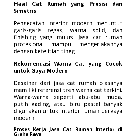
Hasil Cat Rumah yang Presisi dan
Simetris
Pengecatan interior modern menuntut
garis-garis tegas, warna solid, dan
finishing yang mulus. Jasa cat rumah
profesional mampu mengerjakannya
dengan ketelitian tinggi.
Rekomendasi Warna Cat yang Cocok
untuk Gaya Modern
Desainer dari jasa cat rumah biasanya
memiliki referensi tren warna cat terkini.
Warna-warna seperti abu-abu muda,
putih gading, atau biru pastel banyak
digunakan untuk interior rumah bergaya
modern.
Proses Kerja Jasa Cat Rumah Interior di
Graha Raya