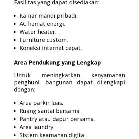
Fasilitas yang dapat disediakan:
Kamar mandi pribadi.
AC hemat energi.
Water heater.
Furniture custom.
Koneksi internet cepat.
Area Pendukung yang Lengkap
Untuk meningkatkan kenyamanan
penghuni, bangunan dapat dilengkapi
dengan:
Area parkir luas.
Ruang santai bersama.
Pantry atau dapur bersama.
Area laundry.
Sistem keamanan digital.