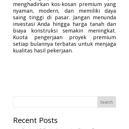
menghadirkan kos-kosan premium yang
nyaman, modern, dan memiliki daya
saing tinggi di pasar. Jangan menunda
investasi Anda hingga harga tanah dan
biaya konstruksi semakin meningkat.
Kuota pengerjaan proyek premium
setiap bulannya terbatas untuk menjaga
kualitas hasil pekerjaan.
Search
Recent Posts