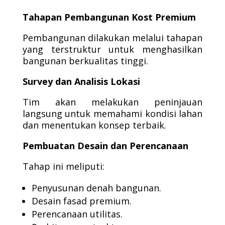
Tahapan Pembangunan Kost Premium
Pembangunan dilakukan melalui tahapan
yang terstruktur untuk menghasilkan
bangunan berkualitas tinggi.
Survey dan Analisis Lokasi
Tim akan melakukan peninjauan
langsung untuk memahami kondisi lahan
dan menentukan konsep terbaik.
Pembuatan Desain dan Perencanaan
Tahap ini meliputi:
Penyusunan denah bangunan.
Desain fasad premium.
Perencanaan utilitas.