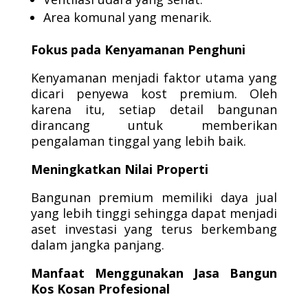
Area komunal yang menarik.
Fokus pada Kenyamanan Penghuni
Kenyamanan menjadi faktor utama yang
dicari penyewa kost premium. Oleh
karena itu, setiap detail bangunan
dirancang untuk memberikan
pengalaman tinggal yang lebih baik.
Meningkatkan Nilai Properti
Bangunan premium memiliki daya jual
yang lebih tinggi sehingga dapat menjadi
aset investasi yang terus berkembang
dalam jangka panjang.
Manfaat Menggunakan Jasa Bangun
Kos Kosan Profesional