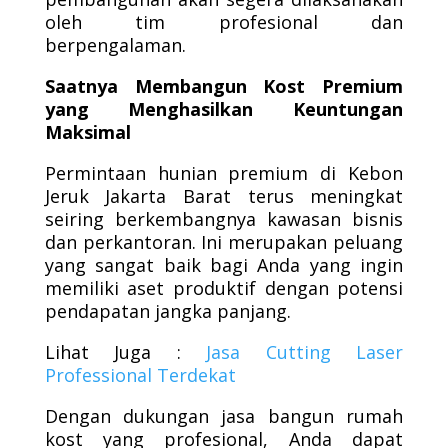
oleh tim profesional dan
berpengalaman.
Saatnya Membangun Kost Premium
yang Menghasilkan Keuntungan
Maksimal
Permintaan hunian premium di Kebon
Jeruk Jakarta Barat terus meningkat
seiring berkembangnya kawasan bisnis
dan perkantoran. Ini merupakan peluang
yang sangat baik bagi Anda yang ingin
memiliki aset produktif dengan potensi
pendapatan jangka panjang.
Lihat Juga :
Jasa Cutting Laser
Professional Terdekat
Dengan dukungan jasa bangun rumah
kost yang profesional, Anda dapat