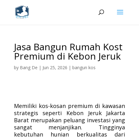
Jasa Bangun Rumah Kost
Premium di Kebon Jeruk
by
Bang De
|
Jun 25, 2026
|
bangun kos
Memiliki kos-kosan premium di kawasan
strategis seperti Kebon Jeruk Jakarta
Barat merupakan peluang investasi yang
sangat menjanjikan. Tingginya
kebutuhan hunian berkualitas dari