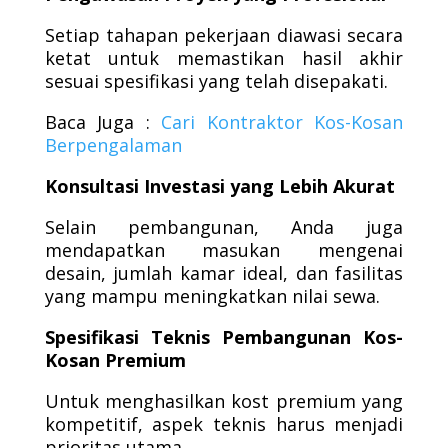
Setiap tahapan pekerjaan diawasi secara
ketat untuk memastikan hasil akhir
sesuai spesifikasi yang telah disepakati.
Baca Juga :
Cari Kontraktor Kos-Kosan
Berpengalaman
Konsultasi Investasi yang Lebih Akurat
Selain pembangunan, Anda juga
mendapatkan masukan mengenai
desain, jumlah kamar ideal, dan fasilitas
yang mampu meningkatkan nilai sewa.
Spesifikasi Teknis Pembangunan Kos-
Kosan Premium
Untuk menghasilkan kost premium yang
kompetitif, aspek teknis harus menjadi
prioritas utama.