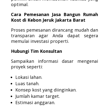
optimal.
Cara Pemesanan Jasa Bangun Rumah
Kost di Kebon Jeruk Jakarta Barat
Proses pemesanan dirancang mudah dan
transparan agar Anda dapat segera
memulai investasi properti.
Hubungi Tim Konsultan
Sampaikan informasi dasar mengenai
proyek seperti:
Lokasi lahan.
Luas tanah.
Konsep kost yang diinginkan.
Jumlah kamar target.
Estimasi anggaran.