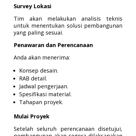
Survey Lokasi
Tim akan melakukan analisis teknis
untuk menentukan solusi pembangunan
yang paling sesuai.
Penawaran dan Perencanaan
Anda akan menerima:
Konsep desain.
RAB detail.
Jadwal pengerjaan.
Spesifikasi material.
Tahapan proyek.
Mulai Proyek
Setelah seluruh perencanaan disetujui,
pembangunan akan segera dilaksanakan