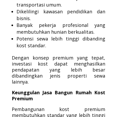
transportasi umum.
Dikelilingi kawasan pendidikan dan
bisnis.
Banyak pekerja profesional yang
membutuhkan hunian berkualitas.
Potensi sewa lebih tinggi dibanding
kost standar.
Dengan konsep premium yang tepat,
investasi kost dapat menghasilkan
pendapatan yang lebih besar
dibandingkan jenis properti sewa
lainnya.
Keunggulan Jasa Bangun Rumah Kost
Premium
Pembangunan kost premium
membutuhkan standar yang lebih tinggi