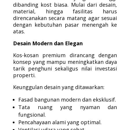
dibanding kost biasa. Mulai dari desain,
material, hingga fasilitas harus
direncanakan secara matang agar sesuai
dengan kebutuhan pasar menengah ke
atas.
Desain Modern dan Elegan
Kos-kosan premium dirancang dengan
konsep yang mampu meningkatkan daya
tarik penghuni sekaligus nilai investasi
properti.
Keunggulan desain yang ditawarkan:
Fasad bangunan modern dan eksklusif.
Tata ruang yang nyaman dan
fungsional.
Pencahayaan alami yang optimal.
Ventilasi udara yang sehat.