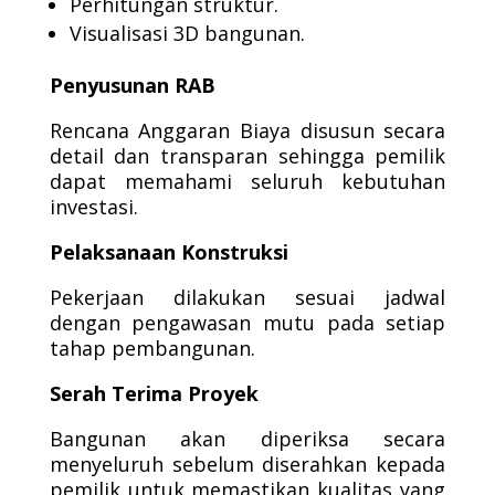
Perhitungan struktur.
Visualisasi 3D bangunan.
Penyusunan RAB
Rencana Anggaran Biaya disusun secara
detail dan transparan sehingga pemilik
dapat memahami seluruh kebutuhan
investasi.
Pelaksanaan Konstruksi
Pekerjaan dilakukan sesuai jadwal
dengan pengawasan mutu pada setiap
tahap pembangunan.
Serah Terima Proyek
Bangunan akan diperiksa secara
menyeluruh sebelum diserahkan kepada
pemilik untuk memastikan kualitas yang