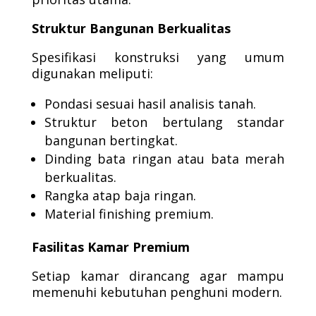
Struktur Bangunan Berkualitas
Spesifikasi konstruksi yang umum
digunakan meliputi:
Pondasi sesuai hasil analisis tanah.
Struktur beton bertulang standar
bangunan bertingkat.
Dinding bata ringan atau bata merah
berkualitas.
Rangka atap baja ringan.
Material finishing premium.
Fasilitas Kamar Premium
Setiap kamar dirancang agar mampu
memenuhi kebutuhan penghuni modern.