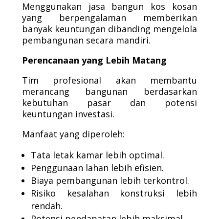
Menggunakan jasa bangun kos kosan
yang berpengalaman memberikan
banyak keuntungan dibanding mengelola
pembangunan secara mandiri.
Perencanaan yang Lebih Matang
Tim profesional akan membantu
merancang bangunan berdasarkan
kebutuhan pasar dan potensi
keuntungan investasi.
Manfaat yang diperoleh:
Tata letak kamar lebih optimal.
Penggunaan lahan lebih efisien.
Biaya pembangunan lebih terkontrol.
Risiko kesalahan konstruksi lebih
rendah.
Potensi pendapatan lebih maksimal.