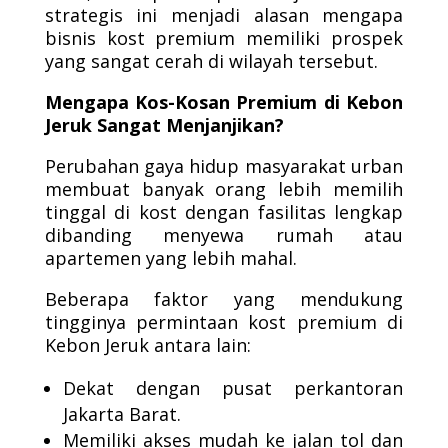
strategis ini menjadi alasan mengapa
bisnis kost premium memiliki prospek
yang sangat cerah di wilayah tersebut.
Mengapa Kos-Kosan Premium di Kebon
Jeruk Sangat Menjanjikan?
Perubahan gaya hidup masyarakat urban
membuat banyak orang lebih memilih
tinggal di kost dengan fasilitas lengkap
dibanding menyewa rumah atau
apartemen yang lebih mahal.
Beberapa faktor yang mendukung
tingginya permintaan kost premium di
Kebon Jeruk antara lain:
Dekat dengan pusat perkantoran
Jakarta Barat.
Memiliki akses mudah ke jalan tol dan