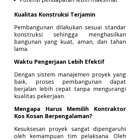
Kualitas Konstruksi Terjamin
Pembangunan dilakukan sesuai standar
konstruksi sehingga menghasilkan
bangunan yang kuat, aman, dan tahan
lama.
Waktu Pengerjaan Lebih Efektif
Dengan sistem manajemen proyek yang
baik, proses pembangunan dapat
berjalan lebih cepat tanpa mengurangi
kualitas pekerjaan.
Mengapa Harus Memilih Kontraktor
Kos Kosan Berpengalaman?
Kesuksesan proyek sangat dipengaruhi
oleh kemampuan tim pelaksana. Oleh