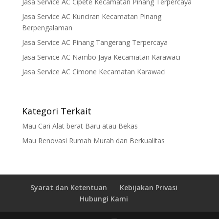
Jasa Service AC Cipete Kecamatan Pinang Terpercaya
Jasa Service AC Kunciran Kecamatan Pinang
Berpengalaman
Jasa Service AC Pinang Tangerang Terpercaya
Jasa Service AC Nambo Jaya Kecamatan Karawaci
Jasa Service AC Cimone Kecamatan Karawaci
Kategori Terkait
Mau Cari Alat berat Baru atau Bekas
Mau Renovasi Rumah Murah dan Berkualitas
Syarat dan Ketentuan
Kebijakan Privasi
Hubungi Kami