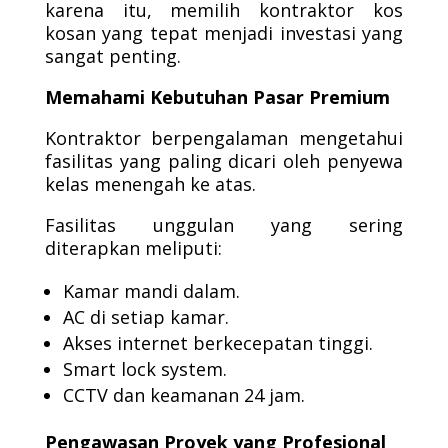
karena itu, memilih kontraktor kos
kosan yang tepat menjadi investasi yang
sangat penting.
Memahami Kebutuhan Pasar Premium
Kontraktor berpengalaman mengetahui
fasilitas yang paling dicari oleh penyewa
kelas menengah ke atas.
Fasilitas unggulan yang sering
diterapkan meliputi:
Kamar mandi dalam.
AC di setiap kamar.
Akses internet berkecepatan tinggi.
Smart lock system.
CCTV dan keamanan 24 jam.
Pengawasan Proyek yang Profesional