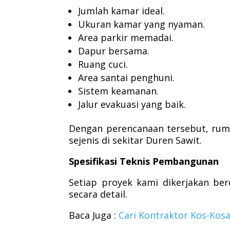
Jumlah kamar ideal.
Ukuran kamar yang nyaman.
Area parkir memadai.
Dapur bersama.
Ruang cuci.
Area santai penghuni.
Sistem keamanan.
Jalur evakuasi yang baik.
Dengan perencanaan tersebut, rum
sejenis di sekitar Duren Sawit.
Spesifikasi Teknis Pembangunan
Setiap proyek kami dikerjakan ber
secara detail.
Baca Juga :
Cari Kontraktor Kos-Ko