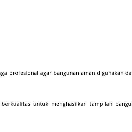
naga profesional agar bangunan aman digunakan d
berkualitas untuk menghasilkan tampilan bangu