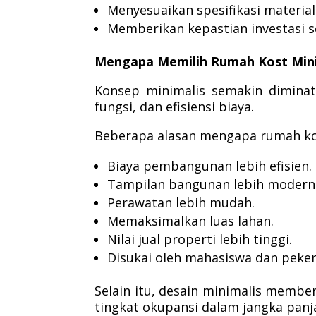
Menyesuaikan spesifikasi materia
Memberikan kepastian investasi s
Mengapa Memilih Rumah Kost Minim
Konsep minimalis semakin diminat
fungsi, dan efisiensi biaya.
Beberapa alasan mengapa rumah kost
Biaya pembangunan lebih efisien.
Tampilan bangunan lebih modern
Perawatan lebih mudah.
Memaksimalkan luas lahan.
Nilai jual properti lebih tinggi.
Disukai oleh mahasiswa dan peke
Selain itu, desain minimalis memb
tingkat okupansi dalam jangka panj