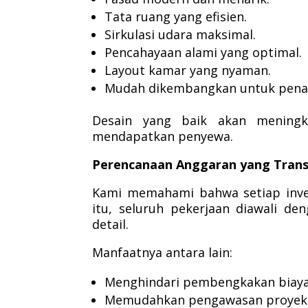
Tata ruang yang efisien.
Sirkulasi udara maksimal.
Pencahayaan alami yang optimal.
Layout kamar yang nyaman.
Mudah dikembangkan untuk pena
Desain yang baik akan meningk
mendapatkan penyewa.
Perencanaan Anggaran yang Tran
Kami memahami bahwa setiap inves
itu, seluruh pekerjaan diawali d
detail.
Manfaatnya antara lain:
Menghindari pembengkakan biaya
Memudahkan pengawasan proyek