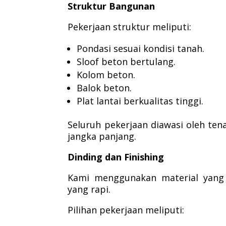
Struktur Bangunan
Pekerjaan struktur meliputi:
Pondasi sesuai kondisi tanah.
Sloof beton bertulang.
Kolom beton.
Balok beton.
Plat lantai berkualitas tinggi.
Seluruh pekerjaan diawasi oleh te
jangka panjang.
Dinding dan Finishing
Kami menggunakan material yang 
yang rapi.
Pilihan pekerjaan meliputi: