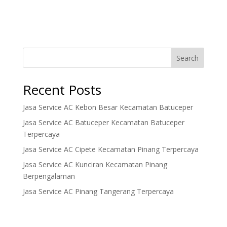
Search
Recent Posts
Jasa Service AC Kebon Besar Kecamatan Batuceper
Jasa Service AC Batuceper Kecamatan Batuceper
Terpercaya
Jasa Service AC Cipete Kecamatan Pinang Terpercaya
Jasa Service AC Kunciran Kecamatan Pinang
Berpengalaman
Jasa Service AC Pinang Tangerang Terpercaya