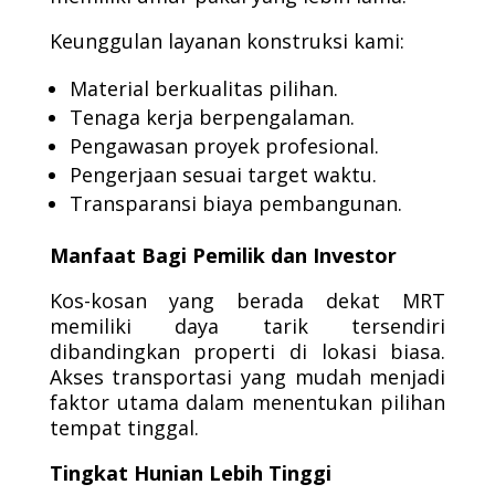
Keunggulan layanan konstruksi kami:
Material berkualitas pilihan.
Tenaga kerja berpengalaman.
Pengawasan proyek profesional.
Pengerjaan sesuai target waktu.
Transparansi biaya pembangunan.
Manfaat Bagi Pemilik dan Investor
Kos-kosan yang berada dekat MRT
memiliki daya tarik tersendiri
dibandingkan properti di lokasi biasa.
Akses transportasi yang mudah menjadi
faktor utama dalam menentukan pilihan
tempat tinggal.
Tingkat Hunian Lebih Tinggi