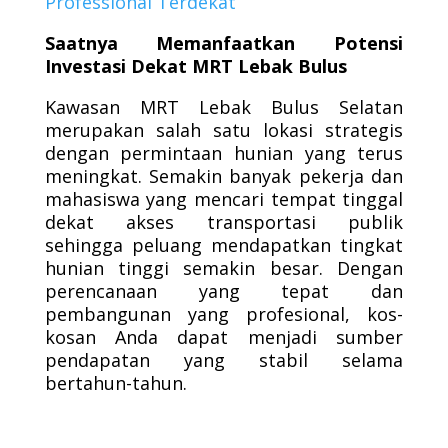
Professional Terdekat
Saatnya Memanfaatkan Potensi
Investasi Dekat MRT Lebak Bulus
Kawasan MRT Lebak Bulus Selatan
merupakan salah satu lokasi strategis
dengan permintaan hunian yang terus
meningkat. Semakin banyak pekerja dan
mahasiswa yang mencari tempat tinggal
dekat akses transportasi publik
sehingga peluang mendapatkan tingkat
hunian tinggi semakin besar. Dengan
perencanaan yang tepat dan
pembangunan yang profesional, kos-
kosan Anda dapat menjadi sumber
pendapatan yang stabil selama
bertahun-tahun.