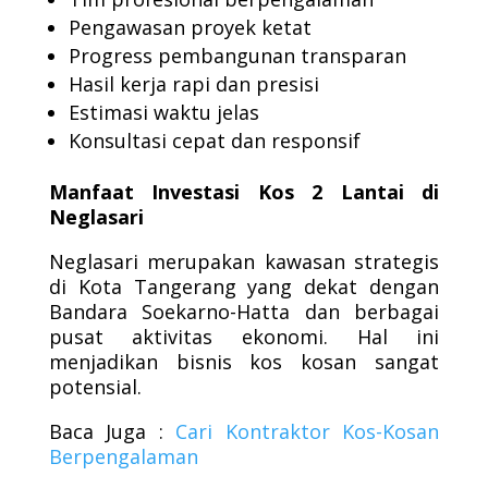
Pengawasan proyek ketat
Progress pembangunan transparan
Hasil kerja rapi dan presisi
Estimasi waktu jelas
Konsultasi cepat dan responsif
Manfaat Investasi Kos 2 Lantai di
Neglasari
Neglasari merupakan kawasan strategis
di Kota Tangerang yang dekat dengan
Bandara Soekarno-Hatta dan berbagai
pusat aktivitas ekonomi. Hal ini
menjadikan bisnis kos kosan sangat
potensial.
Baca Juga :
Cari Kontraktor Kos-Kosan
Berpengalaman