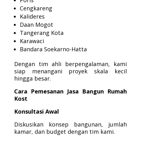
Poris
Cengkareng
Kalideres
Daan Mogot
Tangerang Kota
Karawaci
Bandara Soekarno-Hatta
Dengan tim ahli berpengalaman, kami
siap menangani proyek skala kecil
hingga besar.
Cara Pemesanan Jasa Bangun Rumah
Kost
Konsultasi Awal
Diskusikan konsep bangunan, jumlah
kamar, dan budget dengan tim kami.