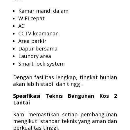
Kamar mandi dalam
WiFi cepat
AC
CCTV keamanan
Area parkir
Dapur bersama
Laundry area
Smart lock system
Dengan fasilitas lengkap, tingkat hunian
akan lebih stabil dan tinggi.
Spesifikasi Teknis Bangunan Kos 2
Lantai
Kami memastikan setiap pembangunan
mengikuti standar teknis yang aman dan
berkualitas tinggi.