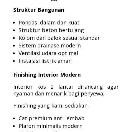
Struktur Bangunan
Pondasi dalam dan kuat
Struktur beton bertulang
Kolom dan balok sesuai standar
Sistem drainase modern
Ventilasi udara optimal
Instalasi listrik aman
Finishing Interior Modern
Interior kos 2 lantai dirancang agar
nyaman dan menarik bagi penyewa.
Finishing yang kami sediakan:
Cat premium anti lembab
Plafon minimalis modern