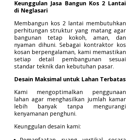
Keunggulan Jasa Bangun Kos 2 Lantai
di Neglasari
Membangun kos 2 lantai membutuhkan
perhitungan struktur yang matang agar
bangunan tetap kokoh, aman, dan
nyaman dihuni. Sebagai kontraktor kos
kosan berpengalaman, kami memastikan
setiap detail pembangunan sesuai
standar teknik dan kebutuhan pasar.
Desain Maksimal untuk Lahan Terbatas
Kami mengoptimalkan penggunaan
lahan agar menghasilkan jumlah kamar
lebih banyak tanpa mengurangi
kenyamanan penghuni.
Keunggulan desain kami:
Pemanfaatan ruang vertikal secara