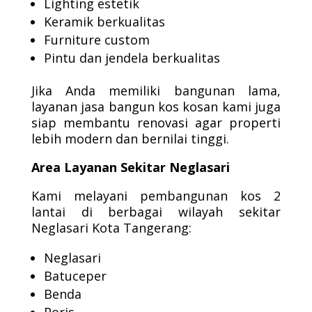
Lighting estetik
Keramik berkualitas
Furniture custom
Pintu dan jendela berkualitas
Jika Anda memiliki bangunan lama,
layanan jasa bangun kos kosan kami juga
siap membantu renovasi agar properti
lebih modern dan bernilai tinggi.
Area Layanan Sekitar Neglasari
Kami melayani pembangunan kos 2
lantai di berbagai wilayah sekitar
Neglasari Kota Tangerang:
Neglasari
Batuceper
Benda