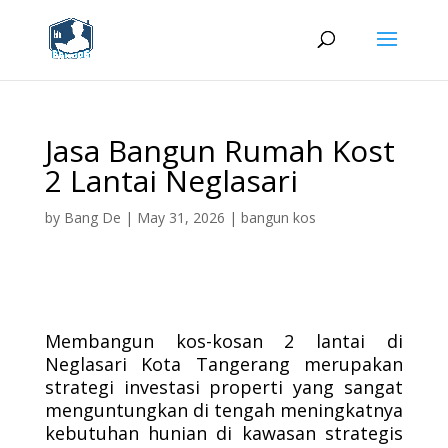
Jasa Bangun Rumah Kost
2 Lantai Neglasari
by
Bang De
|
May 31, 2026
|
bangun kos
Membangun kos-kosan 2 lantai di
Neglasari Kota Tangerang merupakan
strategi investasi properti yang sangat
menguntungkan di tengah meningkatnya
kebutuhan hunian di kawasan strategis