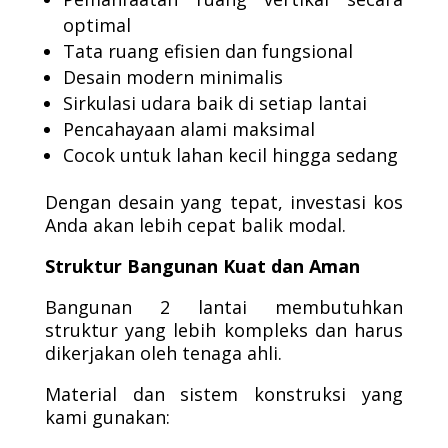
optimal
Tata ruang efisien dan fungsional
Desain modern minimalis
Sirkulasi udara baik di setiap lantai
Pencahayaan alami maksimal
Cocok untuk lahan kecil hingga sedang
Dengan desain yang tepat, investasi kos
Anda akan lebih cepat balik modal.
Struktur Bangunan Kuat dan Aman
Bangunan 2 lantai membutuhkan
struktur yang lebih kompleks dan harus
dikerjakan oleh tenaga ahli.
Material dan sistem konstruksi yang
kami gunakan: