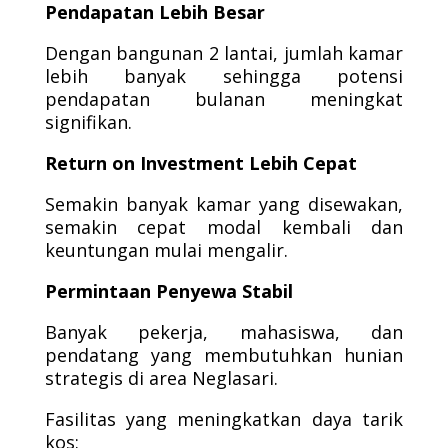
Pendapatan Lebih Besar
Dengan bangunan 2 lantai, jumlah kamar
lebih banyak sehingga potensi
pendapatan bulanan meningkat
signifikan.
Return on Investment Lebih Cepat
Semakin banyak kamar yang disewakan,
semakin cepat modal kembali dan
keuntungan mulai mengalir.
Permintaan Penyewa Stabil
Banyak pekerja, mahasiswa, dan
pendatang yang membutuhkan hunian
strategis di area Neglasari.
Fasilitas yang meningkatkan daya tarik
kos: