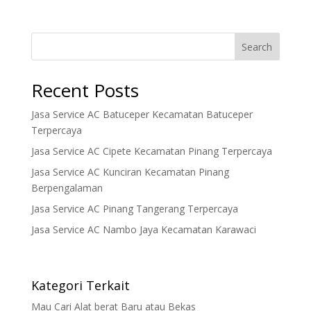
Search
Recent Posts
Jasa Service AC Batuceper Kecamatan Batuceper
Terpercaya
Jasa Service AC Cipete Kecamatan Pinang Terpercaya
Jasa Service AC Kunciran Kecamatan Pinang
Berpengalaman
Jasa Service AC Pinang Tangerang Terpercaya
Jasa Service AC Nambo Jaya Kecamatan Karawaci
Kategori Terkait
Mau Cari Alat berat Baru atau Bekas