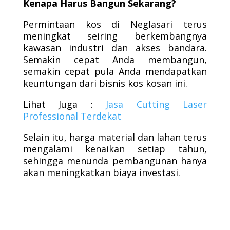
Kenapa Harus Bangun Sekarang?
Permintaan kos di Neglasari terus
meningkat seiring berkembangnya
kawasan industri dan akses bandara.
Semakin cepat Anda membangun,
semakin cepat pula Anda mendapatkan
keuntungan dari bisnis kos kosan ini.
Lihat Juga :
Jasa Cutting Laser
Professional Terdekat
Selain itu, harga material dan lahan terus
mengalami kenaikan setiap tahun,
sehingga menunda pembangunan hanya
akan meningkatkan biaya investasi.