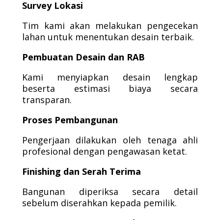
Survey Lokasi
Tim kami akan melakukan pengecekan
lahan untuk menentukan desain terbaik.
Pembuatan Desain dan RAB
Kami menyiapkan desain lengkap
beserta estimasi biaya secara
transparan.
Proses Pembangunan
Pengerjaan dilakukan oleh tenaga ahli
profesional dengan pengawasan ketat.
Finishing dan Serah Terima
Bangunan diperiksa secara detail
sebelum diserahkan kepada pemilik.