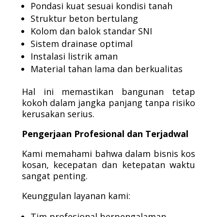
Pondasi kuat sesuai kondisi tanah
Struktur beton bertulang
Kolom dan balok standar SNI
Sistem drainase optimal
Instalasi listrik aman
Material tahan lama dan berkualitas
Hal ini memastikan bangunan tetap
kokoh dalam jangka panjang tanpa risiko
kerusakan serius.
Pengerjaan Profesional dan Terjadwal
Kami memahami bahwa dalam bisnis kos
kosan, kecepatan dan ketepatan waktu
sangat penting.
Keunggulan layanan kami:
Tim profesional berpengalaman