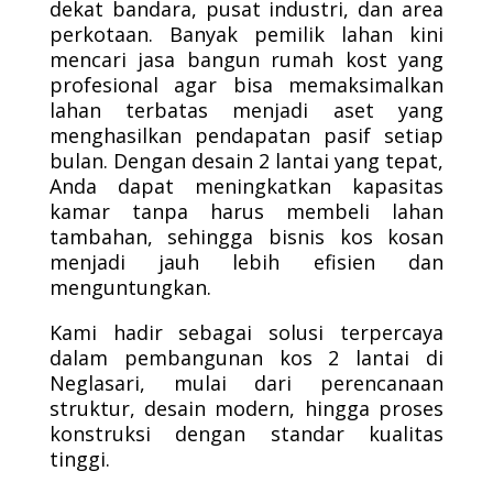
dekat bandara, pusat industri, dan area
perkotaan. Banyak pemilik lahan kini
mencari jasa bangun rumah kost yang
profesional agar bisa memaksimalkan
lahan terbatas menjadi aset yang
menghasilkan pendapatan pasif setiap
bulan. Dengan desain 2 lantai yang tepat,
Anda dapat meningkatkan kapasitas
kamar tanpa harus membeli lahan
tambahan, sehingga bisnis kos kosan
menjadi jauh lebih efisien dan
menguntungkan.
Kami hadir sebagai solusi terpercaya
dalam pembangunan kos 2 lantai di
Neglasari, mulai dari perencanaan
struktur, desain modern, hingga proses
konstruksi dengan standar kualitas
tinggi.