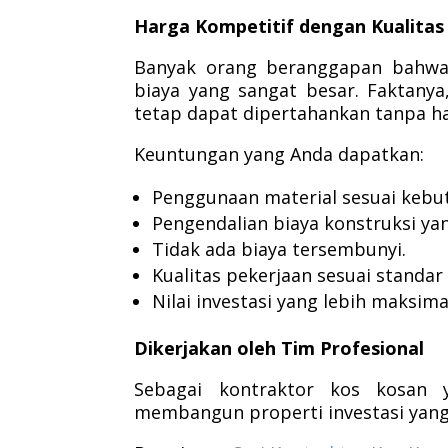
Harga Kompetitif dengan Kualitas
Banyak orang beranggapan bahwa
biaya yang sangat besar. Faktany
tetap dapat dipertahankan tanpa 
Keuntungan yang Anda dapatkan:
Penggunaan material sesuai kebu
Pengendalian biaya konstruksi yan
Tidak ada biaya tersembunyi.
Kualitas pekerjaan sesuai standar
Nilai investasi yang lebih maksima
Dikerjakan oleh Tim Profesional
Sebagai kontraktor kos kosan
membangun properti investasi yang 