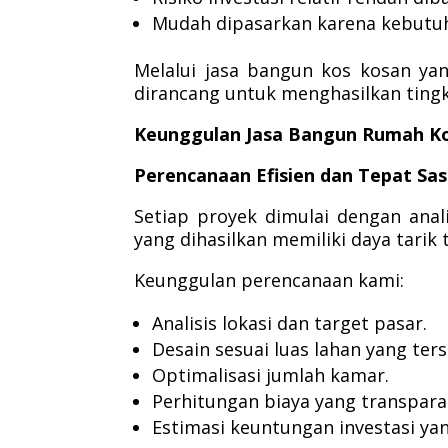
Mudah dipasarkan karena kebutuh
Melalui jasa bangun kos kosan y
dirancang untuk menghasilkan tingk
Keunggulan Jasa Bangun Rumah Ko
Perencanaan Efisien dan Tepat Sa
Setiap proyek dimulai dengan ana
yang dihasilkan memiliki daya tarik 
Keunggulan perencanaan kami:
Analisis lokasi dan target pasar.
Desain sesuai luas lahan yang ters
Optimalisasi jumlah kamar.
Perhitungan biaya yang transpara
Estimasi keuntungan investasi yang