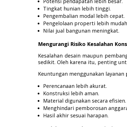
Potensi pendapatan lebih besar.
Tingkat hunian lebih tinggi.
Pengembalian modal lebih cepat.
Pengelolaan properti lebih mudah
Nilai jual bangunan meningkat.
Mengurangi Risiko Kesalahan Kons
Kesalahan desain maupun pembang
sedikit. Oleh karena itu, penting 
Keuntungan menggunakan layanan p
Perencanaan lebih akurat.
Konstruksi lebih aman.
Material digunakan secara efisien.
Menghindari pemborosan anggar
Hasil akhir sesuai harapan.