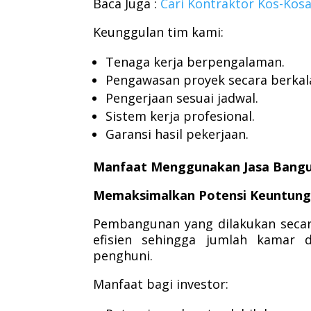
Baca Juga :
Cari Kontraktor Kos-Ko
Keunggulan tim kami:
Tenaga kerja berpengalaman.
Pengawasan proyek secara berkal
Pengerjaan sesuai jadwal.
Sistem kerja profesional.
Garansi hasil pekerjaan.
Manfaat Menggunakan Jasa Bangu
Memaksimalkan Potensi Keuntun
Pembangunan yang dilakukan secar
efisien sehingga jumlah kamar 
penghuni.
Manfaat bagi investor: