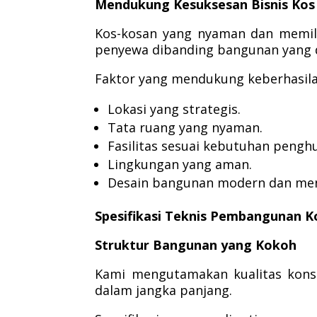
Mendukung Kesuksesan Bisnis Kos
Kos-kosan yang nyaman dan memili
penyewa dibanding bangunan yang d
Faktor yang mendukung keberhasila
Lokasi yang strategis.
Tata ruang yang nyaman.
Fasilitas sesuai kebutuhan penghu
Lingkungan yang aman.
Desain bangunan modern dan men
Spesifikasi Teknis Pembangunan 
Struktur Bangunan yang Kokoh
Kami mengutamakan kualitas kons
dalam jangka panjang.