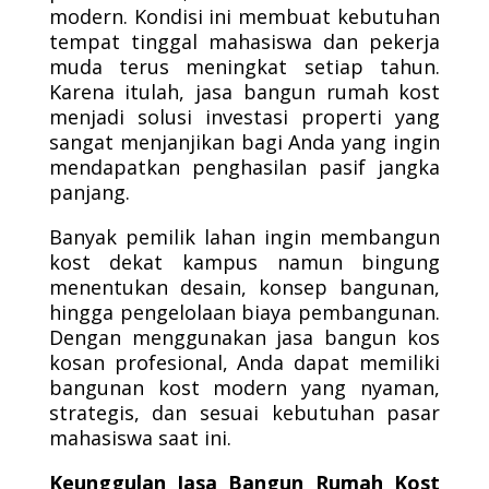
modern. Kondisi ini membuat kebutuhan
tempat tinggal mahasiswa dan pekerja
muda terus meningkat setiap tahun.
Karena itulah, jasa bangun rumah kost
menjadi solusi investasi properti yang
sangat menjanjikan bagi Anda yang ingin
mendapatkan penghasilan pasif jangka
panjang.
Banyak pemilik lahan ingin membangun
kost dekat kampus namun bingung
menentukan desain, konsep bangunan,
hingga pengelolaan biaya pembangunan.
Dengan menggunakan jasa bangun kos
kosan profesional, Anda dapat memiliki
bangunan kost modern yang nyaman,
strategis, dan sesuai kebutuhan pasar
mahasiswa saat ini.
Keunggulan Jasa Bangun Rumah Kost