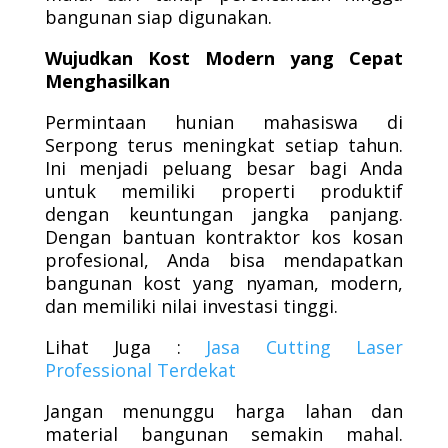
bangunan siap digunakan.
Wujudkan Kost Modern yang Cepat
Menghasilkan
Permintaan hunian mahasiswa di
Serpong terus meningkat setiap tahun.
Ini menjadi peluang besar bagi Anda
untuk memiliki properti produktif
dengan keuntungan jangka panjang.
Dengan bantuan kontraktor kos kosan
profesional, Anda bisa mendapatkan
bangunan kost yang nyaman, modern,
dan memiliki nilai investasi tinggi.
Lihat Juga :
Jasa Cutting Laser
Professional Terdekat
Jangan menunggu harga lahan dan
material bangunan semakin mahal.