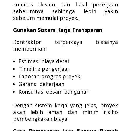
kualitas desain dan hasil pekerjaan
sebelumnya sehingga lebih yakin
sebelum memulai proyek.
Gunakan Sistem Kerja Transparan
Kontraktor terpercaya biasanya
memberikan:
Estimasi biaya detail
Timeline pengerjaan
Laporan progres proyek
Garansi pekerjaan
Konsultasi desain bangunan
Dengan sistem kerja yang jelas, proyek
akan lebih aman dan minim risiko
pembengkakan biaya.
Cara Pemesanan Jasa Bangun Rumah