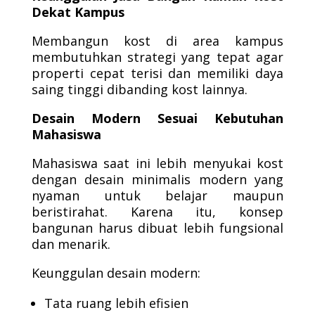
Dekat Kampus
Membangun kost di area kampus
membutuhkan strategi yang tepat agar
properti cepat terisi dan memiliki daya
saing tinggi dibanding kost lainnya.
Desain Modern Sesuai Kebutuhan
Mahasiswa
Mahasiswa saat ini lebih menyukai kost
dengan desain minimalis modern yang
nyaman untuk belajar maupun
beristirahat. Karena itu, konsep
bangunan harus dibuat lebih fungsional
dan menarik.
Keunggulan desain modern:
Tata ruang lebih efisien