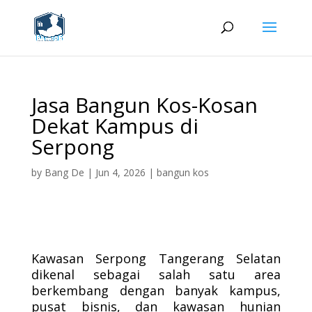
Jasa Bangun Kos-Kosan
Dekat Kampus di
Serpong
by
Bang De
|
Jun 4, 2026
|
bangun kos
Kawasan Serpong Tangerang Selatan
dikenal sebagai salah satu area
berkembang dengan banyak kampus,
pusat bisnis, dan kawasan hunian