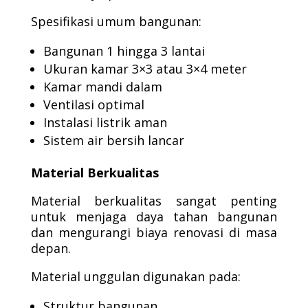
Spesifikasi umum bangunan:
Bangunan 1 hingga 3 lantai
Ukuran kamar 3×3 atau 3×4 meter
Kamar mandi dalam
Ventilasi optimal
Instalasi listrik aman
Sistem air bersih lancar
Material Berkualitas
Material berkualitas sangat penting
untuk menjaga daya tahan bangunan
dan mengurangi biaya renovasi di masa
depan.
Material unggulan digunakan pada:
Struktur bangunan