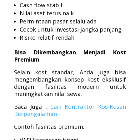
Cash flow stabil
Nilai aset terus naik
Permintaan pasar selalu ada
Cocok untuk investasi jangka panjang
Risiko relatif rendah
Bisa Dikembangkan Menjadi Kost
Premium
Selain kost standar, Anda juga bisa
mengembangkan konsep kost eksklusif
dengan fasilitas modern untuk
meningkatkan nilai sewa.
Baca Juga :
Cari Kontraktor Kos-Kosan
Berpengalaman
Contoh fasilitas premium: