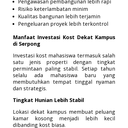
Pengawasan pembangunan lebih rapi
Risiko keterlambatan minim
Kualitas bangunan lebih terjamin
Pengeluaran proyek lebih terkontrol
Manfaat Investasi Kost Dekat Kampus
di Serpong
Investasi kost mahasiswa termasuk salah
satu jenis properti dengan tingkat
permintaan paling stabil. Setiap tahun
selalu ada mahasiswa baru yang
membutuhkan tempat tinggal nyaman
dan strategis.
Tingkat Hunian Lebih Stabil
Lokasi dekat kampus membuat peluang
kamar kosong menjadi lebih kecil
dibanding kost biasa.