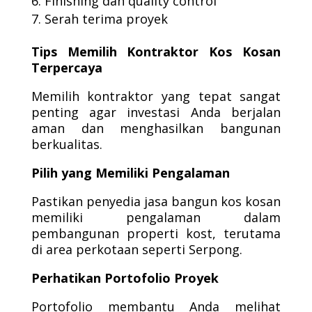
Finishing dan quality control
Serah terima proyek
Tips Memilih Kontraktor Kos Kosan
Terpercaya
Memilih kontraktor yang tepat sangat
penting agar investasi Anda berjalan
aman dan menghasilkan bangunan
berkualitas.
Pilih yang Memiliki Pengalaman
Pastikan penyedia jasa bangun kos kosan
memiliki pengalaman dalam
pembangunan properti kost, terutama
di area perkotaan seperti Serpong.
Perhatikan Portofolio Proyek
Portofolio membantu Anda melihat