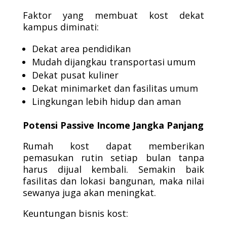
Faktor yang membuat kost dekat
kampus diminati:
Dekat area pendidikan
Mudah dijangkau transportasi umum
Dekat pusat kuliner
Dekat minimarket dan fasilitas umum
Lingkungan lebih hidup dan aman
Potensi Passive Income Jangka Panjang
Rumah kost dapat memberikan
pemasukan rutin setiap bulan tanpa
harus dijual kembali. Semakin baik
fasilitas dan lokasi bangunan, maka nilai
sewanya juga akan meningkat.
Keuntungan bisnis kost: