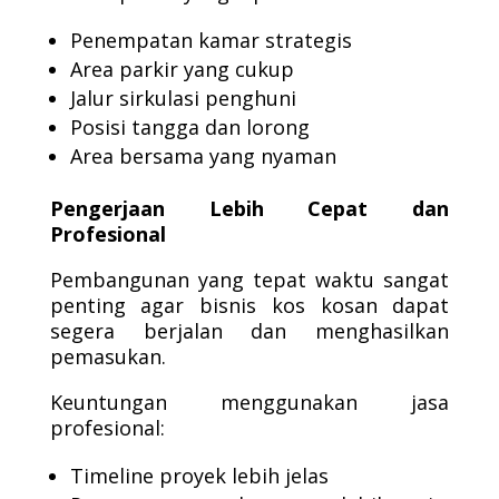
Penempatan kamar strategis
Area parkir yang cukup
Jalur sirkulasi penghuni
Posisi tangga dan lorong
Area bersama yang nyaman
Pengerjaan Lebih Cepat dan
Profesional
Pembangunan yang tepat waktu sangat
penting agar bisnis kos kosan dapat
segera berjalan dan menghasilkan
pemasukan.
Keuntungan menggunakan jasa
profesional:
Timeline proyek lebih jelas