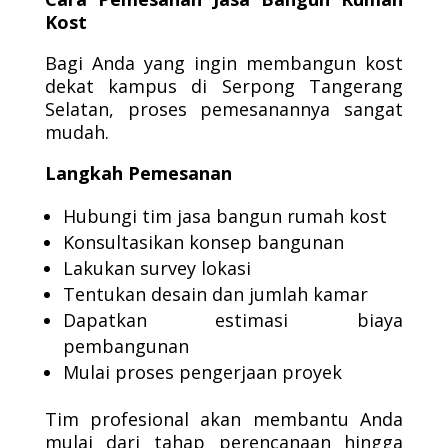
Kost
Bagi Anda yang ingin membangun kost
dekat kampus di Serpong Tangerang
Selatan, proses pemesanannya sangat
mudah.
Langkah Pemesanan
Hubungi tim jasa bangun rumah kost
Konsultasikan konsep bangunan
Lakukan survey lokasi
Tentukan desain dan jumlah kamar
Dapatkan estimasi biaya
pembangunan
Mulai proses pengerjaan proyek
Tim profesional akan membantu Anda
mulai dari tahap perencanaan hingga