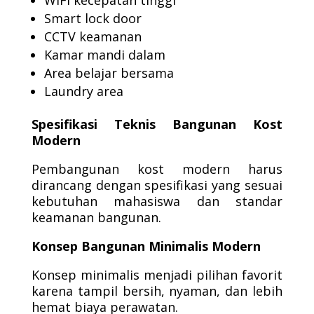
WiFi kecepatan tinggi
Smart lock door
CCTV keamanan
Kamar mandi dalam
Area belajar bersama
Laundry area
Spesifikasi Teknis Bangunan Kost
Modern
Pembangunan kost modern harus
dirancang dengan spesifikasi yang sesuai
kebutuhan mahasiswa dan standar
keamanan bangunan.
Konsep Bangunan Minimalis Modern
Konsep minimalis menjadi pilihan favorit
karena tampil bersih, nyaman, dan lebih
hemat biaya perawatan.