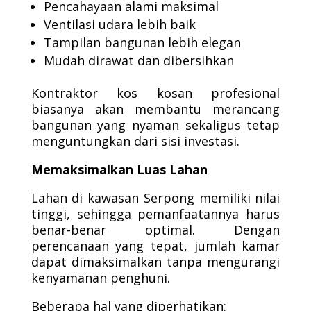
Pencahayaan alami maksimal
Ventilasi udara lebih baik
Tampilan bangunan lebih elegan
Mudah dirawat dan dibersihkan
Kontraktor kos kosan profesional
biasanya akan membantu merancang
bangunan yang nyaman sekaligus tetap
menguntungkan dari sisi investasi.
Memaksimalkan Luas Lahan
Lahan di kawasan Serpong memiliki nilai
tinggi, sehingga pemanfaatannya harus
benar-benar optimal. Dengan
perencanaan yang tepat, jumlah kamar
dapat dimaksimalkan tanpa mengurangi
kenyamanan penghuni.
Beberapa hal yang diperhatikan: