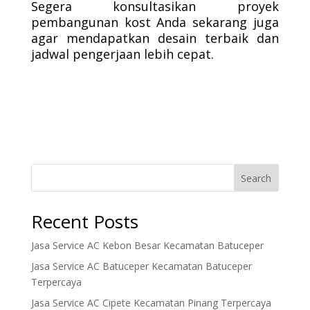
Segera konsultasikan proyek
pembangunan kost Anda sekarang juga
agar mendapatkan desain terbaik dan
jadwal pengerjaan lebih cepat.
Search
Recent Posts
Jasa Service AC Kebon Besar Kecamatan Batuceper
Jasa Service AC Batuceper Kecamatan Batuceper
Terpercaya
Jasa Service AC Cipete Kecamatan Pinang Terpercaya