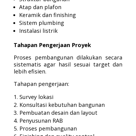
Atap dan plafon
Keramik dan finishing
Sistem plumbing
Instalasi listrik
Tahapan Pengerjaan Proyek
Proses pembangunan dilakukan secara
sistematis agar hasil sesuai target dan
lebih efisien.
Tahapan pengerjaan:
Survey lokasi
Konsultasi kebutuhan bangunan
Pembuatan desain dan layout
Penyusunan RAB
Proses pembangunan