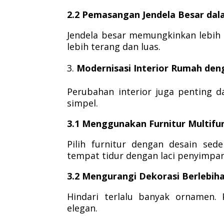
2.2 Pemasangan Jendela Besar da
Jendela besar memungkinkan lebih
lebih terang dan luas.
Modernisasi Interior Rumah den
Perubahan interior juga penting 
simpel.
3.1 Menggunakan Furnitur Multifu
Pilih furnitur dengan desain sede
tempat tidur dengan laci penyimpa
3.2 Mengurangi Dekorasi Berlebih
Hindari terlalu banyak ornamen.
elegan.