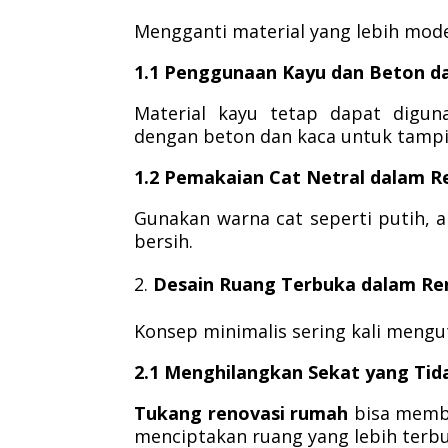
Mengganti material yang lebih mod
1.1 Penggunaan Kayu dan Beton d
Material kayu tetap dapat digu
dengan beton dan kaca untuk tampi
1.2 Pemakaian Cat Netral dalam 
Gunakan warna cat seperti putih, 
bersih.
Desain Ruang Terbuka dalam Re
Konsep minimalis sering kali mengu
2.1 Menghilangkan Sekat yang Tid
Tukang renovasi rumah
bisa memba
menciptakan ruang yang lebih terbu