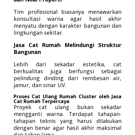
Tim profesional biasanya menawarkan
konsultasi warna agar hasil akhir
menyatu dengan karakter bangunan dan
lingkungan sekitar.
Jasa Cat Rumah Melindungi Struktur
Bangunan
Lebih dari sekadar estetika, cat
berkualitas juga berfungsi sebagai
pelindung dinding dari rembesan air,
jamur, dan sinar UV.
Proses Cat Ulang Rumah Cluster oleh Jasa
Cat Rumah Terpercaya
Proyek cat ulang bukan sekadar
mengganti warna. Terdapat tahapan-
tahapan teknis yang harus dilakukan
dengan benar agar hasil akhir maksimal
dan tahan lama.