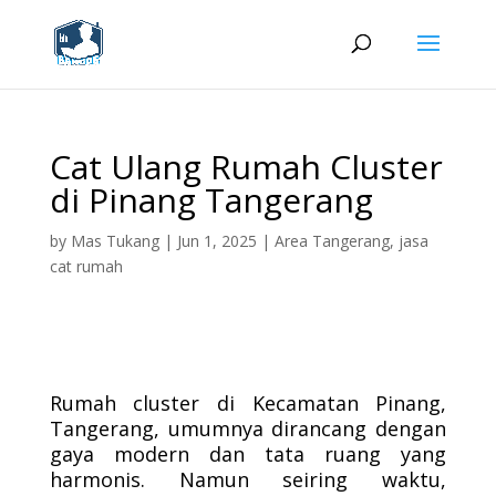
Cat Ulang Rumah Cluster
di Pinang Tangerang
by
Mas Tukang
|
Jun 1, 2025
|
Area Tangerang
,
jasa
cat rumah
Rumah cluster di Kecamatan Pinang,
Tangerang, umumnya dirancang dengan
gaya modern dan tata ruang yang
harmonis. Namun seiring waktu,