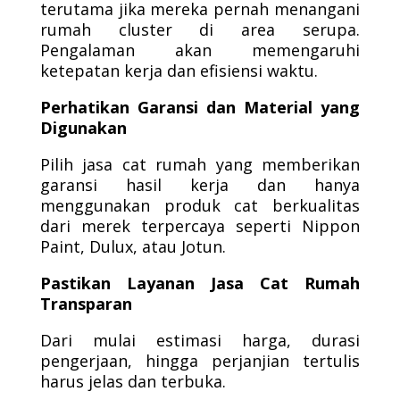
terutama jika mereka pernah menangani
rumah cluster di area serupa.
Pengalaman akan memengaruhi
ketepatan kerja dan efisiensi waktu.
Perhatikan Garansi dan Material yang
Digunakan
Pilih jasa cat rumah yang memberikan
garansi hasil kerja dan hanya
menggunakan produk cat berkualitas
dari merek terpercaya seperti Nippon
Paint, Dulux, atau Jotun.
Pastikan Layanan Jasa Cat Rumah
Transparan
Dari mulai estimasi harga, durasi
pengerjaan, hingga perjanjian tertulis
harus jelas dan terbuka.