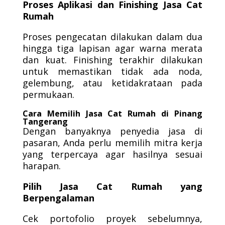
Proses Aplikasi dan Finishing Jasa Cat
Rumah
Proses pengecatan dilakukan dalam dua
hingga tiga lapisan agar warna merata
dan kuat. Finishing terakhir dilakukan
untuk memastikan tidak ada noda,
gelembung, atau ketidakrataan pada
permukaan.
Cara Memilih Jasa Cat Rumah di Pinang
Tangerang
Dengan banyaknya penyedia jasa di
pasaran, Anda perlu memilih mitra kerja
yang terpercaya agar hasilnya sesuai
harapan.
Pilih Jasa Cat Rumah yang
Berpengalaman
Cek portofolio proyek sebelumnya,