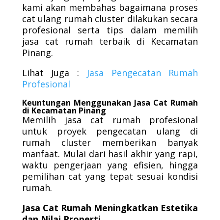
kami akan membahas bagaimana proses
cat ulang rumah cluster dilakukan secara
profesional serta tips dalam memilih
jasa cat rumah terbaik di Kecamatan
Pinang.
Lihat Juga :
Jasa Pengecatan Rumah
Profesional
Keuntungan Menggunakan Jasa Cat Rumah
di Kecamatan Pinang
Memilih jasa cat rumah profesional
untuk proyek pengecatan ulang di
rumah cluster memberikan banyak
manfaat. Mulai dari hasil akhir yang rapi,
waktu pengerjaan yang efisien, hingga
pemilihan cat yang tepat sesuai kondisi
rumah.
Jasa Cat Rumah Meningkatkan Estetika
dan Nilai Properti