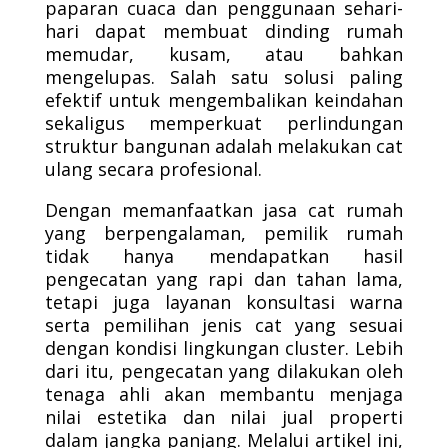
paparan cuaca dan penggunaan sehari-
hari dapat membuat dinding rumah
memudar, kusam, atau bahkan
mengelupas. Salah satu solusi paling
efektif untuk mengembalikan keindahan
sekaligus memperkuat perlindungan
struktur bangunan adalah melakukan cat
ulang secara profesional.
Dengan memanfaatkan jasa cat rumah
yang berpengalaman, pemilik rumah
tidak hanya mendapatkan hasil
pengecatan yang rapi dan tahan lama,
tetapi juga layanan konsultasi warna
serta pemilihan jenis cat yang sesuai
dengan kondisi lingkungan cluster. Lebih
dari itu, pengecatan yang dilakukan oleh
tenaga ahli akan membantu menjaga
nilai estetika dan nilai jual properti
dalam jangka panjang. Melalui artikel ini,