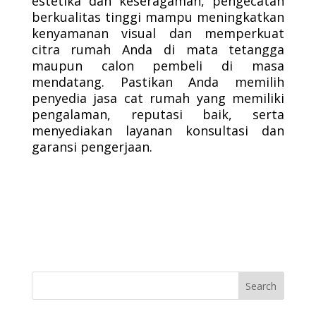
estetika dan keseragaman, pengecatan
berkualitas tinggi mampu meningkatkan
kenyamanan visual dan memperkuat
citra rumah Anda di mata tetangga
maupun calon pembeli di masa
mendatang. Pastikan Anda memilih
penyedia jasa cat rumah yang memiliki
pengalaman, reputasi baik, serta
menyediakan layanan konsultasi dan
garansi pengerjaan.
Search