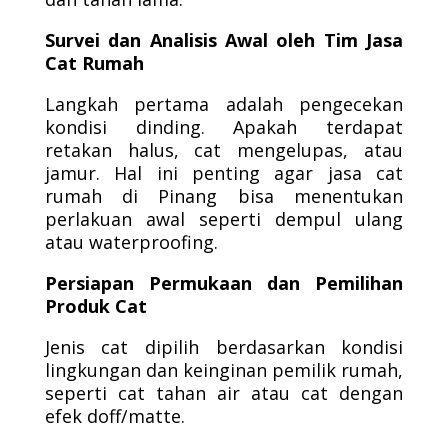
Survei dan Analisis Awal oleh Tim Jasa
Cat Rumah
Langkah pertama adalah pengecekan
kondisi dinding. Apakah terdapat
retakan halus, cat mengelupas, atau
jamur. Hal ini penting agar jasa cat
rumah di Pinang bisa menentukan
perlakuan awal seperti dempul ulang
atau waterproofing.
Persiapan Permukaan dan Pemilihan
Produk Cat
Jenis cat dipilih berdasarkan kondisi
lingkungan dan keinginan pemilik rumah,
seperti cat tahan air atau cat dengan
efek doff/matte.