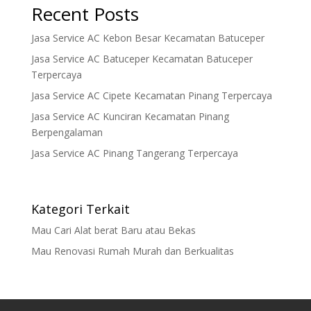
Recent Posts
Jasa Service AC Kebon Besar Kecamatan Batuceper
Jasa Service AC Batuceper Kecamatan Batuceper
Terpercaya
Jasa Service AC Cipete Kecamatan Pinang Terpercaya
Jasa Service AC Kunciran Kecamatan Pinang
Berpengalaman
Jasa Service AC Pinang Tangerang Terpercaya
Kategori Terkait
Mau Cari Alat berat Baru atau Bekas
Mau Renovasi Rumah Murah dan Berkualitas