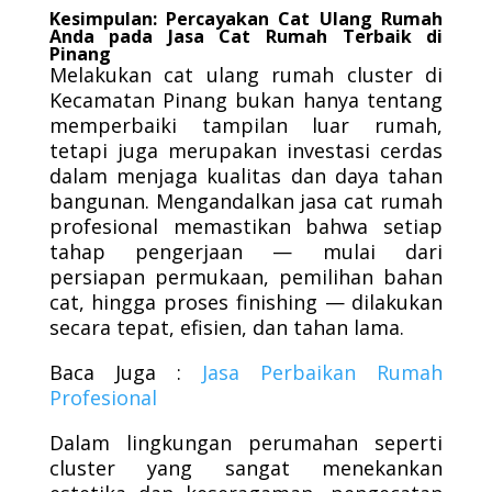
Kesimpulan: Percayakan Cat Ulang Rumah
Anda pada Jasa Cat Rumah Terbaik di
Pinang
Melakukan cat ulang rumah cluster di
Kecamatan Pinang bukan hanya tentang
memperbaiki tampilan luar rumah,
tetapi juga merupakan investasi cerdas
dalam menjaga kualitas dan daya tahan
bangunan. Mengandalkan jasa cat rumah
profesional memastikan bahwa setiap
tahap pengerjaan — mulai dari
persiapan permukaan, pemilihan bahan
cat, hingga proses finishing — dilakukan
secara tepat, efisien, dan tahan lama.
Baca Juga :
Jasa Perbaikan Rumah
Profesional
Dalam lingkungan perumahan seperti
cluster yang sangat menekankan