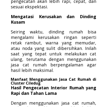
pengecatan akan lebih rapi, cepat, dan
sesuai ekspektasi.
Mengatasi Kerusakan dan Dinding
Kusam
Seiring waktu, dinding rumah bisa
mengalami kerusakan ringan seperti
retak rambut, warna yang memudar,
atau noda yang sulit dibersihkan. Inilah
saat yang tepat untuk melakukan cat
ulang, terutama dengan menggunakan
jasa cat rumah berpengalaman agar
hasil lebih maksimal.
Manfaat Menggunakan Jasa Cat Rumah di
Cluster Ciledug
Hasil Pengecatan Interior Rumah yang
Rapi dan Tahan Lama
Dengan menggunakan jasa cat rumah,