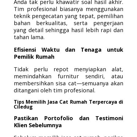
Anda tak perlu khawatir soal hasil akhir.
Tim profesional biasanya menggunakan
teknik pengecatan yang tepat, pemilihan
bahan berkualitas, serta pengerjaan
yang detail sehingga hasil lebih rapi dan
tahan lama.
Efisiensi Waktu dan Tenaga untuk
Pemilik Rumah
Tidak perlu repot menyiapkan alat,
memindahkan furnitur sendiri, atau
membersihkan sisa cat—semuanya akan
ditangani oleh tim profesional.
Tips Memilih Jasa Cat Rumah Terpercaya di
Ciledug
Pastikan Portofolio dan Testimoni
Klien Sebelumnya