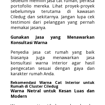
Sebelum memilih jasa cat rumah, periksa
portofolio mereka. Lihat proyek-proyek
sebelumnya terutama di kawasan
Ciledug dan sekitarnya. Jangan lupa cek
testimoni dari pelanggan yang pernah
memakai jasanya.
Gunakan Jasa yang Menawarkan
Konsultasi Warna
Penyedia jasa cat rumah yang baik
biasanya juga menawarkan jasa
konsultasi warna interior agar hasil
pengecatan sesuai dengan gaya dan
karakter rumah Anda.
Rekomendasi Warna Cat Interior untuk
Rumah di Cluster Ciledug
Warna Netral untuk Kesan Luas dan
Modern