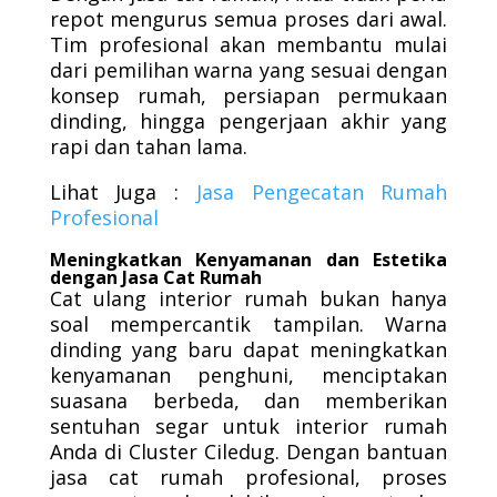
repot mengurus semua proses dari awal.
Tim profesional akan membantu mulai
dari pemilihan warna yang sesuai dengan
konsep rumah, persiapan permukaan
dinding, hingga pengerjaan akhir yang
rapi dan tahan lama.
Lihat Juga :
Jasa Pengecatan Rumah
Profesional
Meningkatkan Kenyamanan dan Estetika
dengan Jasa Cat Rumah
Cat ulang interior rumah bukan hanya
soal mempercantik tampilan. Warna
dinding yang baru dapat meningkatkan
kenyamanan penghuni, menciptakan
suasana berbeda, dan memberikan
sentuhan segar untuk interior rumah
Anda di Cluster Ciledug. Dengan bantuan
jasa cat rumah profesional, proses