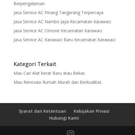
Berpengalaman
Jasa Service AC Pinang Tangerang Terpercaya
Jasa Service AC Nambo Jaya Kecamatan Karawaci
Jasa Service AC Cimone Kecamatan Karawaci
Jasa Service AC Karawaci Baru Kecamatan Karawaci
Kategori Terkait
Mau Cari Alat berat Baru atau Bekas
Mau Renovasi Rumah Murah dan Berkualitas
Syarat dan Ketentuan
Kebijakan Privasi
Hubungi Kami