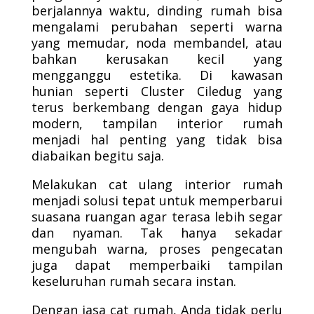
berjalannya waktu, dinding rumah bisa
mengalami perubahan seperti warna
yang memudar, noda membandel, atau
bahkan kerusakan kecil yang
mengganggu estetika. Di kawasan
hunian seperti Cluster Ciledug yang
terus berkembang dengan gaya hidup
modern, tampilan interior rumah
menjadi hal penting yang tidak bisa
diabaikan begitu saja.
Melakukan cat ulang interior rumah
menjadi solusi tepat untuk memperbarui
suasana ruangan agar terasa lebih segar
dan nyaman. Tak hanya sekadar
mengubah warna, proses pengecatan
juga dapat memperbaiki tampilan
keseluruhan rumah secara instan.
Dengan jasa cat rumah, Anda tidak perlu