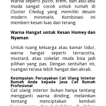
Warna seperti putih, krem, dan abu-abu
muda sangat cocok untuk rumah di
Cluster Ciledug yang memiliki desain
modern minimalis. Kombinasi ini
memberi kesan luas dan terang.
Warna Hangat untuk Kesan Homey dan
Nyaman
Untuk ruang keluarga atau kamar tidur,
warna hangat seperti terracotta,
mustard, atau cokelat muda bisa jadi
pilihan yang pas. Dengan sentuhan ini,
ruangan terasa lebih hangat dan akrab.
Kesimpulan: Percayakan Cat Ulang Interior
Rumah Anda kepada Jasa Cat Rumah
Profesional
Cat ulang interior bukan hanya tentang
mengganti warna dinding, melainkan
tentang menciptakan kembali