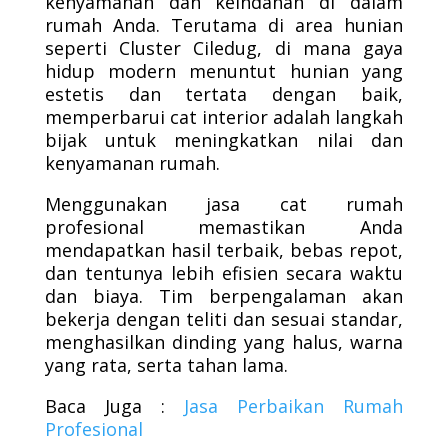
kenyamanan dan keindahan di dalam
rumah Anda. Terutama di area hunian
seperti Cluster Ciledug, di mana gaya
hidup modern menuntut hunian yang
estetis dan tertata dengan baik,
memperbarui cat interior adalah langkah
bijak untuk meningkatkan nilai dan
kenyamanan rumah.
Menggunakan jasa cat rumah
profesional memastikan Anda
mendapatkan hasil terbaik, bebas repot,
dan tentunya lebih efisien secara waktu
dan biaya. Tim berpengalaman akan
bekerja dengan teliti dan sesuai standar,
menghasilkan dinding yang halus, warna
yang rata, serta tahan lama.
Baca Juga :
Jasa Perbaikan Rumah
Profesional