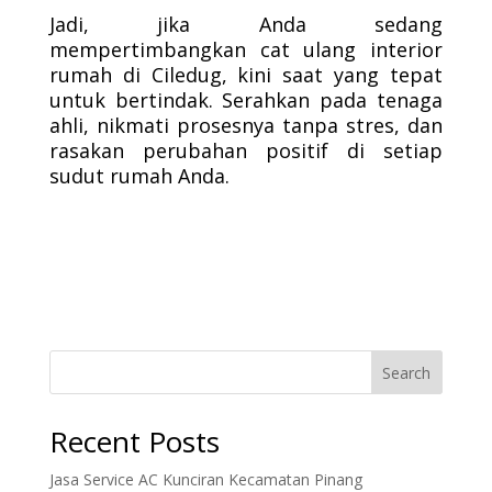
Jadi, jika Anda sedang
mempertimbangkan cat ulang interior
rumah di Ciledug, kini saat yang tepat
untuk bertindak. Serahkan pada tenaga
ahli, nikmati prosesnya tanpa stres, dan
rasakan perubahan positif di setiap
sudut rumah Anda.
Search
Recent Posts
Jasa Service AC Kunciran Kecamatan Pinang