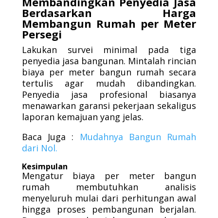
Membandingkan Penyedia Jasa
Berdasarkan Harga
Membangun Rumah per Meter
Persegi
Lakukan survei minimal pada tiga
penyedia jasa bangunan. Mintalah rincian
biaya per meter bangun rumah secara
tertulis agar mudah dibandingkan.
Penyedia jasa profesional biasanya
menawarkan garansi pekerjaan sekaligus
laporan kemajuan yang jelas.
Baca Juga :
Mudahnya
Bangun
Rumah
dari
Nol.
Kesimpulan
Mengatur biaya per meter bangun
rumah membutuhkan analisis
menyeluruh mulai dari perhitungan awal
hingga proses pembangunan berjalan.