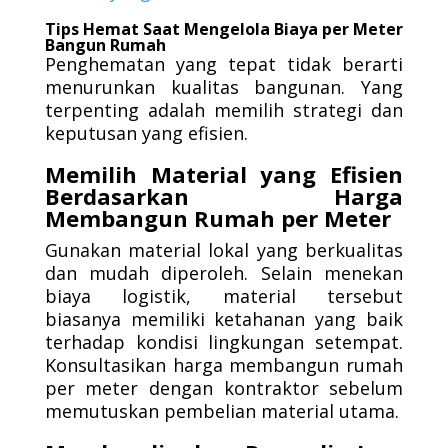
Tips Hemat Saat Mengelola Biaya per Meter
Bangun Rumah
Penghematan yang tepat tidak berarti
menurunkan kualitas bangunan. Yang
terpenting adalah memilih strategi dan
keputusan yang efisien.
Memilih Material yang Efisien
Berdasarkan Harga
Membangun Rumah per Meter
Gunakan material lokal yang berkualitas
dan mudah diperoleh. Selain menekan
biaya logistik, material tersebut
biasanya memiliki ketahanan yang baik
terhadap kondisi lingkungan setempat.
Konsultasikan harga membangun rumah
per meter dengan kontraktor sebelum
memutuskan pembelian material utama.