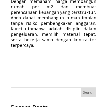
Dengan memahami harga membangun
rumah per m2 dan membuat
perencanaan keuangan yang terstruktur,
Anda dapat membangun rumah impian
tanpa risiko pembengkakan anggaran.
Kunci utamanya adalah disiplin dalam
pengeluaran, memilih material tepat,
serta bekerja sama dengan kontraktor
terpercaya.
Search