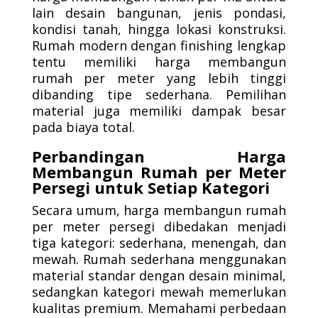
lain desain bangunan, jenis pondasi,
kondisi tanah, hingga lokasi konstruksi.
Rumah modern dengan finishing lengkap
tentu memiliki harga membangun
rumah per meter yang lebih tinggi
dibanding tipe sederhana. Pemilihan
material juga memiliki dampak besar
pada biaya total.
Perbandingan Harga
Membangun Rumah per Meter
Persegi untuk Setiap Kategori
Secara umum, harga membangun rumah
per meter persegi dibedakan menjadi
tiga kategori: sederhana, menengah, dan
mewah. Rumah sederhana menggunakan
material standar dengan desain minimal,
sedangkan kategori mewah memerlukan
kualitas premium. Memahami perbedaan