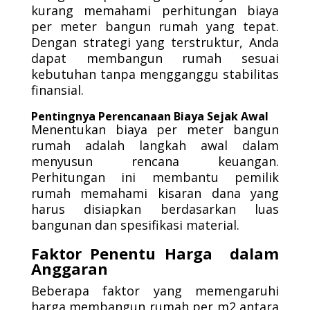
kurang memahami perhitungan biaya
per meter bangun rumah yang tepat.
Dengan strategi yang terstruktur, Anda
dapat membangun rumah sesuai
kebutuhan tanpa mengganggu stabilitas
finansial.
Pentingnya Perencanaan Biaya Sejak Awal
Menentukan biaya per meter bangun
rumah adalah langkah awal dalam
menyusun rencana keuangan.
Perhitungan ini membantu pemilik
rumah memahami kisaran dana yang
harus disiapkan berdasarkan luas
bangunan dan spesifikasi material.
Faktor Penentu Harga dalam
Anggaran
Beberapa faktor yang memengaruhi
harga membangun rumah per m2 antara