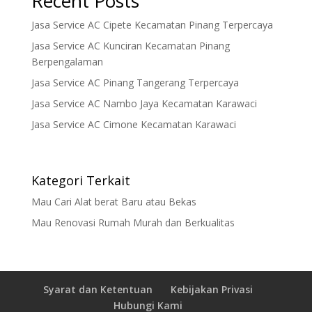
Recent Posts
Jasa Service AC Cipete Kecamatan Pinang Terpercaya
Jasa Service AC Kunciran Kecamatan Pinang
Berpengalaman
Jasa Service AC Pinang Tangerang Terpercaya
Jasa Service AC Nambo Jaya Kecamatan Karawaci
Jasa Service AC Cimone Kecamatan Karawaci
Kategori Terkait
Mau Cari Alat berat Baru atau Bekas
Mau Renovasi Rumah Murah dan Berkualitas
Syarat dan Ketentuan
Kebijakan Privasi
Hubungi Kami