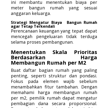
ini membantu menentukan biaya per
meter bangun rumah yang sesuai
anggaran keluarga.
Strategi Mengatur Biaya Bangun Rumah
agar Tetap Terkendali
Perencanaan keuangan yang tepat dapat
mencegah pengeluaran tidak terduga
selama proses pembangunan.
Menentukan Skala Prioritas
Berdasarkan Harga
Membangun Rumah per M2
Buat daftar bagian rumah yang paling
penting, seperti struktur dan pondasi.
Fokus pada elemen wajib sebelum
menambahkan fitur tambahan. Dengan
memahami harga membangun rumah
per m2, pemilik rumah dapat mengatur
pembagian dana secara proporsional.