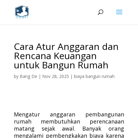
Cara Atur Anggaran dan
Rencana Keuangan
untuk Bangun Rumah
by
Bang De
|
Nov 28, 2025
|
biaya bangun rumah
Mengatur anggaran pembangunan
rumah membutuhkan perencanaan
matang sejak awal. Banyak orang
mengalami pembengkakan biaya karena