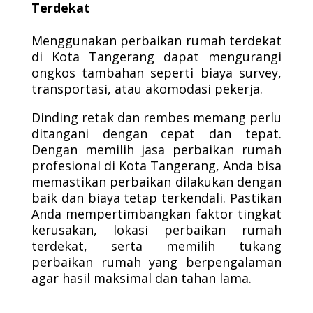
Terdekat
Menggunakan perbaikan rumah terdekat
di Kota Tangerang dapat mengurangi
ongkos tambahan seperti biaya survey,
transportasi, atau akomodasi pekerja.
Dinding retak dan rembes memang perlu
ditangani dengan cepat dan tepat.
Dengan memilih jasa perbaikan rumah
profesional di Kota Tangerang, Anda bisa
memastikan perbaikan dilakukan dengan
baik dan biaya tetap terkendali. Pastikan
Anda mempertimbangkan faktor tingkat
kerusakan, lokasi perbaikan rumah
terdekat, serta memilih tukang
perbaikan rumah yang berpengalaman
agar hasil maksimal dan tahan lama.