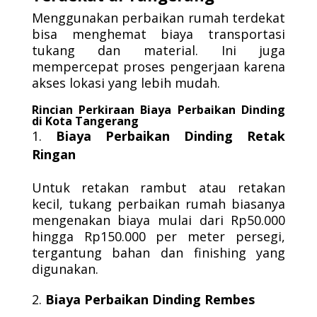
Menggunakan perbaikan rumah terdekat
bisa menghemat biaya transportasi
tukang dan material. Ini juga
mempercepat proses pengerjaan karena
akses lokasi yang lebih mudah.
Rincian Perkiraan Biaya Perbaikan Dinding
di Kota Tangerang
Biaya Perbaikan Dinding Retak
Ringan
Untuk retakan rambut atau retakan
kecil, tukang perbaikan rumah biasanya
mengenakan biaya mulai dari Rp50.000
hingga Rp150.000 per meter persegi,
tergantung bahan dan finishing yang
digunakan.
Biaya Perbaikan Dinding Rembes