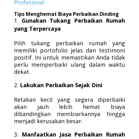
Profesional
Tips Menghemat Biaya Perbaikan Dinding
Gunakan Tukang Perbaikan Rumah
yang Terpercaya
Pilih tukang perbaikan rumah yang
memiliki portofolio jelas dan testimoni
positif. Ini untuk memastikan Anda tidak
perlu memperbaiki ulang dalam waktu
dekat.
Lakukan Perbaikan Sejak Dini
Retakan kecil yang segera diperbaiki
akan jauh lebih hemat biaya
dibandingkan membiarkannya hingga
menjadi kerusakan besar.
Manfaatkan Jasa Perbaikan Rumah