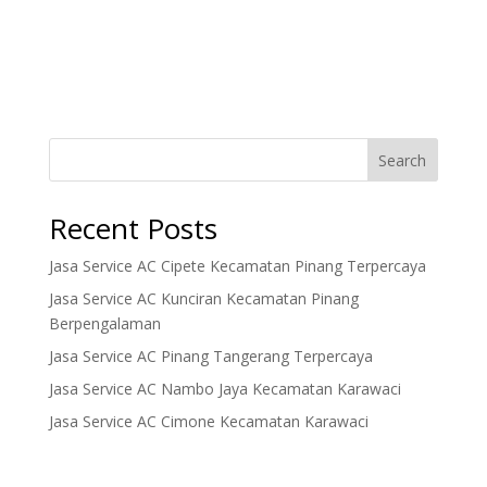
Search
Recent Posts
Jasa Service AC Cipete Kecamatan Pinang Terpercaya
Jasa Service AC Kunciran Kecamatan Pinang
Berpengalaman
Jasa Service AC Pinang Tangerang Terpercaya
Jasa Service AC Nambo Jaya Kecamatan Karawaci
Jasa Service AC Cimone Kecamatan Karawaci