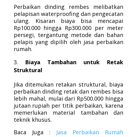
Perbaikan dinding rembes melibatkan
pelapisan waterproofing dan pengecatan
ulang. Kisaran biaya bisa mencapai
Rp100.000 hingga Rp300.000 per meter
persegi, tergantung metode dan bahan
pelapis yang dipilih oleh jasa perbaikan
rumah.
Biaya Tambahan untuk Retak
Struktural
Jika ditemukan retakan struktural, biaya
perbaikan dinding retak dan rembes bisa
lebih mahal, mulai dari Rp500.000 hingga
jutaan rupiah per titik perbaikan, karena
memerlukan material tambahan dan
teknik khusus.
Baca Juga :
Jasa Perbaikan Rumah