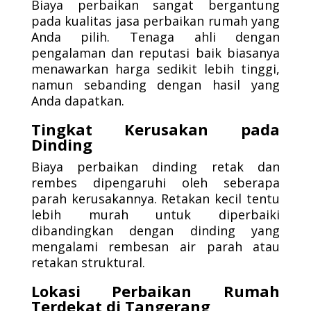
Biaya perbaikan sangat bergantung
pada kualitas jasa perbaikan rumah yang
Anda pilih. Tenaga ahli dengan
pengalaman dan reputasi baik biasanya
menawarkan harga sedikit lebih tinggi,
namun sebanding dengan hasil yang
Anda dapatkan.
Tingkat Kerusakan pada
Dinding
Biaya perbaikan dinding retak dan
rembes dipengaruhi oleh seberapa
parah kerusakannya. Retakan kecil tentu
lebih murah untuk diperbaiki
dibandingkan dengan dinding yang
mengalami rembesan air parah atau
retakan struktural.
Lokasi Perbaikan Rumah
Terdekat di Tangerang