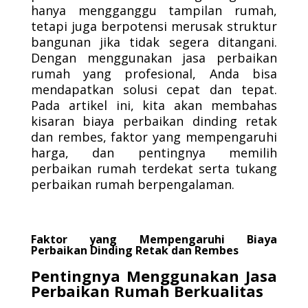
hanya mengganggu tampilan rumah,
tetapi juga berpotensi merusak struktur
bangunan jika tidak segera ditangani.
Dengan menggunakan jasa perbaikan
rumah yang profesional, Anda bisa
mendapatkan solusi cepat dan tepat.
Pada artikel ini, kita akan membahas
kisaran biaya perbaikan dinding retak
dan rembes, faktor yang mempengaruhi
harga, dan pentingnya memilih
perbaikan rumah terdekat serta tukang
perbaikan rumah berpengalaman.
Faktor yang Mempengaruhi Biaya
Perbaikan Dinding Retak dan Rembes
Pentingnya Menggunakan Jasa
Perbaikan Rumah Berkualitas