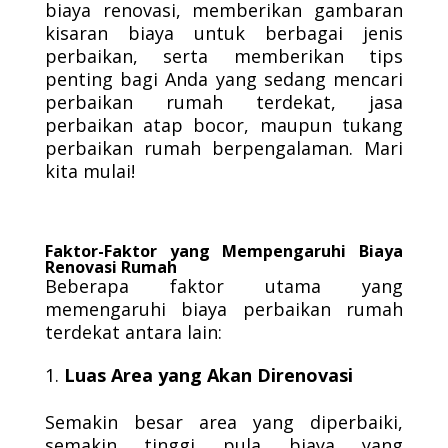
biaya renovasi, memberikan gambaran
kisaran biaya untuk berbagai jenis
perbaikan, serta memberikan tips
penting bagi Anda yang sedang mencari
perbaikan rumah terdekat, jasa
perbaikan atap bocor, maupun tukang
perbaikan rumah berpengalaman. Mari
kita mulai!
Faktor-Faktor yang Mempengaruhi Biaya
Renovasi Rumah
Beberapa faktor utama yang
memengaruhi biaya perbaikan rumah
terdekat antara lain:
Luas Area yang Akan Direnovasi
Semakin besar area yang diperbaiki,
semakin tinggi pula biaya yang