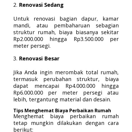
Renovasi Sedang
Untuk renovasi bagian dapur, kamar
mandi, atau pembaharuan sebagian
struktur rumah, biaya biasanya sekitar
Rp2.000.000 hingga Rp3.500.000 per
meter persegi.
Renovasi Besar
Jika Anda ingin merombak total rumah,
termasuk perubahan struktur, biaya
dapat mencapai Rp4.000.000 hingga
Rp6.000.000 per meter persegi atau
lebih, tergantung material dan desain.
Tips Menghemat Biaya Perbaikan Rumah
Menghemat biaya perbaikan rumah
tetap mungkin dilakukan dengan cara
berikut: