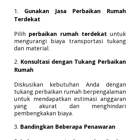
Gunakan Jasa Perbaikan Rumah
Terdekat
Pilih
perbaikan rumah terdekat
untuk
mengurangi biaya transportasi tukang
dan material.
Konsultasi dengan Tukang Perbaikan
Rumah
Diskusikan kebutuhan Anda dengan
tukang perbaikan rumah berpengalaman
untuk mendapatkan estimasi anggaran
yang akurat dan menghindari
pembengkakan biaya.
Bandingkan Beberapa Penawaran