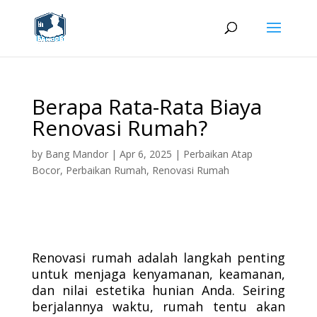
Berapa Rata-Rata Biaya
Renovasi Rumah?
by
Bang Mandor
|
Apr 6, 2025
|
Perbaikan Atap
Bocor
,
Perbaikan Rumah
,
Renovasi Rumah
Renovasi rumah adalah langkah penting
untuk menjaga kenyamanan, keamanan,
dan nilai estetika hunian Anda. Seiring
berjalannya waktu, rumah tentu akan