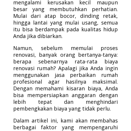
mengalami kerusakan kecil maupun
besar yang membutuhkan perhatian.
Mulai dari atap bocor, dinding retak,
hingga lantai yang mulai usang, semua
itu bisa berdampak pada kualitas hidup
Anda jika dibiarkan.
Namun, sebelum memulai proses
renovasi, banyak orang bertanya-tanya:
berapa sebenarnya rata-rata biaya
renovasi rumah? Apalagi jika Anda ingin
menggunakan jasa perbaikan rumah
profesional agar hasilnya maksimal.
Dengan memahami kisaran biaya, Anda
bisa mempersiapkan anggaran dengan
lebih tepat dan menghindari
pembengkakan biaya yang tidak perlu.
Dalam artikel ini, kami akan membahas
berbagai faktor yang mempengaruhi