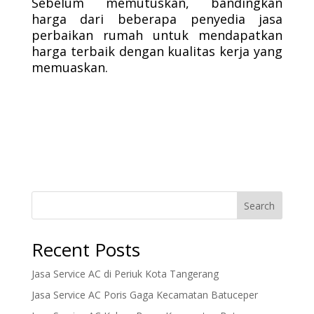
Sebelum memutuskan, bandingkan
harga dari beberapa penyedia jasa
perbaikan rumah untuk mendapatkan
harga terbaik dengan kualitas kerja yang
memuaskan.
Search
Recent Posts
Jasa Service AC di Periuk Kota Tangerang
Jasa Service AC Poris Gaga Kecamatan Batuceper