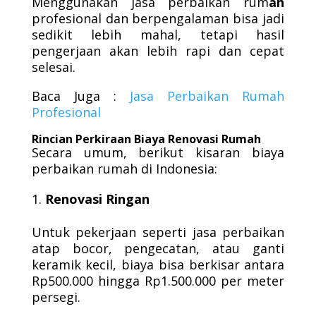
Menggunakan jasa perbaikan rum
ah
profesional dan berpengalaman bisa jadi
sedikit lebih mahal, tetapi hasil
pengerjaan akan lebih rapi dan cepat
selesai.
Baca Juga :
Jasa Perbaikan Rumah
Profesional
Rincian Perkiraan Biaya Renovasi Rumah
Secara umum, berikut kisaran biaya
perbaikan rumah di Indonesia:
Renovasi Ringan
Untuk pekerjaan seperti jasa perbaikan
atap bocor, pengecatan, atau ganti
keramik kecil, biaya bisa berkisar antara
Rp500.000 hingga Rp1.500.000 per meter
persegi.