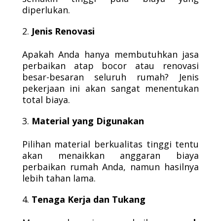
diperlukan.
Jenis Renovasi
Apakah Anda hanya membutuhkan jasa
perbaikan atap bocor atau renovasi
besar-besaran seluruh rumah? Jenis
pekerjaan ini akan sangat menentukan
total biaya.
Material yang Digunakan
Pilihan material berkualitas tinggi tentu
akan menaikkan anggaran biaya
perbaikan rumah Anda, namun hasilnya
lebih tahan lama.
Tenaga Kerja dan Tukang