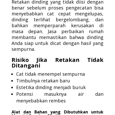
Retakan dinding yang tidak diisi dengan
benar sebelum proses pengecatan bisa
menyebabkan cat cepat mengelupas,
dinding terlihat bergelombang, dan
bahkan memperparah kerusakan di
masa depan. Jasa perbaikan rumah
membantu memastikan bahwa dinding
Anda siap untuk dicat dengan hasil yang
sempurna.
Risiko Jika Retakan Tidak
Ditangani
Cat tidak menempel sempurna
Timbulnya retakan baru
Estetika dinding menjadi buruk
Potensi masuknya air dan
menyebabkan rembes
Alat dan Bahan yang Dibutuhkan untuk