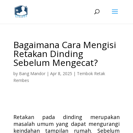
Bagaimana Cara Mengisi
Retakan Dinding
Sebelum Mengecat?
by
Bang Mandor
|
Apr 8, 2025
|
Tembok Retak
Rembes
Retakan pada dinding merupakan
masalah umum yang dapat mengurangi
keindahan tampilan rumah. Sebelum