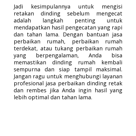
Jadi kesimpulannya untuk mengisi
retakan dinding sebelum mengecat
adalah langkah penting untuk
mendapatkan hasil pengecatan yang rapi
dan tahan lama. Dengan bantuan jasa
perbaikan rumah, perbaikan rumah
terdekat, atau tukang perbaikan rumah
yang berpengalaman, Anda bisa
memastikan dinding rumah kembali
sempurna dan siap tampil maksimal.
Jangan ragu untuk menghubungi layanan
profesional jasa perbaikan dinding retak
dan rembes jika Anda ingin hasil yang
lebih optimal dan tahan lama.