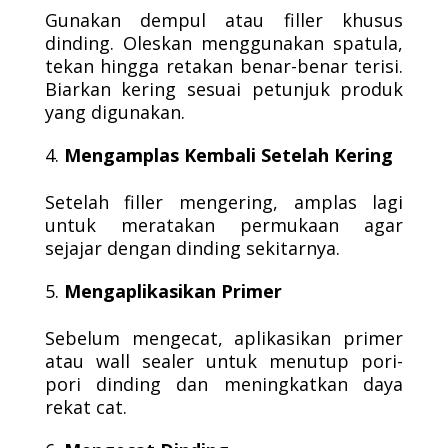
Gunakan dempul atau filler khusus
dinding. Oleskan menggunakan spatula,
tekan hingga retakan benar-benar terisi.
Biarkan kering sesuai petunjuk produk
yang digunakan.
Mengamplas Kembali Setelah Kering
Setelah filler mengering, amplas lagi
untuk meratakan permukaan agar
sejajar dengan dinding sekitarnya.
Mengaplikasikan Primer
Sebelum mengecat, aplikasikan primer
atau wall sealer untuk menutup pori-
pori dinding dan meningkatkan daya
rekat cat.