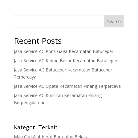
Search
Recent Posts
Jasa Service AC Poris Gaga Kecamatan Batuceper
Jasa Service AC Kebon Besar Kecamatan Batuceper
Jasa Service AC Batuceper Kecamatan Batuceper
Terpercaya
Jasa Service AC Cipete Kecamatan Pinang Terpercaya
Jasa Service AC Kunciran Kecamatan Pinang
Berpengalaman
Kategori Terkait
Mau Cari Alat berat Baru atau Bekas