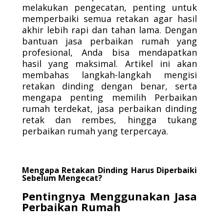
melakukan pengecatan, penting untuk
memperbaiki semua retakan agar hasil
akhir lebih rapi dan tahan lama. Dengan
bantuan jasa perbaikan rumah yang
profesional, Anda bisa mendapatkan
hasil yang maksimal. Artikel ini akan
membahas langkah-langkah mengisi
retakan dinding dengan benar, serta
mengapa penting memilih Perbaikan
rumah terdekat, jasa perbaikan dinding
retak dan rembes, hingga tukang
perbaikan rumah yang terpercaya.
Mengapa Retakan Dinding Harus Diperbaiki
Sebelum Mengecat?
Pentingnya Menggunakan Jasa
Perbaikan Rumah