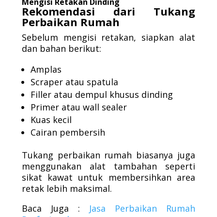
Mengisi Retakan Dinding
Rekomendasi dari Tukang
Perbaikan Rumah
Sebelum mengisi retakan, siapkan alat
dan bahan berikut:
Amplas
Scraper atau spatula
Filler atau dempul khusus dinding
Primer atau wall sealer
Kuas kecil
Cairan pembersih
Tukang perbaikan rumah biasanya juga
menggunakan alat tambahan seperti
sikat kawat untuk membersihkan area
retak lebih maksimal.
Baca Juga :
Jasa Perbaikan Rumah