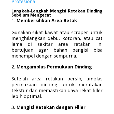
Profesional
Langkah-Langkah Mengisi Retakan Dinding
Sebelum Mengecat
Membersihkan Area Retak
Gunakan sikat kawat atau scraper untuk
menghilangkan debu, kotoran, atau cat
lama di sekitar area retakan. Ini
bertujuan agar bahan pengisi bisa
menempel dengan sempurna.
Mengamplas Permukaan Dinding
Setelah area retakan bersih, amplas
permukaan dinding untuk meratakan
tekstur dan memastikan daya rekat filler
lebih optimal.
Mengisi Retakan dengan Filler