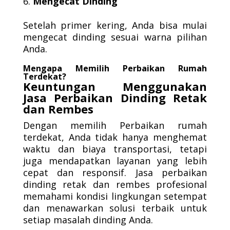
Mengecat Dinding
Setelah primer kering, Anda bisa mulai
mengecat dinding sesuai warna pilihan
Anda.
Mengapa Memilih Perbaikan Rumah
Terdekat?
Keuntungan Menggunakan
Jasa Perbaikan Dinding Retak
dan Rembes
Dengan memilih Perbaikan rumah
terdekat, Anda tidak hanya menghemat
waktu dan biaya transportasi, tetapi
juga mendapatkan layanan yang lebih
cepat dan responsif. Jasa perbaikan
dinding retak dan rembes profesional
memahami kondisi lingkungan setempat
dan menawarkan solusi terbaik untuk
setiap masalah dinding Anda.