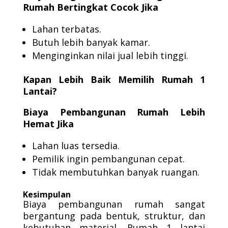
Rumah Bertingkat Cocok Jika
Lahan terbatas.
Butuh lebih banyak kamar.
Menginginkan nilai jual lebih tinggi.
Kapan Lebih Baik Memilih Rumah 1
Lantai?
Biaya Pembangunan Rumah Lebih
Hemat Jika
Lahan luas tersedia.
Pemilik ingin pembangunan cepat.
Tidak membutuhkan banyak ruangan.
Kesimpulan
Biaya pembangunan rumah sangat
bergantung pada bentuk, struktur, dan
kebutuhan material. Rumah 1 lantai