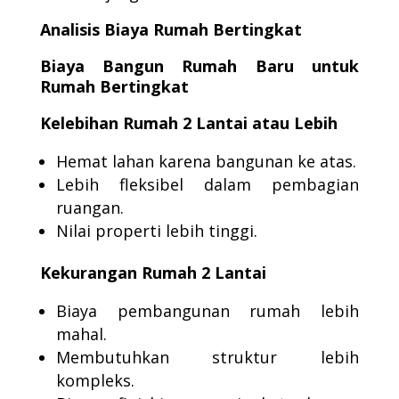
Analisis Biaya Rumah Bertingkat
Biaya Bangun Rumah Baru untuk
Rumah Bertingkat
Kelebihan Rumah 2 Lantai atau Lebih
Hemat lahan karena bangunan ke atas.
Lebih fleksibel dalam pembagian
ruangan.
Nilai properti lebih tinggi.
Kekurangan Rumah 2 Lantai
Biaya pembangunan rumah lebih
mahal.
Membutuhkan struktur lebih
kompleks.