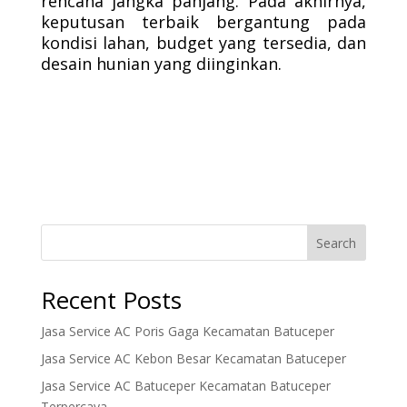
rencana jangka panjang. Pada akhirnya,
keputusan terbaik bergantung pada
kondisi lahan, budget yang tersedia, dan
desain hunian yang diinginkan.
Search
Recent Posts
Jasa Service AC Poris Gaga Kecamatan Batuceper
Jasa Service AC Kebon Besar Kecamatan Batuceper
Jasa Service AC Batuceper Kecamatan Batuceper
Terpercaya