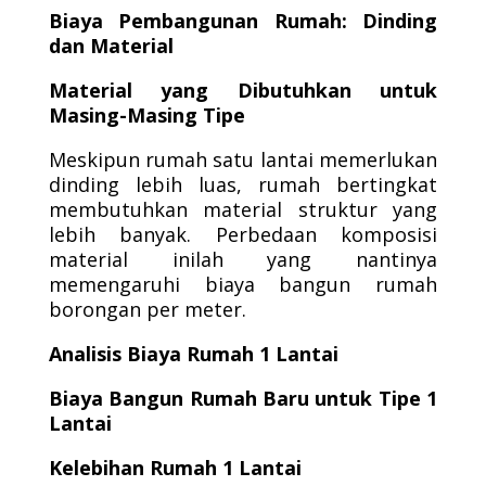
Biaya Pembangunan Rumah: Dinding
dan Material
Material yang Dibutuhkan untuk
Masing-Masing Tipe
Meskipun rumah satu lantai memerlukan
dinding lebih luas, rumah bertingkat
membutuhkan material struktur yang
lebih banyak. Perbedaan komposisi
material inilah yang nantinya
memengaruhi biaya bangun rumah
borongan per meter.
Analisis Biaya Rumah 1 Lantai
Biaya Bangun Rumah Baru untuk Tipe 1
Lantai
Kelebihan Rumah 1 Lantai