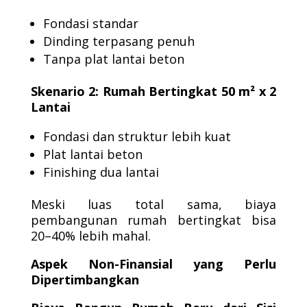
Fondasi standar
Dinding terpasang penuh
Tanpa plat lantai beton
Skenario 2: Rumah Bertingkat 50 m² x 2
Lantai
Fondasi dan struktur lebih kuat
Plat lantai beton
Finishing dua lantai
Meski luas total sama, biaya
pembangunan rumah bertingkat bisa
20–40% lebih mahal.
Aspek Non-Finansial yang Perlu
Dipertimbangkan