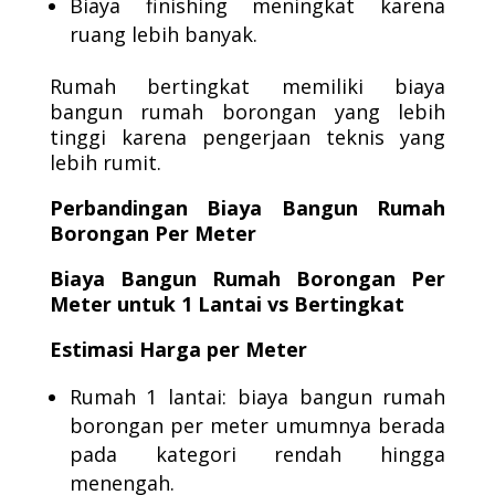
Biaya finishing meningkat karena
ruang lebih banyak.
Rumah bertingkat memiliki biaya
bangun rumah borongan yang lebih
tinggi karena pengerjaan teknis yang
lebih rumit.
Perbandingan Biaya Bangun Rumah
Borongan Per Meter
Biaya Bangun Rumah Borongan Per
Meter untuk 1 Lantai vs Bertingkat
Estimasi Harga per Meter
Rumah 1 lantai: biaya bangun rumah
borongan per meter umumnya berada
pada kategori rendah hingga
menengah.