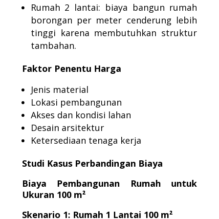
Rumah 2 lantai: biaya bangun rumah
borongan per meter cenderung lebih
tinggi karena membutuhkan struktur
tambahan.
Faktor Penentu Harga
Jenis material
Lokasi pembangunan
Akses dan kondisi lahan
Desain arsitektur
Ketersediaan tenaga kerja
Studi Kasus Perbandingan Biaya
Biaya Pembangunan Rumah untuk
Ukuran 100 m²
Skenario 1: Rumah 1 Lantai 100 m²