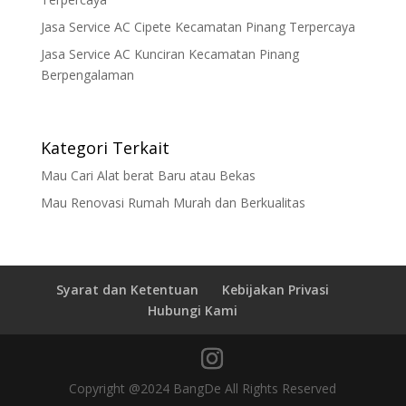
Jasa Service AC Cipete Kecamatan Pinang Terpercaya
Jasa Service AC Kunciran Kecamatan Pinang
Berpengalaman
Kategori Terkait
Mau Cari Alat berat Baru atau Bekas
Mau Renovasi Rumah Murah dan Berkualitas
Syarat dan Ketentuan
Kebijakan Privasi
Hubungi Kami
Copyright @2024 BangDe All Rights Reserved