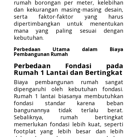
rumah borongan per meter, kelebihan
dan kekurangan masing-masing desain,
serta faktor-faktor yang harus
dipertimbangkan untuk menentukan
mana yang paling sesuai dengan
kebutuhan.
Perbedaan Utama dalam Biaya
Pembangunan Rumah
Perbedaan Fondasi pada
Rumah 1 Lantai dan Bertingkat
Biaya pembangunan rumah sangat
dipengaruhi oleh kebutuhan fondasi.
Rumah 1 lantai biasanya membutuhkan
fondasi standar karena beban
bangunannya tidak terlalu berat.
Sebaliknya, rumah bertingkat
memerlukan fondasi lebih kuat, seperti
footplat yang lebih besar dan lebih