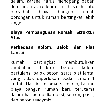
dalam, karena harus menopang beban
dua lantai atau lebih. Inilah salah satu
penyebab biaya bangun rumah
borongan untuk rumah bertingkat lebih
tinggi.
Biaya Pembangunan Rumah: Struktur
Atas
Perbedaan Kolom, Balok, dan Plat
Lantai
Rumah bertingkat membutuhkan
tambahan struktur berupa kolom
bertulang, balok beton, serta plat lantai
yang tidak diperlukan pada rumah 1
lantai. Hal ini otomatis meningkatkan
biaya bangun rumah baru terutama
dalam hal pembelian besi, semen, pasir,
dan beton readymix.