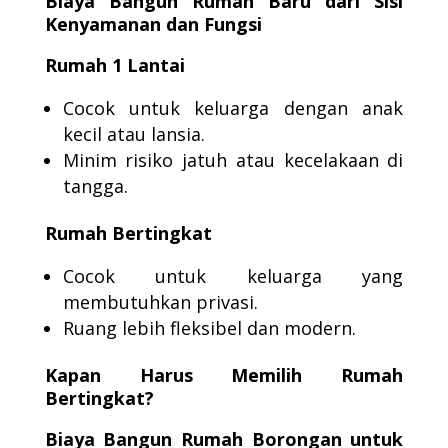
Biaya Bangun Rumah Baru dari Sisi
Kenyamanan dan Fungsi
Rumah 1 Lantai
Cocok untuk keluarga dengan anak
kecil atau lansia.
Minim risiko jatuh atau kecelakaan di
tangga.
Rumah Bertingkat
Cocok untuk keluarga yang
membutuhkan privasi.
Ruang lebih fleksibel dan modern.
Kapan Harus Memilih Rumah
Bertingkat?
Biaya Bangun Rumah Borongan untuk