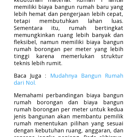
memiliki biaya bangun rumah baru yang
lebih hemat dan pengerjaan lebih cepat,
tetapi membutuhkan lahan luas.
Sementara itu, rumah bertingkat
memungkinkan ruang lebih banyak dan
fleksibel, namun memiliki biaya bangun
rumah borongan per meter yang lebih
tinggi karena memerlukan struktur
teknis lebih rumit.
Baca Juga :
Mudahnya
Bangun
Rumah
dari
Nol.
Memahami perbandingan biaya bangun
rumah borongan dan biaya bangun
rumah borongan per meter untuk kedua
jenis bangunan akan membantu pemilik
rumah menentukan pilihan yang sesuai
dengan kebutuhan ruang, anggaran, dan