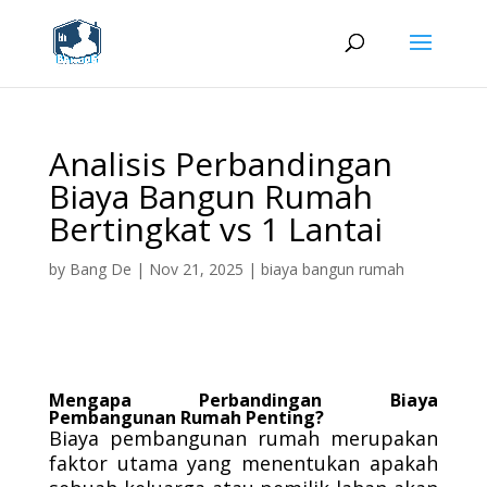
Analisis Perbandingan
Biaya Bangun Rumah
Bertingkat vs 1 Lantai
by
Bang De
|
Nov 21, 2025
|
biaya bangun rumah
Mengapa Perbandingan Biaya
Pembangunan Rumah Penting?
Biaya pembangunan rumah merupakan
faktor utama yang menentukan apakah