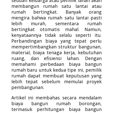
sebuah keluarga atau pemilik lahan akan
membangun rumah satu lantai atau
rumah bertingkat. Banyak orang
mengira bahwa rumah satu lantai pasti
lebih murah, sementara rumah
bertingkat otomatis mahal. Namun,
kenyataannya tidak selalu seperti itu.
Perbandingan biaya yang tepat perlu
mempertimbangkan struktur bangunan,
material, biaya tenaga kerja, kebutuhan
ruang, dan efisiensi lahan. Dengan
memahami perbedaan biaya bangun
rumah baru untuk kedua tipe ini, pemilik
rumah dapat membuat keputusan yang
lebih tepat sebelum memulai proyek
pembangunan.
Artikel ini membahas secara mendalam
biaya bangun rumah borongan,
termasuk perhitungan biaya bangun